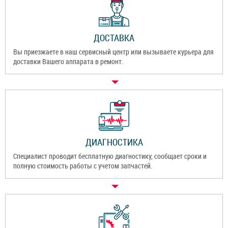
ДОСТАВКА
Вы приезжаете в наш сервисный центр или вызываете курьера для
доставки Вашего аппарата в ремонт.
ДИАГНОСТИКА
Специалист проводит бесплатную диагностику, сообщает сроки и
полную стоимость работы с учетом запчастей.