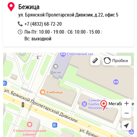
Бежица
ул. Брянской Пролетарской Дивизии, д.22, офис 5
+7 (4832) 68-72-20
Пн-Пт: 10:00 - 19:00
Сб: 10:00 - 15:00
Вс: выходной