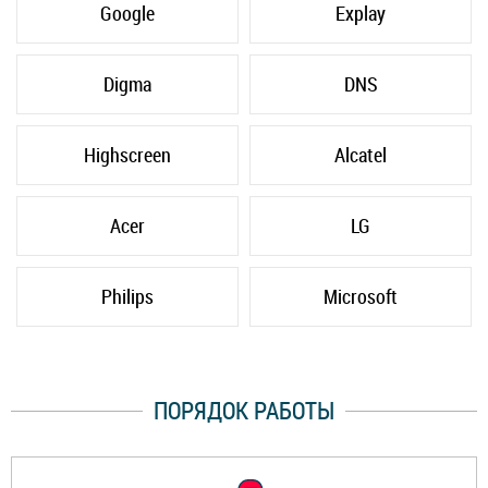
Google
Explay
Digma
DNS
Highscreen
Alcatel
Acer
LG
Philips
Microsoft
ПОРЯДОК РАБОТЫ