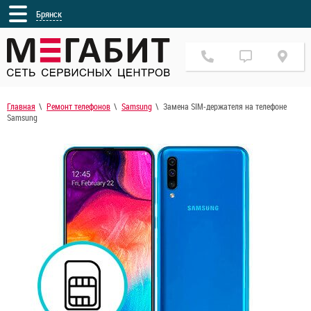
Брянск
Главная
Ремонт телефонов
Samsung
Замена SIM-держателя на телефоне
Samsung