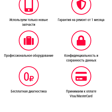
Используем только новые
Гарантия на ремонт от 1 месяца
запчасти
Профессиональное оборудование
Конфиденциальность и
сохранность данных
0
Бесплатная диагностика
Принимаем к оплате
Visa/MasterCard