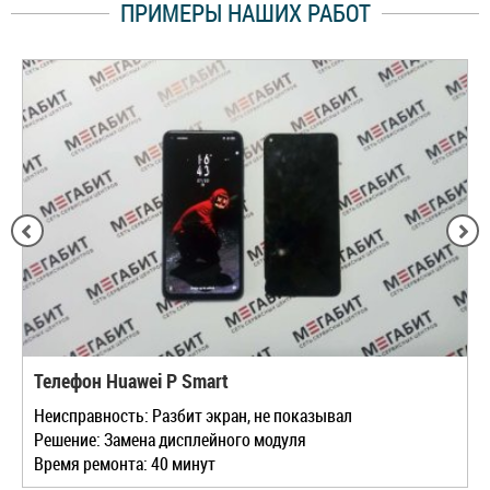
ПРИМЕРЫ НАШИХ РАБОТ
Телефон Huawei P Smart
Неисправность: Разбит экран, не показывал
Решение: Замена дисплейного модуля
Время ремонта: 40 минут