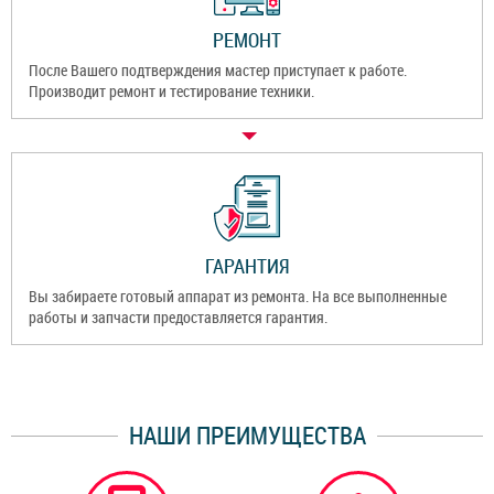
РЕМОНТ
После Вашего подтверждения мастер приступает к работе.
Производит ремонт и тестирование техники.
ГАРАНТИЯ
Вы забираете готовый аппарат из ремонта. На все выполненные
работы и запчасти предоставляется гарантия.
НАШИ ПРЕИМУЩЕСТВА