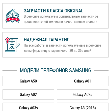
ЗАПЧАСТИ КЛАССА ORIGINAL
В ремонте используем оригинальные запчасти от
производителей техники и качественные аналоги
НАДЕЖНАЯ ГАРАНТИЯ
На все работы и запчасти используемые в ремонте
даем фирменную гарантию от 30 до 365 дней
МОДЕЛИ ТЕЛЕФОНОВ SAMSUNG
Galaxy A50
Galaxy A01
Galaxy A02
Galaxy A02s
Galaxy A03s
Galaxy A3 (2016)