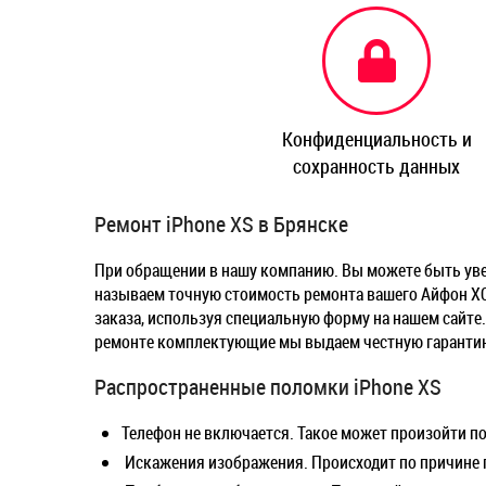
Конфиденциальность и
сохранность данных
Ремонт iPhone XS в Брянске
При обращении в нашу компанию. Вы можете быть уве
называем точную стоимость ремонта вашего Айфон ХС,
заказа, используя специальную форму на нашем сайте.
ремонте комплектующие мы выдаем честную гарантию,
Распространенные поломки iPhone XS
Телефон не включается. Такое может произойти п
Искажения изображения. Происходит по причине по