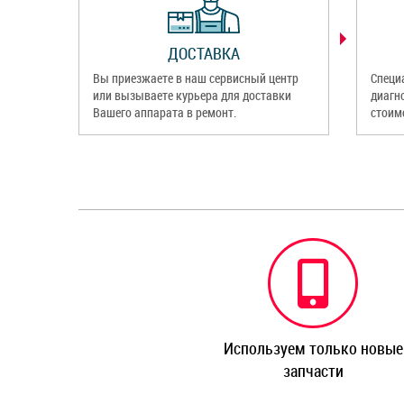
ДОСТАВКА
Вы приезжаете в наш сервисный центр
Специ
или вызываете курьера для доставки
диагн
Вашего аппарата в ремонт.
стоим
Используем только новые
запчасти