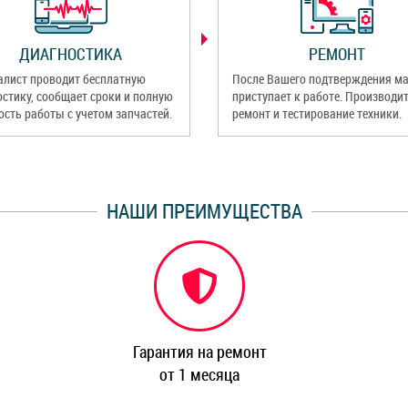
ДИАГНОСТИКА
РЕМОНТ
алист проводит бесплатную
После Вашего подтверждения ма
остику, сообщает сроки и полную
приступает к работе. Производи
ость работы с учетом запчастей.
ремонт и тестирование техники.
НАШИ ПРЕИМУЩЕСТВА
Гарантия на ремонт
от 1 месяца