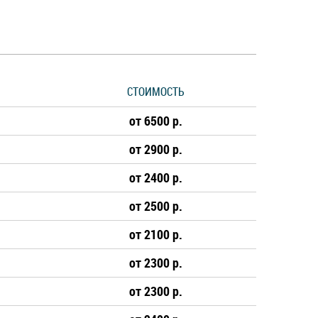
СТОИМОСТЬ
от 6500 р.
от 2900 р.
от 2400 р.
от 2500 р.
от 2100 р.
от 2300 р.
от 2300 р.