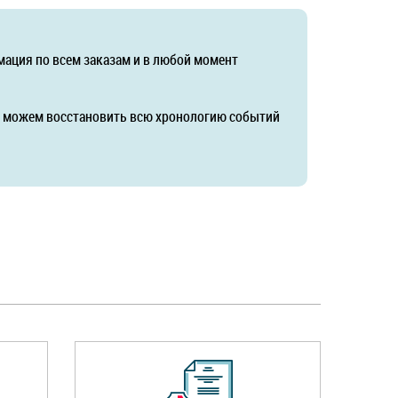
мация по всем заказам и в любой момент
да можем восстановить всю хронологию событий