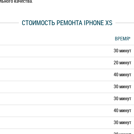
льного качества.
СТОИМОСТЬ РЕМОНТА IPHONE XS
ВРЕМЯ*
30 минут
20 минут
40 минут
30 минут
30 минут
40 минут
30 минут