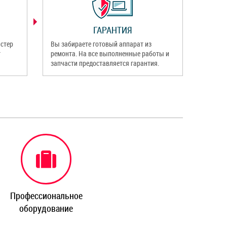
ГАРАНТИЯ
стер
Вы забираете готовый аппарат из
т
ремонта. На все выполненные работы и
запчасти предоставляется гарантия.
Профессиональное
оборудование