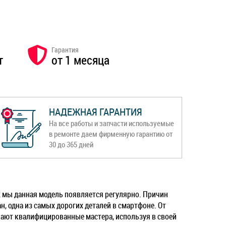
Гарантия
т
от 1 месяца
НАДЕЖНАЯ ГАРАНТИЯ
На все работы и запчасти используемые
в ремонте даем фирменную гарантию от
30 до 365 дней
их мы данная модель появляется регулярно. Причин
, одна из самых дорогих деталей в смартфоне. От
вают квалифицированные мастера, используя в своей