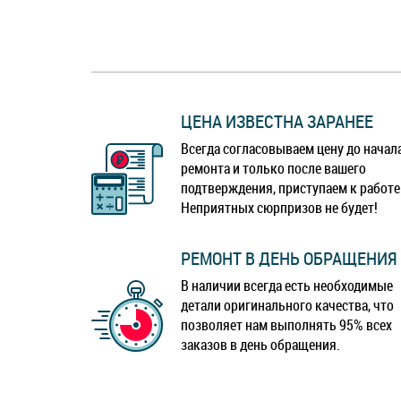
ЦЕНА ИЗВЕСТНА ЗАРАНЕЕ
Всегда согласовываем цену до начал
ремонта и только после вашего
подтверждения, приступаем к работе
Неприятных сюрпризов не будет!
РЕМОНТ В ДЕНЬ ОБРАЩЕНИЯ
В наличии всегда есть необходимые
детали оригинального качества, что
позволяет нам выполнять 95% всех
заказов в день обращения.