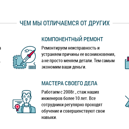
ЧЕМ МЫ ОТЛИЧАЕМСЯ ОТ ДРУГИХ
КОМПОНЕНТНЫЙ РЕМОНТ
а
Ремонтируем неисправность и
устраняем причины ее возникновения,
.
а не просто меняем детали. Тем самым
экономим ваши деньги.
МАСТЕРА СВОЕГО ДЕЛА
Работаем с 2008г., стаж наших
инженеров более 10 лет. Все
сотрудники регулярно проходят
обучение и совершенствуют свои
навыки.