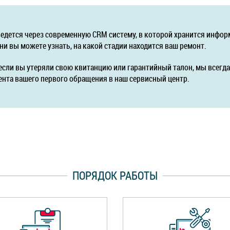
ведется через современную CRM систему, в которой хранится инфор
ни вы можете узнать, на какой стадии находится ваш ремонт.
если вы утеряли свою квитанцию или гарантийный талон, мы всег
ента вашего первого обращения в наш сервисный центр.
ПОРЯДОК РАБОТЫ