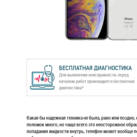
БЕСПЛАТНАЯ ДИАГНОСТИКА
Для выявления неисправности, перед
началом работ производится бесплатная
диагностика*
Какая бы надежная техника не была, рано или поздно,
поломок много, но чаще всего это неосторожное обра
попадания жидкости внутрь, телефон может вообще п