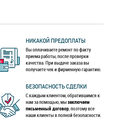
НИКАКОЙ ПРЕДОПЛАТЫ
Вы оплачиваете ремонт по факту
приема работы, после проверки
качества. При выдаче заказа вы
получаете чек и фирменную гарантию.
БЕЗОПАСНОСТЬ СДЕЛКИ
С каждым клиентом, обратившимся к
нам за помощью, мы
заключаем
письменный договор
, поэтому все
наши клиенты в полной безопасности.