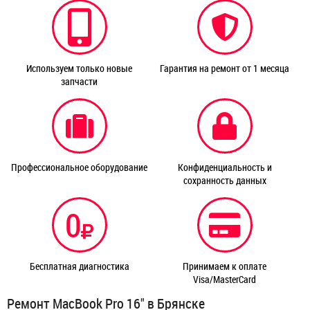
Используем только новые
Гарантия на ремонт от 1 месяца
запчасти
Профессиональное оборудование
Конфиденциальность и
сохранность данных
0
Бесплатная диагностика
Принимаем к оплате
Visa/MasterCard
Ремонт MacBook Pro 16" в Брянске