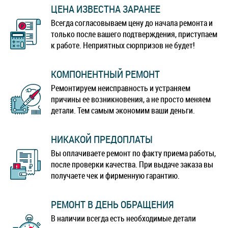
ЦЕНА ИЗВЕСТНА ЗАРАНЕЕ
Всегда согласовываем цену до начала ремонта и
только после вашего подтверждения, приступаем
к работе. Неприятных сюрпризов не будет!
КОМПОНЕНТНЫЙ РЕМОНТ
Ремонтируем неисправность и устраняем
причины ее возникновения, а не просто меняем
детали. Тем самым экономим ваши деньги.
НИКАКОЙ ПРЕДОПЛАТЫ
Вы оплачиваете ремонт по факту приема работы,
после проверки качества. При выдаче заказа вы
получаете чек и фирменную гарантию.
РЕМОНТ В ДЕНЬ ОБРАЩЕНИЯ
В наличии всегда есть необходимые детали