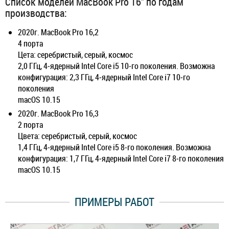
Список моделей MacBook Pro 16" по годам
производства:
2020г. MacBook Pro 16,2
4 порта
Цета: серебристый, серый, космос
2,0 ГГц, 4‑ядерный Intel Core i5 10‑го поколения. Возможна
конфигурация: 2,3 ГГц, 4‑ядерный Intel Core i7 10‑го
поколения
macOS 10.15
2020г. MacBook Pro 16,3
2 порта
Цвета: серебристый, серый, космос
1,4 ГГц, 4‑ядерный Intel Core i5 8‑го поколения. Возможна
конфигурация: 1,7 ГГц, 4‑ядерный Intel Core i7 8‑го поколения
macOS 10.15
ПРИМЕРЫ РАБОТ