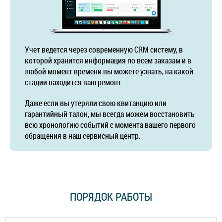
Учет ведется через современную CRM систему, в
которой хранится информация по всем заказам и в
любой момент времени вы можете узнать, на какой
стадии находится ваш ремонт.
Даже если вы утеряли свою квитанцию или
гарантийный талон, мы всегда можем восстановить
всю хронологию событий с момента вашего первого
обращения в наш сервисный центр.
ПОРЯДОК РАБОТЫ