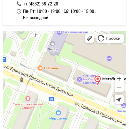
+7 (4832) 68-72-20
Пн-Пт: 10:00 - 19:00
Сб: 10:00 - 15:00
Вс: выходной