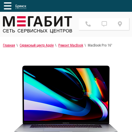
Брянск
Главная
Сервисный центр Apple
Ремонт MacBook
MacBook Pro 16"