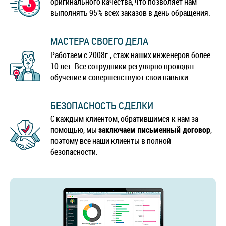
оригинального качества, что позволяет нам
выполнять 95% всех заказов в день обращения.
МАСТЕРА СВОЕГО ДЕЛА
Работаем с 2008г., стаж наших инженеров более
10 лет. Все сотрудники регулярно проходят
обучение и совершенствуют свои навыки.
БЕЗОПАСНОСТЬ СДЕЛКИ
С каждым клиентом, обратившимся к нам за
помощью, мы
заключаем письменный договор
,
поэтому все наши клиенты в полной
безопасности.