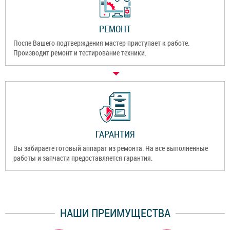
РЕМОНТ
После Вашего подтверждения мастер приступает к работе.
Производит ремонт и тестирование техники.
ГАРАНТИЯ
Вы забираете готовый аппарат из ремонта. На все выполненные
работы и запчасти предоставляется гарантия.
НАШИ ПРЕИМУЩЕСТВА