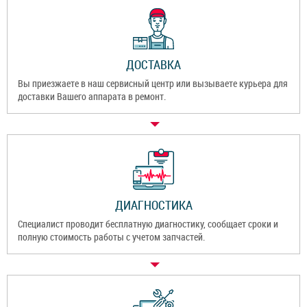
ДОСТАВКА
Вы приезжаете в наш сервисный центр или вызываете курьера для
доставки Вашего аппарата в ремонт.
ДИАГНОСТИКА
Специалист проводит бесплатную диагностику, сообщает сроки и
полную стоимость работы с учетом запчастей.