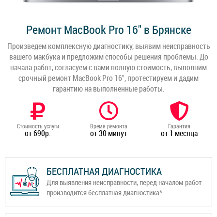
Ремонт MacBook Pro 16" в Брянске
Произведем комплексную диагностику, выявим неисправность
вашего макбука и предложим способы решения проблемы. До
начала работ, согласуем с вами полную стоимость, выполним
срочный ремонт MacBook Pro 16", протестируем и дадим
гарантию на выполненные работы.
Стоимость услуги
Время ремонта
Гарантия
от 690р.
от 30 минут
от 1 месяца
БЕСПЛАТНАЯ ДИАГНОСТИКА
Для выявления неисправности, перед началом работ
производится бесплатная диагностика*