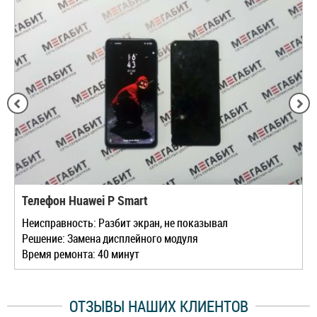
Телефон Huawei P Smart
Неисправность: Разбит экран, не показывал
Решение: Замена дисплейного модуля
Время ремонта: 40 минут
ОТЗЫВЫ НАШИХ КЛИЕНТОВ