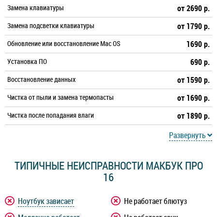
Замена клавиатуры
от 2690 р.
Замена подсветки клавиатуры
от 1790 р.
Обновление или восстановление Mac OS
1690 р.
Установка ПО
690 р.
Восстановление данных
от 1590 р.
Чистка от пыли и замена термопасты
от 1690 р.
Чистка после попадания влаги
от 1890 р.
Развернуть
ТИПИЧНЫЕ НЕИСПРАВНОСТИ МАКБУК ПРО
16
Ноутбук зависает
Не работает блютуз