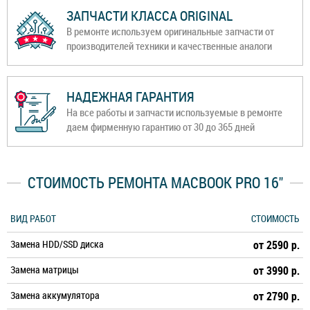
ЗАПЧАСТИ КЛАССА ORIGINAL
В ремонте используем оригинальные запчасти от
производителей техники и качественные аналоги
НАДЕЖНАЯ ГАРАНТИЯ
На все работы и запчасти используемые в ремонте
даем фирменную гарантию от 30 до 365 дней
СТОИМОСТЬ РЕМОНТА MACBOOK PRO 16"
ВИД РАБОТ
СТОИМОСТЬ
Замена HDD/SSD диска
от 2590 р.
Замена матрицы
от 3990 р.
Замена аккумулятора
от 2790 р.