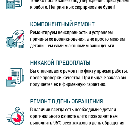
только после вашего подтверждения, приступаем
к работе. Неприятных сюрпризов не будет!
КОМПОНЕНТНЫЙ РЕМОНТ
Ремонтируем неисправность и устраняем
причины ее возникновения, а не просто меняем
детали. Тем самым экономим ваши деньги.
НИКАКОЙ ПРЕДОПЛАТЫ
Вы оплачиваете ремонт по факту приема работы,
после проверки качества. При выдаче заказа вы
получаете чек и фирменную гарантию.
РЕМОНТ В ДЕНЬ ОБРАЩЕНИЯ
В наличии всегда есть необходимые детали
оригинального качества, что позволяет нам
выполнять 95% всех заказов в день обращения.