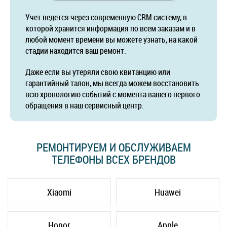
Учет ведется через современную CRM систему, в
которой хранится информация по всем заказам и в
любой момент времени вы можете узнать, на какой
стадии находится ваш ремонт.
Даже если вы утеряли свою квитанцию или
гарантийный талон, мы всегда можем восстановить
всю хронологию событий с момента вашего первого
обращения в наш сервисный центр.
РЕМОНТИРУЕМ И ОБСЛУЖИВАЕМ
ТЕЛЕФОНЫ ВСЕХ БРЕНДОВ
Xiaomi
Huawei
Honor
Apple