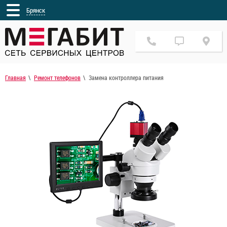
Брянск
Главная
Ремонт телефонов
Замена контроллера питания