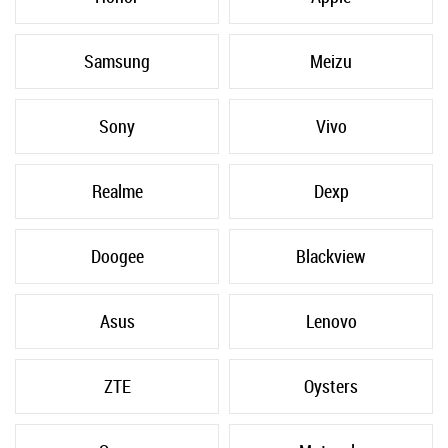
Samsung
Meizu
Sony
Vivo
Realme
Dexp
Doogee
Blackview
Asus
Lenovo
ZTE
Oysters