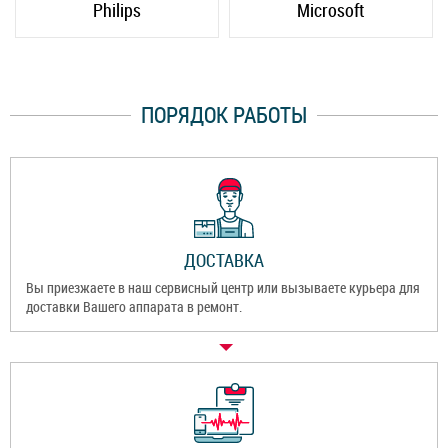
Philips
Microsoft
ПОРЯДОК РАБОТЫ
ДОСТАВКА
Вы приезжаете в наш сервисный центр или вызываете курьера для
доставки Вашего аппарата в ремонт.