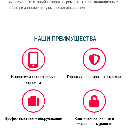
Вы забираете готовый аппарат из ремонта. На все выполненные
работы и запчасти предоставляется гарантия.
НАШИ ПРЕИМУЩЕСТВА
Используем только новые
Гарантия на ремонт от 1 месяца
запчасти
Профессиональное оборудование
Конфиденциальность и
сохранность данных