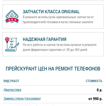
ЗАПЧАСТИ КЛАССА ORIGINAL
В ремонте используем оригинальные запчасти от
производителей техники и качественные аналоги
НАДЕЖНАЯ ГАРАНТИЯ
На все работы и запчасти используемые в ремонте
даем фирменную гарантию от 30 до 365 дней
ПРЕЙСКУРАНТ ЦЕН НА РЕМОНТ ТЕЛЕФОНОВ
ВИД РАБОТ
СТОИМОСТЬ
Диагностика
0 р.
Замена стекла (тачскрина)
от 990 р.