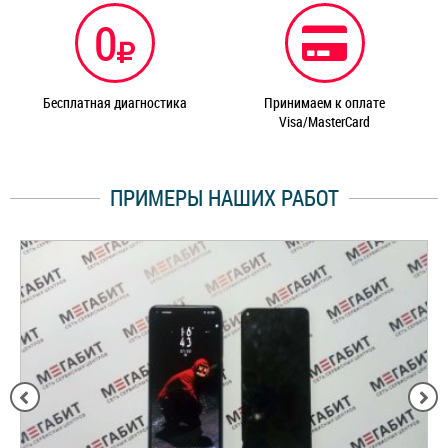
0
Бесплатная диагностика
Принимаем к оплате
Visa/MasterCard
ПРИМЕРЫ НАШИХ РАБОТ