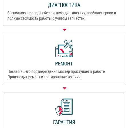
ДИАГНОСТИКА
Специалист проводит бесплатную диагностику, сообщает сроки и
полную стоимость работы с учетом запчастей.
РЕМОНТ
После Вашего подтверждения мастер приступает к работе.
Производит ремонт и тестирование техники.
ГАРАНТИЯ