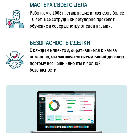
МАСТЕРА СВОЕГО ДЕЛА
Работаем с 2008г., стаж наших инженеров более
10 лет. Все сотрудники регулярно проходят
обучение и совершенствуют свои навыки.
БЕЗОПАСНОСТЬ СДЕЛКИ
С каждым клиентом, обратившимся к нам за
помощью, мы
заключаем письменный договор
,
поэтому все наши клиенты в полной
безопасности.