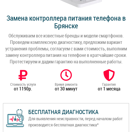
Замена контроллера питания телефона в
Брянске
Обслуживаем все известные бренды и модели смартфонов.
Проведем комплексную диагностику, предложим вариант
устранения проблемы, согласуем с вами стоимость, выполним
замену контроллера питания на телефоне в кратчайшие сроки.
Протестируем и дадим гарантию на выполненные работы.
Стоимость услуги
Время ремонта
Гарантия
от 1190р.
от 30 минут
от 1 месяца
БЕСПЛАТНАЯ ДИАГНОСТИКА
Для выявления неисправности, перед началом работ
производится бесплатная диагностика*