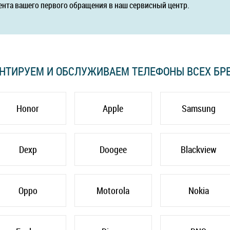
ента вашего первого обращения в наш сервисный центр.
НТИРУЕМ И ОБСЛУЖИВАЕМ ТЕЛЕФОНЫ ВСЕХ БР
Honor
Apple
Samsung
Dexp
Doogee
Blackview
Oppo
Motorola
Nokia