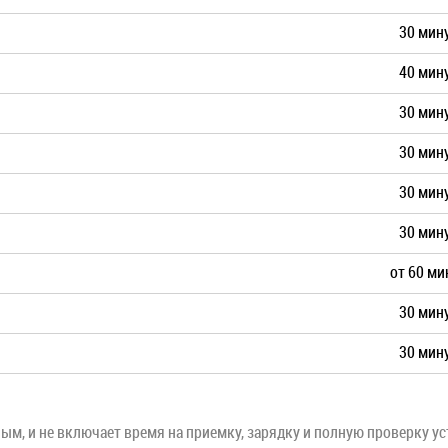
30 мин
40 мин
30 мин
30 мин
30 мин
30 мин
от 60 ми
30 мин
30 мин
м, и не включает время на приемку, зарядку и полную проверку ус