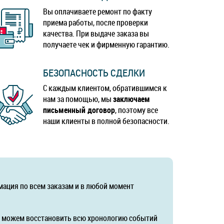
Вы оплачиваете ремонт по факту
приема работы, после проверки
качества. При выдаче заказа вы
получаете чек и фирменную гарантию.
БЕЗОПАСНОСТЬ СДЕЛКИ
С каждым клиентом, обратившимся к
нам за помощью, мы
заключаем
письменный договор
, поэтому все
наши клиенты в полной безопасности.
мация по всем заказам и в любой момент
да можем восстановить всю хронологию событий