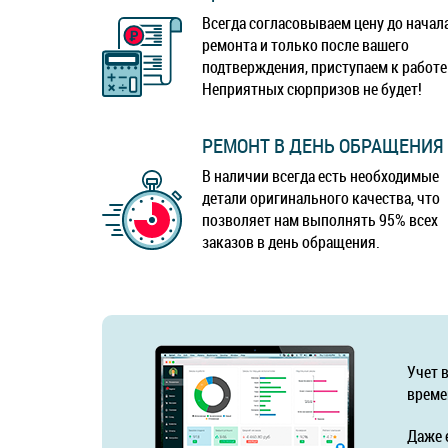
Всегда согласовываем цену до начал
ремонта и только после вашего
подтверждения, приступаем к работе
Неприятных сюрпризов не будет!
РЕМОНТ В ДЕНЬ ОБРАЩЕНИЯ
В наличии всегда есть необходимые
детали оригинального качества, что
позволяет нам выполнять 95% всех
заказов в день обращения.
Учет 
време
Даже 