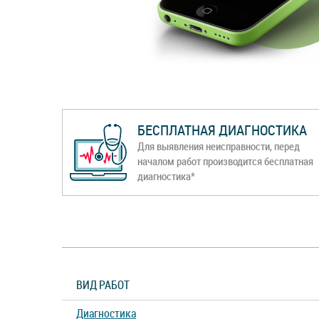
БЕСПЛАТНАЯ ДИАГНОСТИКА
Для выявления неисправности, перед
началом работ производится бесплатная
диагностика*
ВИД РАБОТ
Диагностика