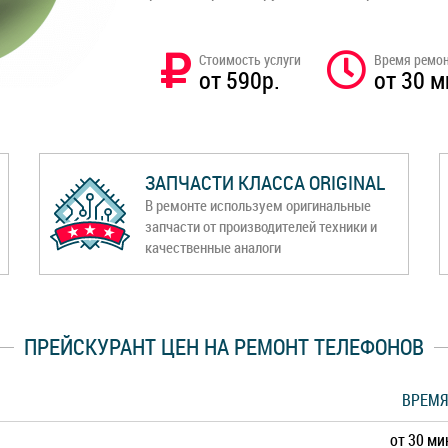
Стоимость услуги
Время ремо
от 590р.
от 30 м
ЗАПЧАСТИ КЛАССА ORIGINAL
В ремонте используем оригинальные
запчасти от производителей техники и
качественные аналоги
ПРЕЙСКУРАНТ ЦЕН НА РЕМОНТ ТЕЛЕФОНОВ
ВРЕМЯ
от 30 ми