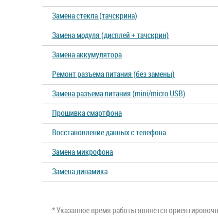
Замена стекла (тачскрина)
Замена модуля (дисплей + тачскрин)
Замена аккумулятора
Ремонт разъема питания (без замены)
Замена разъема питания (mini/micro USB)
Прошивка смартфона
Восстановление данных с телефона
Замена микрофона
Замена динамика
* Указанное время работы является ориентировочны