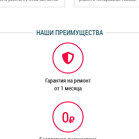
НАШИ ПРЕИМУЩЕСТВА
Гарантия на ремонт
от 1 месяца
0