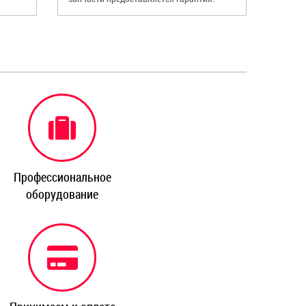
Профессиональное
оборудование