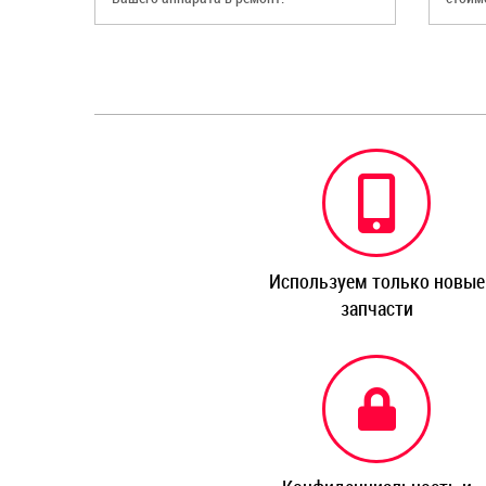
Используем только новые
запчасти