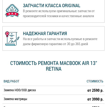
ЗАПЧАСТИ КЛАССА ORIGINAL
В ремонте используем оригинальные запчасти от
производителей техники и качественные аналоги
НАДЕЖНАЯ ГАРАНТИЯ
На все работы и запчасти используемые в ремонте
даем фирменную гарантию от 30 до 365 дней
СТОИМОСТЬ РЕМОНТА MACBOOK AIR 13"
RETINA
ВИД РАБОТ
СТОИМОСТЬ
Замена HDD/SSD диска
от 2590 р.
Замена матрицы
от 3990 р.