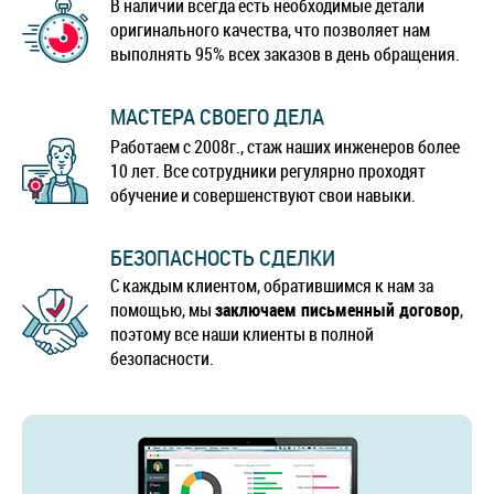
В наличии всегда есть необходимые детали
оригинального качества, что позволяет нам
выполнять 95% всех заказов в день обращения.
МАСТЕРА СВОЕГО ДЕЛА
Работаем с 2008г., стаж наших инженеров более
10 лет. Все сотрудники регулярно проходят
обучение и совершенствуют свои навыки.
БЕЗОПАСНОСТЬ СДЕЛКИ
С каждым клиентом, обратившимся к нам за
помощью, мы
заключаем письменный договор
,
поэтому все наши клиенты в полной
безопасности.