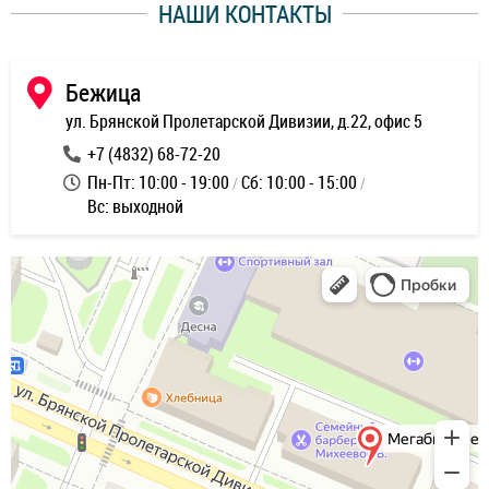
НАШИ КОНТАКТЫ
ь
Бежица
ул. Брянской Пролетарской Дивизии, д.22, офис 5
+7 (4832) 68-72-20
Пн-Пт: 10:00 - 19:00
Сб: 10:00 - 15:00
Вс: выходной