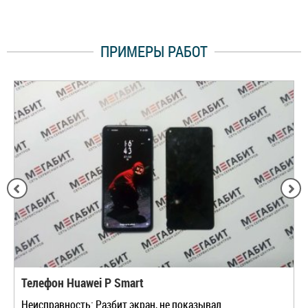
ПРИМЕРЫ РАБОТ
Телефон Huawei P Smart
Неисправность: Разбит экран, не показывал