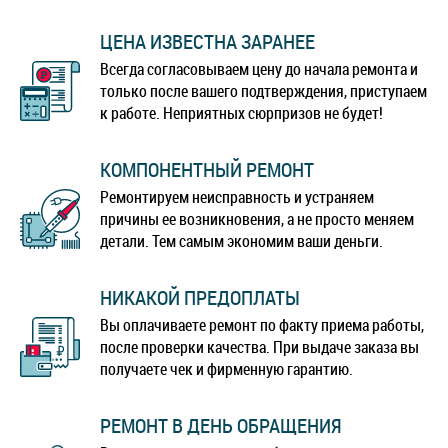
ЦЕНА ИЗВЕСТНА ЗАРАНЕЕ
Всегда согласовываем цену до начала ремонта и
только после вашего подтверждения, приступаем
к работе. Неприятных сюрпризов не будет!
КОМПОНЕНТНЫЙ РЕМОНТ
Ремонтируем неисправность и устраняем
причины ее возникновения, а не просто меняем
детали. Тем самым экономим ваши деньги.
НИКАКОЙ ПРЕДОПЛАТЫ
Вы оплачиваете ремонт по факту приема работы,
после проверки качества. При выдаче заказа вы
получаете чек и фирменную гарантию.
РЕМОНТ В ДЕНЬ ОБРАЩЕНИЯ