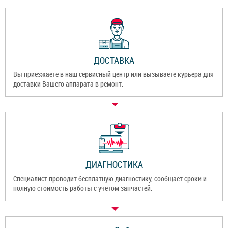
ДОСТАВКА
Вы приезжаете в наш сервисный центр или вызываете курьера для
доставки Вашего аппарата в ремонт.
ДИАГНОСТИКА
Специалист проводит бесплатную диагностику, сообщает сроки и
полную стоимость работы с учетом запчастей.