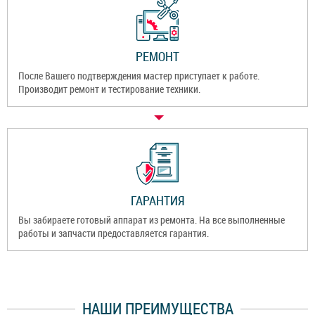
РЕМОНТ
После Вашего подтверждения мастер приступает к работе.
Производит ремонт и тестирование техники.
ГАРАНТИЯ
Вы забираете готовый аппарат из ремонта. На все выполненные
работы и запчасти предоставляется гарантия.
НАШИ ПРЕИМУЩЕСТВА