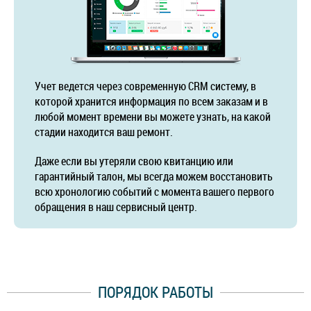
Учет ведется через современную CRM систему, в
которой хранится информация по всем заказам и в
любой момент времени вы можете узнать, на какой
стадии находится ваш ремонт.
Даже если вы утеряли свою квитанцию или
гарантийный талон, мы всегда можем восстановить
всю хронологию событий с момента вашего первого
обращения в наш сервисный центр.
ПОРЯДОК РАБОТЫ