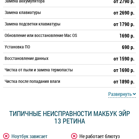
Замена аккумулятора
от 2790 р.
Замена клавиатуры
от 2690 р.
Замена подсветки клавиатуры
от 1790 р.
Обновление или восстановление Mac OS
1690 р.
Установка ПО
690 р.
Восстановление данных
от 1590 р.
Чистка от пыли и замена термопасты
от 1690 р.
Чистка после попадания влаги
от 1890 р.
Развернуть
ТИПИЧНЫЕ НЕИСПРАВНОСТИ МАКБУК ЭЙР
13 РЕТИНА
Ноутбук зависает
Не работает блютуз