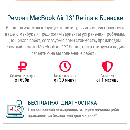
Ремонт MacBook Air 13" Retina в Брянске
Выполним комплексную диагностику, выявим неисправность
вашего макбука и предложим варианты устранения проблемы.
До начала работ, согласуем с вами стоимость, произведем
срочный ремонт MacBook Air 13" Retina, протестируем и дадим
гарантию на выполненные работы.
Стоимость услуги
Время ремонта
Гарантия
от 690р.
от 30 минут
от 1 месяца
БЕСПЛАТНАЯ ДИАГНОСТИКА
Для выявления неисправности, перед началом работ
производится бесплатная диагностика*