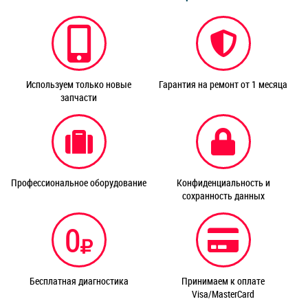
Используем только новые
Гарантия на ремонт от 1 месяца
запчасти
Профессиональное оборудование
Конфиденциальность и
сохранность данных
0
Бесплатная диагностика
Принимаем к оплате
Visa/MasterCard