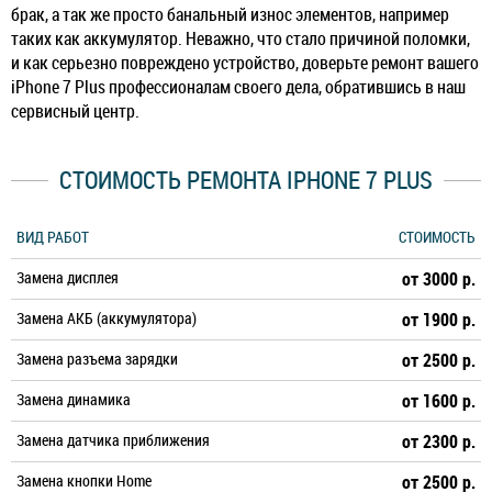
брак, а так же просто банальный износ элементов, например
таких как аккумулятор. Неважно, что стало причиной поломки,
и как серьезно повреждено устройство, доверьте ремонт вашего
iPhone 7 Plus профессионалам своего дела, обратившись в наш
сервисный центр.
СТОИМОСТЬ РЕМОНТА IPHONE 7 PLUS
ВИД РАБОТ
СТОИМОСТЬ
Замена дисплея
от 3000 р.
Замена АКБ (аккумулятора)
от 1900 р.
Замена разъема зарядки
от 2500 р.
Замена динамика
от 1600 р.
Замена датчика приближения
от 2300 р.
Замена кнопки Home
от 2500 р.