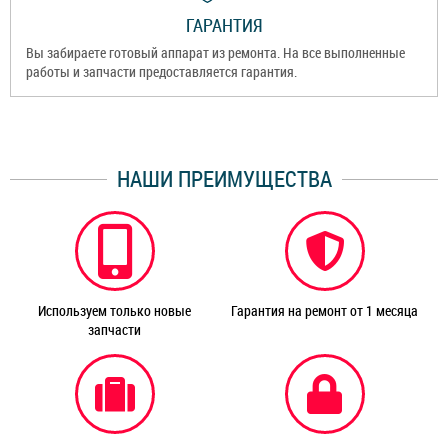
ГАРАНТИЯ
Вы забираете готовый аппарат из ремонта. На все выполненные
работы и запчасти предоставляется гарантия.
НАШИ ПРЕИМУЩЕСТВА
Используем только новые
Гарантия на ремонт от 1 месяца
запчасти