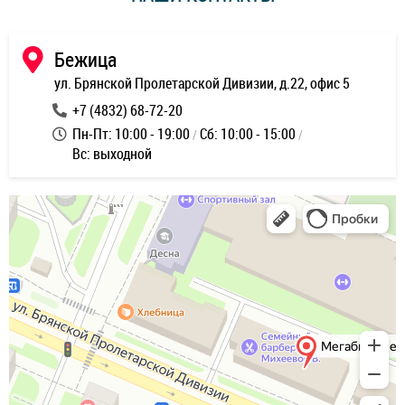
ь
Бежица
ул. Брянской Пролетарской Дивизии, д.22, офис 5
+7 (4832) 68-72-20
Пн-Пт: 10:00 - 19:00
Сб: 10:00 - 15:00
Вс: выходной