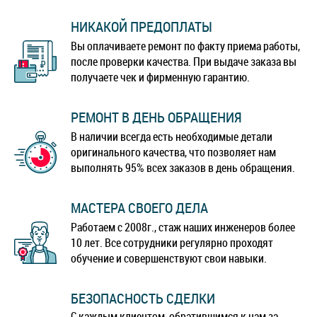
НИКАКОЙ ПРЕДОПЛАТЫ
Вы оплачиваете ремонт по факту приема работы,
после проверки качества. При выдаче заказа вы
получаете чек и фирменную гарантию.
РЕМОНТ В ДЕНЬ ОБРАЩЕНИЯ
В наличии всегда есть необходимые детали
оригинального качества, что позволяет нам
выполнять 95% всех заказов в день обращения.
МАСТЕРА СВОЕГО ДЕЛА
Работаем с 2008г., стаж наших инженеров более
10 лет. Все сотрудники регулярно проходят
обучение и совершенствуют свои навыки.
БЕЗОПАСНОСТЬ СДЕЛКИ
С каждым клиентом, обратившимся к нам за