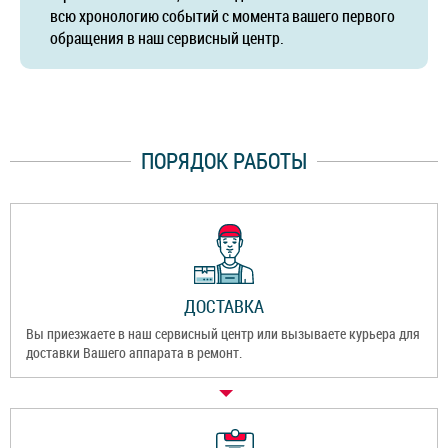
всю хронологию событий с момента вашего первого
обращения в наш сервисный центр.
ПОРЯДОК РАБОТЫ
ДОСТАВКА
Вы приезжаете в наш сервисный центр или вызываете курьера для
доставки Вашего аппарата в ремонт.