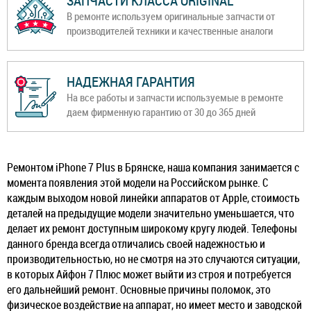
ЗАПЧАСТИ КЛАССА ORIGINAL
В ремонте используем оригинальные запчасти от
производителей техники и качественные аналоги
НАДЕЖНАЯ ГАРАНТИЯ
На все работы и запчасти используемые в ремонте
даем фирменную гарантию от 30 до 365 дней
Ремонтом iPhone 7 Plus в Брянске, наша компания занимается с
момента появления этой модели на Российском рынке. С
каждым выходом новой линейки аппаратов от Apple, стоимость
деталей на предыдущие модели значительно уменьшается, что
делает их ремонт доступным широкому кругу людей. Телефоны
данного бренда всегда отличались своей надежностью и
производительностью, но не смотря на это случаются ситуации,
в которых Айфон 7 Плюс может выйти из строя и потребуется
его дальнейший ремонт. Основные причины поломок, это
физическое воздействие на аппарат, но имеет место и заводской