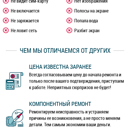
Не видит сим-карту
Нет изображения
Не включается
Полосы на экране
Не заряжается
Попала вода
Не ловит сеть
Разбит экран
ЧЕМ МЫ ОТЛИЧАЕМСЯ ОТ ДРУГИХ
ЦЕНА ИЗВЕСТНА ЗАРАНЕЕ
Всегда согласовываем цену до начала ремонта и
только после вашего подтверждения, приступаем
к работе. Неприятных сюрпризов не будет!
КОМПОНЕНТНЫЙ РЕМОНТ
Ремонтируем неисправность и устраняем
причины ее возникновения, а не просто меняем
детали. Тем самым экономим ваши деньги.