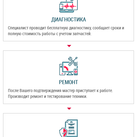
ДИАГНОСТИКА
Специалист проводит бесплатную диагностику, сообщает сроки и
полную стоимость работы с учетом запчастей.
РЕМОНТ
После Вашего подтверждения мастер приступает к работе.
Производит ремонт и тестирование техники.