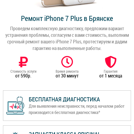
Ремонт iPhone 7 Plus в Брянске
Проведем комплексную диагностику, предложим вариант
устранения проблемы, согласуем с вами стоимость, выполним
срочный ремонт вашего iPhone 7 Plus, протестируем и дадим
гарантию на выполненные работы.
Стоимость услуги
Время ремонта
Гарантия
от 590р.
от 30 минут
от 1 месяца
БЕСПЛАТНАЯ ДИАГНОСТИКА
Для выявления неисправности, перед началом работ
производится бесплатная диагностика*