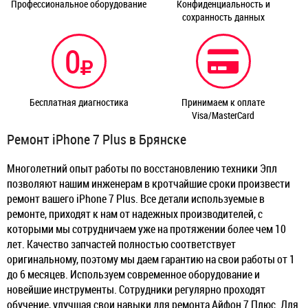
Профессиональное оборудование
Конфиденциальность и
сохранность данных
0
Бесплатная диагностика
Принимаем к оплате
Visa/MasterCard
Ремонт iPhone 7 Plus в Брянске
Многолетний опыт работы по восстановлению техники Эпл
позволяют нашим инженерам в кротчайшие сроки произвести
ремонт вашего iPhone 7 Plus. Все детали используемые в
ремонте, приходят к нам от надежных производителей, с
которыми мы сотрудничаем уже на протяжении более чем 10
лет. Качество запчастей полностью соответствует
оригинальному, поэтому мы даем гарантию на свои работы от 1
до 6 месяцев. Используем современное оборудование и
новейшие инструменты. Сотрудники регулярно проходят
обучение, улучшая свои навыки для ремонта Айфон 7 Плюс. Для