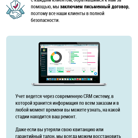
помощью, мы
заключаем письменный договор
,
поэтому все наши клиенты в полной
безопасности.
Учет ведется через современную CRM систему, в
которой хранится информация по всем заказам и в
любой момент времени вы можете узнать, на какой
стадии находится ваш ремонт.
Даже если вы утеряли свою квитанцию или
гарантийный талон, мы всегда можем восстановить