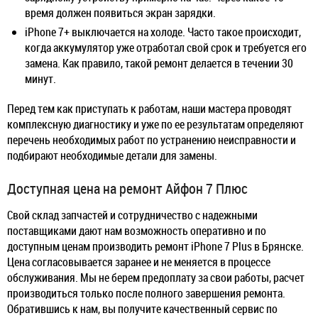
время должен появиться экран зарядки.
iPhone 7+ выключается на холоде. Часто такое происходит,
когда аккумулятор уже отработал свой срок и требуется его
замена. Как правило, такой ремонт делается в течении 30
минут.
Перед тем как приступать к работам, наши мастера проводят
комплексную диагностику и уже по ее результатам определяют
перечень необходимых работ по устранению неисправности и
подбирают необходимые детали для замены.
Доступная цена на ремонт Айфон 7 Плюс
Свой склад запчастей и сотрудничество с надежными
поставщиками дают нам возможность оперативно и по
доступным ценам производить ремонт iPhone 7 Plus в Брянске.
Цена согласовывается заранее и не меняется в процессе
обслуживания. Мы не берем предоплату за свои работы, расчет
производиться только после полного завершения ремонта.
Обратившись к нам, вы получите качественный сервис по