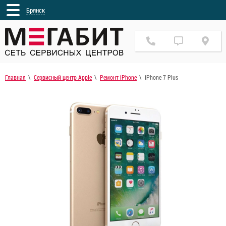
Брянск
Главная
Сервисный центр Apple
Ремонт iPhone
iPhone 7 Plus