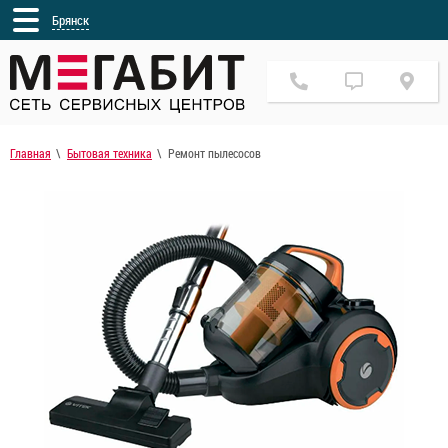
Брянск
Главная
Бытовая техника
Ремонт пылесосов