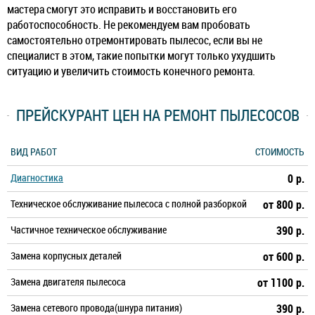
мастера смогут это исправить и восстановить его
работоспособность. Не рекомендуем вам пробовать
самостоятельно отремонтировать пылесос, если вы не
специалист в этом, такие попытки могут только ухудшить
ситуацию и увеличить стоимость конечного ремонта.
ПРЕЙСКУРАНТ ЦЕН НА РЕМОНТ ПЫЛЕСОСОВ
ВИД РАБОТ
СТОИМОСТЬ
Диагностика
0 р.
Техническое обслуживание пылесоса с полной разборкой
от 800 р.
Частичное техническое обслуживание
390 р.
Замена корпусных деталей
от 600 р.
Замена двигателя пылесоса
от 1100 р.
Замена сетевого провода(шнура питания)
390 р.