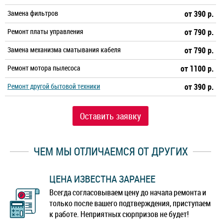
Замена фильтров
от 390 р.
Ремонт платы управления
от 790 р.
Замена механизма сматывания кабеля
от 790 р.
Ремонт мотора пылесоса
от 1100 р.
Ремонт другой бытовой техники
от 390 р.
Оставить заявку
ЧЕМ МЫ ОТЛИЧАЕМСЯ ОТ ДРУГИХ
ЦЕНА ИЗВЕСТНА ЗАРАНЕЕ
Всегда согласовываем цену до начала ремонта и
только после вашего подтверждения, приступаем
к работе. Неприятных сюрпризов не будет!