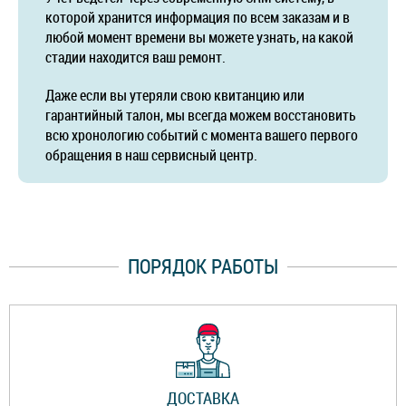
которой хранится информация по всем заказам и в
любой момент времени вы можете узнать, на какой
стадии находится ваш ремонт.
Даже если вы утеряли свою квитанцию или
гарантийный талон, мы всегда можем восстановить
всю хронологию событий с момента вашего первого
обращения в наш сервисный центр.
ПОРЯДОК РАБОТЫ
ДОСТАВКА