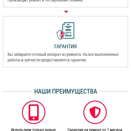
ГАРАНТИЯ
Вы забираете готовый аппарат из ремонта. На все выполненные
работы и запчасти предоставляется гарантия.
НАШИ ПРЕИМУЩЕСТВА
Используем только новые
Гарантия на ремонт от 1 месяца