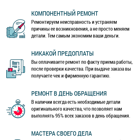
КОМПОНЕНТНЫЙ РЕМОНТ
Ремонтируем неисправность и устраняем
причины ее возникновения, а не просто меняем
детали. Тем самым экономим ваши деньги.
НИКАКОЙ ПРЕДОПЛАТЫ
Вы оплачиваете ремонт по факту приема работы,
после проверки качества. При выдаче заказа вы
получаете чек и фирменную гарантию.
РЕМОНТ В ДЕНЬ ОБРАЩЕНИЯ
В наличии всегда есть необходимые детали
оригинального качества, что позволяет нам
выполнять 95% всех заказов в день обращения.
МАСТЕРА СВОЕГО ДЕЛА