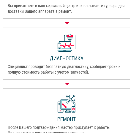
Вы приезжаете в наш сервисный центр или вызываете курьера для
доставки Вашего аппарата в ремонт.
ДИАГНОСТИКА
Специалист проводит бесплатную диагностику, сообщает сроки и
полную стоимость работы с учетом запчастей.
РЕМОНТ
После Вашего подтверждения мастер приступает к работе.
Производит ремонт и тестирование техники.