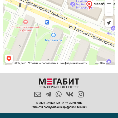
© 2026 Сервисный центр «Мегабит»
Ремонт и обслуживание цифровой техники