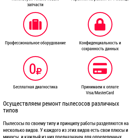
запчасти
Профессиональное оборудование
Конфиденциальность и
сохранность данных
0
Бесплатная диагностика
Принимаем к оплате
Visa/MasterCard
Осуществляем ремонт пылесосов различных
типов
Пылесосы по своему типу и принципу работы разделяются на
несколько видов. У каждого из этих видов есть свои плюсы и
минусы. и каждый из них предназначен для определенных