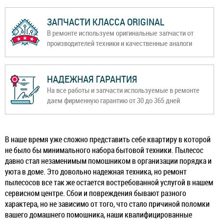
ЗАПЧАСТИ КЛАССА ORIGINAL
В ремонте используем оригинальные запчасти от
производителей техники и качественные аналоги
НАДЕЖНАЯ ГАРАНТИЯ
На все работы и запчасти используемые в ремонте
даем фирменную гарантию от 30 до 365 дней
В наше время уже сложно представить себе квартиру в которой
не было бы минимального набора бытовой техники. Пылесос
давно стал незаменимым помошником в организации порядка и
уюта в доме. Это довольно надежная техника, но ремонт
пылесосов все так же остается востребованной услугой в нашем
сервисном центре. Сбои и повреждения бывают разного
характера, но не зависимо от того, что стало причиной поломки
вашего домашнего помошника, наши квалифицированные