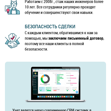
Работаем с 2008г., стаж наших инженеров более
10 лет. Все сотрудники регулярно проходят
обучение и совершенствуют свои навыки.
БЕЗОПАСНОСТЬ СДЕЛКИ
С каждым клиентом, обратившимся к нам за
помощью, мы
заключаем письменный договор
,
поэтому все наши клиенты в полной
безопасности.
Учет ведется через современную CRM систему, в