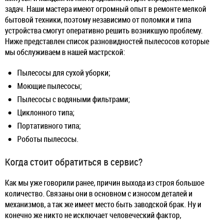
задач. Наши мастера имеют огромный опыт в ремонте мелкой
бытовой техники, поэтому независимо от поломки и типа
устройства смогут оперативно решить возникшую проблему.
Ниже представлен список разновидностей пылесосов которые
мы обслуживаем в нашей мастрской:
Пылесосы для сухой уборки;
Моющие пылесосы;
Пылесосы с водяными фильтрами;
Циклонного типа;
Портативного типа;
Роботы пылесосы.
Когда стоит обратиться в сервис?
Как мы уже говорили ранее, причин выхода из строя большое
количество. Связаны они в основном с износом деталей и
механизмов, а так же имеет место быть заводской брак. Ну и
конечно же никто не исключает человеческий фактор,