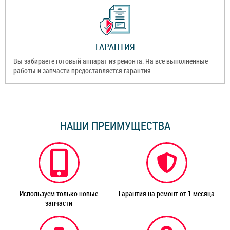
ГАРАНТИЯ
Вы забираете готовый аппарат из ремонта. На все выполненные
работы и запчасти предоставляется гарантия.
НАШИ ПРЕИМУЩЕСТВА
Используем только новые
Гарантия на ремонт от 1 месяца
запчасти