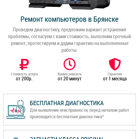
Ремонт компьютеров в Брянске
Проведем диагностику, предложим вариант устранения
проблемы, согласуем с вами стоимость, выполним срочный
ремонт, протестируем и дадим гарантию на выполненные
работы.
Стоимость услуги
Время ремонта
Гарантия
от 200р.
от 20 минут
от 1 месяца
БЕСПЛАТНАЯ ДИАГНОСТИКА
Для выявления неисправности, перед началом работ
производится бесплатная диагностика*