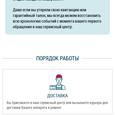
Даже если вы утеряли свою квитанцию или
гарантийный талон, мы всегда можем восстановить
всю хронологию событий с момента вашего первого
обращения в наш сервисный центр.
ПОРЯДОК РАБОТЫ
ДОСТАВКА
Вы приезжаете в наш сервисный центр или вызываете курьера для
доставки Вашего аппарата в ремонт.