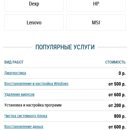
Dexp
HP
Lenovo
MSI
ПОПУЛЯРНЫЕ УСЛУГИ
ВИД РАБОТ
СТОИМОСТЬ
Диагностика
0 р.
Восстановление и настройка Windows
от 500 р.
Удаление вирусов
от 600 р.
Установка и настройка программ
от 200 р.
Чистка системного блока
800 р.
Восстановление даных
от 600 р.