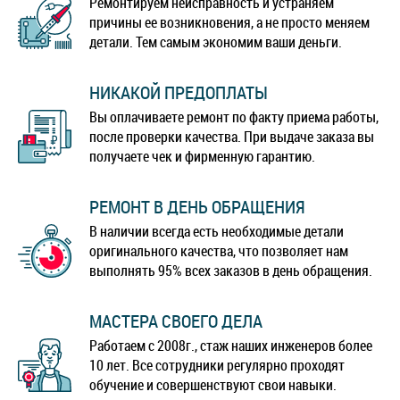
Ремонтируем неисправность и устраняем
причины ее возникновения, а не просто меняем
детали. Тем самым экономим ваши деньги.
НИКАКОЙ ПРЕДОПЛАТЫ
Вы оплачиваете ремонт по факту приема работы,
после проверки качества. При выдаче заказа вы
получаете чек и фирменную гарантию.
РЕМОНТ В ДЕНЬ ОБРАЩЕНИЯ
В наличии всегда есть необходимые детали
оригинального качества, что позволяет нам
выполнять 95% всех заказов в день обращения.
МАСТЕРА СВОЕГО ДЕЛА
Работаем с 2008г., стаж наших инженеров более
10 лет. Все сотрудники регулярно проходят
обучение и совершенствуют свои навыки.