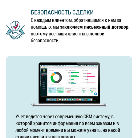
БЕЗОПАСНОСТЬ СДЕЛКИ
С каждым клиентом, обратившимся к нам за
помощью, мы
заключаем письменный договор
,
поэтому все наши клиенты в полной
безопасности.
Учет ведется через современную CRM систему, в
которой хранится информация по всем заказам и в
любой момент времени вы можете узнать, на какой
стадии находится ваш ремонт.