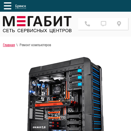
Брянск
Главная
Ремонт компьютеров