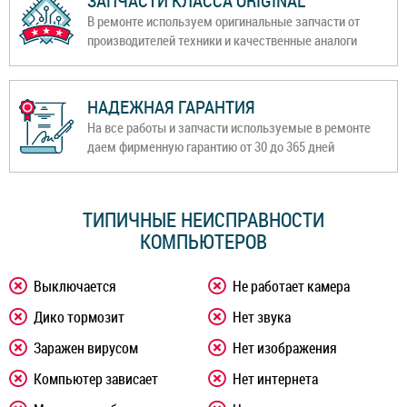
ЗАПЧАСТИ КЛАССА ORIGINAL
В ремонте используем оригинальные запчасти от
производителей техники и качественные аналоги
НАДЕЖНАЯ ГАРАНТИЯ
На все работы и запчасти используемые в ремонте
даем фирменную гарантию от 30 до 365 дней
ТИПИЧНЫЕ НЕИСПРАВНОСТИ
КОМПЬЮТЕРОВ
Выключается
Не работает камера
Дико тормозит
Нет звука
Заражен вирусом
Нет изображения
Компьютер зависает
Нет интернета