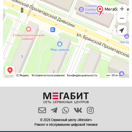
© 2026 Сервисный центр «Мегабит»
Ремонт и обслуживание цифровой техники