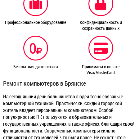
Профессиональное оборудование
Конфиденциальность и
сохранность данных
0
Бесплатная диагностика
Принимаем к оплате
Visa/MasterCard
Ремонт компьютеров в Брянске
На сегодняшний день большинство людей тесно связаны с
компьютерной техникой. Практически каждый городской
житель владеет персональным компьютером. Особой
популярностью ПК пользуются в образовательных и
государственных учреждениях, а также офисах, благодаря своей
функциональности. Современные компьютеры сильно
отличаются от тех моделей, что были ранее. Не секрет, что с