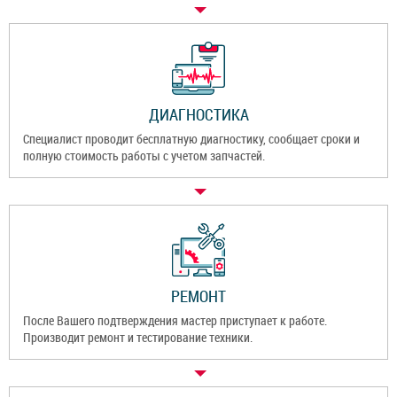
ДИАГНОСТИКА
Специалист проводит бесплатную диагностику, сообщает сроки и
полную стоимость работы с учетом запчастей.
РЕМОНТ
После Вашего подтверждения мастер приступает к работе.
Производит ремонт и тестирование техники.