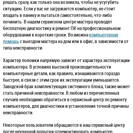
решать сразу, как только она возникла, чтобы не усугубить
ситуацию. Если у вас не загружается компьютер, не стоит
впадать в панику и пытаться самостоятельно, что-либо
починить. В нашем сервисном центре мастера проводят
бесплатную диагностику и ремонт ПК на профессиональном
оборудовании в короткие сроки. Возможна
компьютерная
помощь
с выездом мастера на дом или в офис, в зависимости от
типа неисправности.
Характер поломки напрямую зависит от характера эксплуатации
компьютера. В условиях высокой производительности
компьютерные детали, как правило, изнашиваются гораздо
быстрее, в связи с этим срок их эксплуатации уменьшается.
Заводской брак комплектующих системного блока, также может
стать причиной неисправности. В любом из перечисленных
случаев необходимо обратиться в сервисный центр по ремонту
компьютеров, для диагностики и установления точной причины
неисправности.
Некоторые пользователи обращаются в наш сервисный центр
после неудачной попытки отремонтировать компьютер