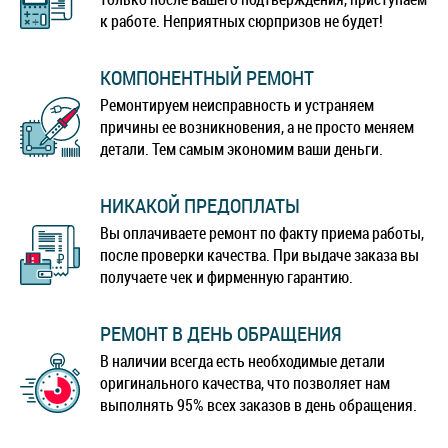
к работе. Неприятных сюрпризов не будет!
КОМПОНЕНТНЫЙ РЕМОНТ
Ремонтируем неисправность и устраняем
причины ее возникновения, а не просто меняем
детали. Тем самым экономим ваши деньги.
НИКАКОЙ ПРЕДОПЛАТЫ
Вы оплачиваете ремонт по факту приема работы,
после проверки качества. При выдаче заказа вы
получаете чек и фирменную гарантию.
РЕМОНТ В ДЕНЬ ОБРАЩЕНИЯ
В наличии всегда есть необходимые детали
оригинального качества, что позволяет нам
выполнять 95% всех заказов в день обращения.