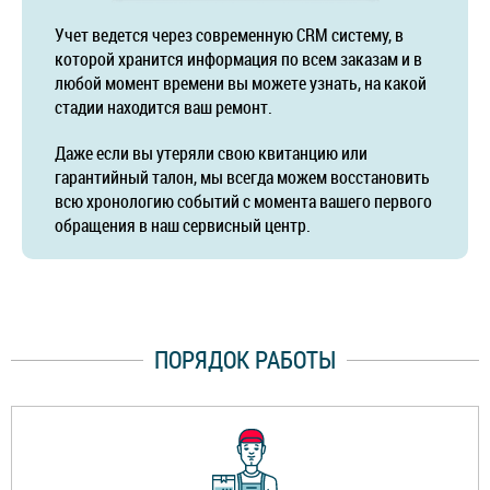
Учет ведется через современную CRM систему, в
которой хранится информация по всем заказам и в
любой момент времени вы можете узнать, на какой
стадии находится ваш ремонт.
Даже если вы утеряли свою квитанцию или
гарантийный талон, мы всегда можем восстановить
всю хронологию событий с момента вашего первого
обращения в наш сервисный центр.
ПОРЯДОК РАБОТЫ