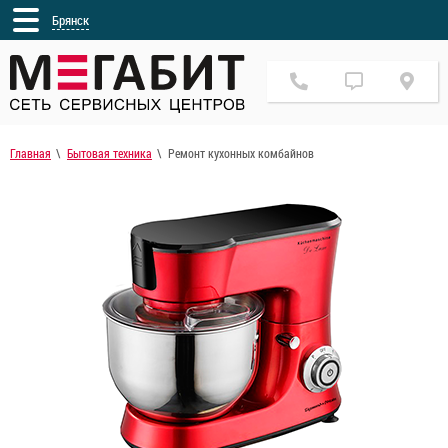
Брянск
Главная
Бытовая техника
Ремонт кухонных комбайнов