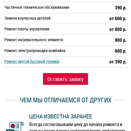
Частичное техническое обслуживание
390 р.
Замена корпусных деталей
от 600 р.
Ремонт платы управления
от 800 р.
Ремонт нагревательного элемента
800 р.
Ремонт электропроводки комбайна
600 р.
Ремонт другой бытовой техники
от 390 р.
Оставить заявку
ЧЕМ МЫ ОТЛИЧАЕМСЯ ОТ ДРУГИХ
ЦЕНА ИЗВЕСТНА ЗАРАНЕЕ
Всегда согласовываем цену до начала ремонта и
только после вашего подтверждения, приступаем