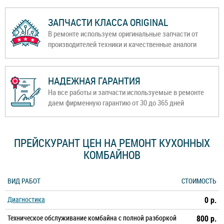
ЗАПЧАСТИ КЛАССА ORIGINAL
В ремонте используем оригинальные запчасти от
производителей техники и качественные аналоги
НАДЕЖНАЯ ГАРАНТИЯ
На все работы и запчасти используемые в ремонте
даем фирменную гарантию от 30 до 365 дней
ПРЕЙСКУРАНТ ЦЕН НА РЕМОНТ КУХОННЫХ
КОМБАЙНОВ
ВИД РАБОТ
СТОИМОСТЬ
Диагностика
0 р.
Техническое обслуживание комбайна с полной разборкой
800 р.