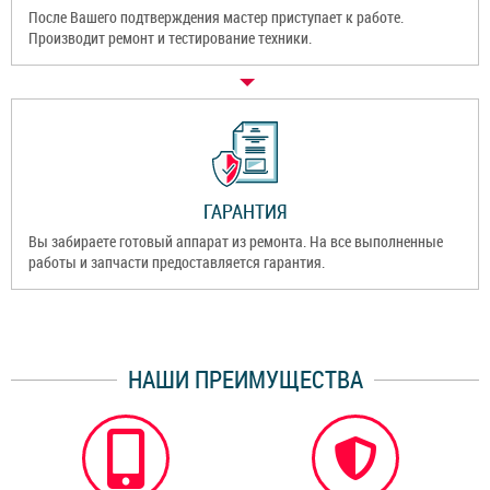
После Вашего подтверждения мастер приступает к работе.
Производит ремонт и тестирование техники.
ГАРАНТИЯ
Вы забираете готовый аппарат из ремонта. На все выполненные
работы и запчасти предоставляется гарантия.
НАШИ ПРЕИМУЩЕСТВА