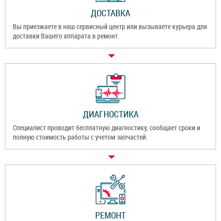
ДОСТАВКА
Вы приезжаете в наш сервисный центр или вызываете курьера для
доставки Вашего аппарата в ремонт.
ДИАГНОСТИКА
Специалист проводит бесплатную диагностику, сообщает сроки и
полную стоимость работы с учетом запчастей.
РЕМОНТ