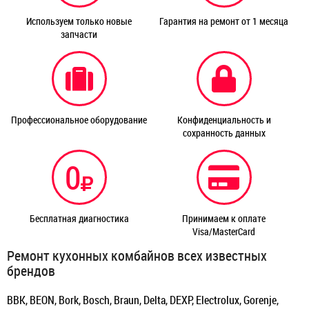
Используем только новые
Гарантия на ремонт от 1 месяца
запчасти
Профессиональное оборудование
Конфиденциальность и
сохранность данных
0
Бесплатная диагностика
Принимаем к оплате
Visa/MasterCard
Ремонт кухонных комбайнов всех известных
брендов
BBK, BEON, Bork, Bosch, Braun, Delta, DEXP, Electrolux, Gorenje,