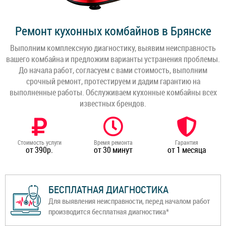
Ремонт кухонных комбайнов в Брянске
Выполним комплексную диагностику, выявим неисправность
вашего комбайна и предложим варианты устранения проблемы.
До начала работ, согласуем с вами стоимость, выполним
срочный ремонт, протестируем и дадим гарантию на
выполненные работы. Обслуживаем кухонные комбайны всех
известных брендов.
Стоимость услуги
Время ремонта
Гарантия
от 390р.
от 30 минут
от 1 месяца
БЕСПЛАТНАЯ ДИАГНОСТИКА
Для выявления неисправности, перед началом работ
производится бесплатная диагностика*