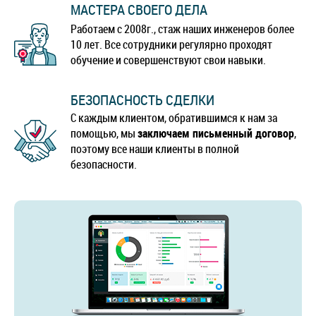
МАСТЕРА СВОЕГО ДЕЛА
Работаем с 2008г., стаж наших инженеров более
10 лет. Все сотрудники регулярно проходят
обучение и совершенствуют свои навыки.
БЕЗОПАСНОСТЬ СДЕЛКИ
С каждым клиентом, обратившимся к нам за
помощью, мы
заключаем письменный договор
,
поэтому все наши клиенты в полной
безопасности.