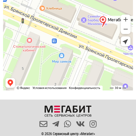
© 2026 Сервисный центр «Мегабит»