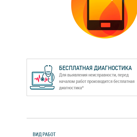
БЕСПЛАТНАЯ ДИАГНОСТИКА
Для выявления неисправности, перед
началом работ производится бесплатная
диагностика*
ВИД РАБОТ