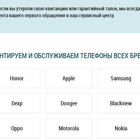
если вы утеряли свою квитанцию или гарантийный талон, мы всег
ента вашего первого обращения в наш сервисный центр.
НТИРУЕМ И ОБСЛУЖИВАЕМ ТЕЛЕФОНЫ ВСЕХ БР
Honor
Apple
Samsung
Dexp
Doogee
Blackview
Oppo
Motorola
Nokia