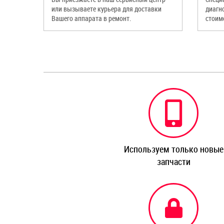
или вызываете курьера для доставки
диагн
Вашего аппарата в ремонт.
стоим
Используем только новые
запчасти