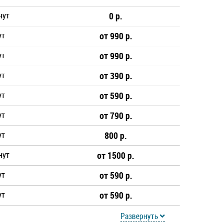
нут
0 р.
ут
от 990 р.
ут
от 990 р.
ут
от 390 р.
ут
от 590 р.
ут
от 790 р.
ут
800 р.
нут
от 1500 р.
ут
от 590 р.
ут
от 590 р.
Развернуть