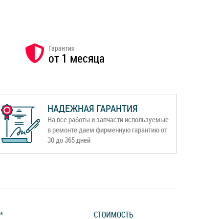
Гарантия
от 1 месяца
НАДЕЖНАЯ ГАРАНТИЯ
На все работы и запчасти используемые
в ремонте даем фирменную гарантию от
30 до 365 дней
*
СТОИМОСТЬ