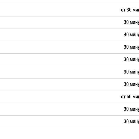
от 30 ми
30 мин
40 мин
30 мин
30 мин
30 мин
30 мин
от 60 ми
30 мин
30 мин