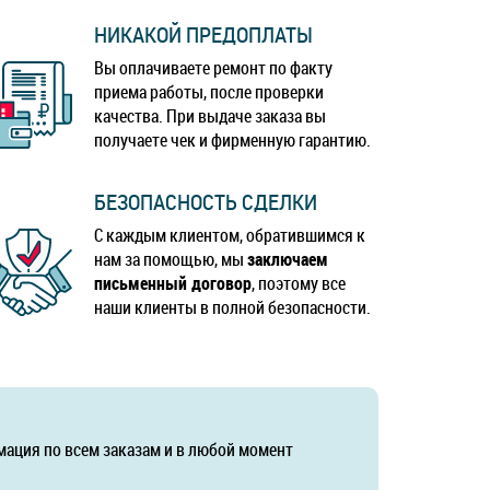
НИКАКОЙ ПРЕДОПЛАТЫ
Вы оплачиваете ремонт по факту
приема работы, после проверки
качества. При выдаче заказа вы
получаете чек и фирменную гарантию.
БЕЗОПАСНОСТЬ СДЕЛКИ
С каждым клиентом, обратившимся к
нам за помощью, мы
заключаем
письменный договор
, поэтому все
наши клиенты в полной безопасности.
мация по всем заказам и в любой момент