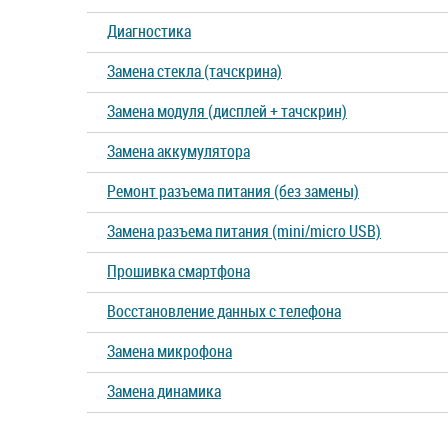
Диагностика
Замена стекла (тачскрина)
Замена модуля (дисплей + тачскрин)
Замена аккумулятора
Ремонт разъема питания (без замены)
Замена разъема питания (mini/micro USB)
Прошивка смартфона
Восстановление данных с телефона
Замена микрофона
Замена динамика