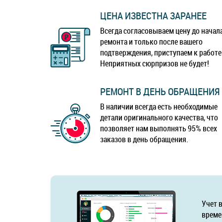
ЦЕНА ИЗВЕСТНА ЗАРАНЕЕ
Всегда согласовываем цену до начал
ремонта и только после вашего
подтверждения, приступаем к работе
Неприятных сюрпризов не будет!
РЕМОНТ В ДЕНЬ ОБРАЩЕНИЯ
В наличии всегда есть необходимые
детали оригинального качества, что
позволяет нам выполнять 95% всех
заказов в день обращения.
Учет 
време