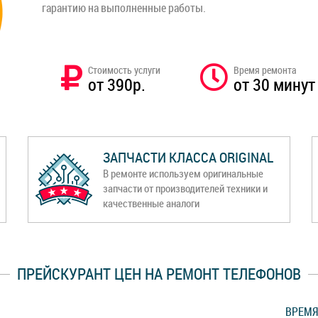
гарантию на выполненные работы.
Стоимость услуги
Время ремонта
от 390р.
от 30 минут
ЗАПЧАСТИ КЛАССА ORIGINAL
В ремонте используем оригинальные
запчасти от производителей техники и
качественные аналоги
ПРЕЙСКУРАНТ ЦЕН НА РЕМОНТ ТЕЛЕФОНОВ
ВРЕМЯ