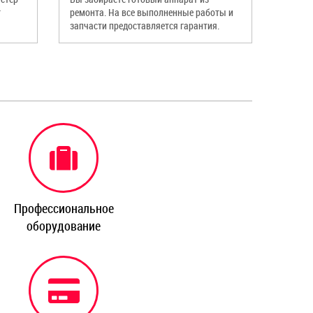
т
ремонта. На все выполненные работы и
запчасти предоставляется гарантия.
Профессиональное
оборудование