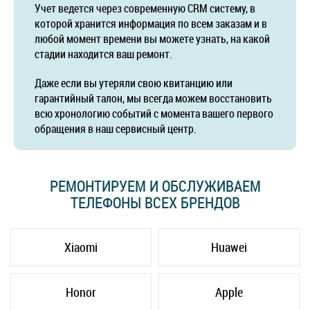
Учет ведется через современную CRM систему, в
которой хранится информация по всем заказам и в
любой момент времени вы можете узнать, на какой
стадии находится ваш ремонт.
Даже если вы утеряли свою квитанцию или
гарантийный талон, мы всегда можем восстановить
всю хронологию событий с момента вашего первого
обращения в наш сервисный центр.
РЕМОНТИРУЕМ И ОБСЛУЖИВАЕМ
ТЕЛЕФОНЫ ВСЕХ БРЕНДОВ
Xiaomi
Huawei
Honor
Apple