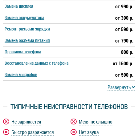
Замена дисплея
от 990 р.
Замена аккумулятора
от 390 р.
Ремонт разъема зарядки
от 590 р.
Замена разъема питания
от 790 р.
Прошивка телефона
800 р.
Восстановление данных с телефона
от 1500 р.
Замена микрофон
от 590 р.
Развернуть
ТИПИЧНЫЕ НЕИСПРАВНОСТИ ТЕЛЕФОНОВ
Не заряжается
Меня не слышно
Быстро разряжается
Нет звука