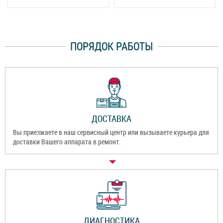
ПОРЯДОК РАБОТЫ
ДОСТАВКА
Вы приезжаете в наш сервисный центр или вызываете курьера для
доставки Вашего аппарата в ремонт.
ДИАГНОСТИКА