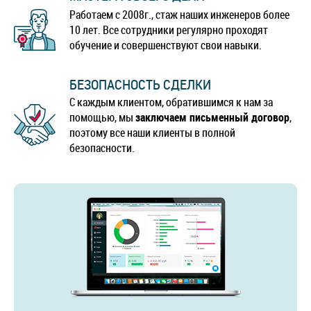
Работаем с 2008г., стаж наших инженеров более
10 лет. Все сотрудники регулярно проходят
обучение и совершенствуют свои навыки.
БЕЗОПАСНОСТЬ СДЕЛКИ
С каждым клиентом, обратившимся к нам за
помощью, мы
заключаем письменный договор
,
поэтому все наши клиенты в полной
безопасности.