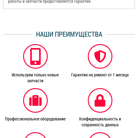
работы и запчасти предоставляется гарантия.
НАШИ ПРЕИМУЩЕСТВА
Используем только новые
Гарантия на ремонт от 1 месяца
запчасти
Профессиональное оборудование
Конфиденциальность и
сохранность данных