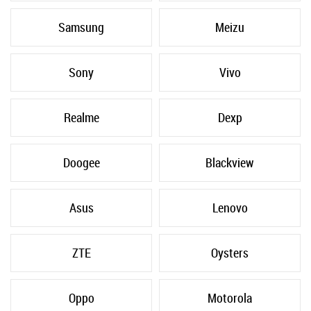
Samsung
Meizu
Sony
Vivo
Realme
Dexp
Doogee
Blackview
Asus
Lenovo
ZTE
Oysters
Oppo
Motorola