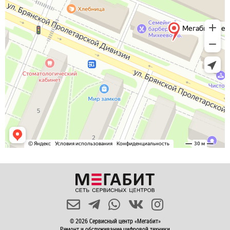
© 2026 Сервисный центр «Мегабит»
Ремонт и обслуживание цифровой техники