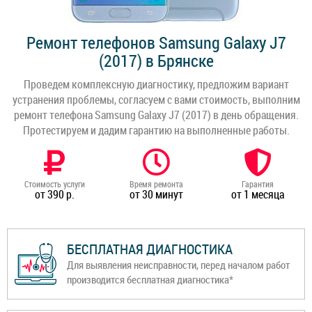
Ремонт телефонов Samsung Galaxy J7
(2017) в Брянске
Проведем комплексную диагностику, предложим вариант
устранения проблемы, согласуем с вами стоимость, выполним
ремонт телефона Samsung Galaxy J7 (2017) в день обращения.
Протестируем и дадим гарантию на выполненные работы.
Стоимость услуги
Время ремонта
Гарантия
от 390 р.
от 30 минут
от 1 месяца
БЕСПЛАТНАЯ ДИАГНОСТИКА
Для выявления неисправности, перед началом работ
производится бесплатная диагностика*