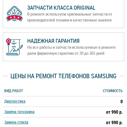
ЗАПЧАСТИ КЛАССА ORIGINAL
В ремонте используем оригинальные запчасти от
производителей техники и качественные аналоги
НАДЕЖНАЯ ГАРАНТИЯ
На все работы и запчасти используемые в ремонте
даем фирменную гарантию от 30 до 365 дней
ЦЕНЫ НА РЕМОНТ ТЕЛЕФОНОВ SAMSUNG
ВИД РАБОТ
СТОИМОСТЬ
Диагностика
0
Замена тачскрина
от 990 р.
Замена стекла
от 990 р.