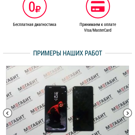
0
Бесплатная диагностика
Принимаем к оплате
Visa/MasterCard
ПРИМЕРЫ НАШИХ РАБОТ