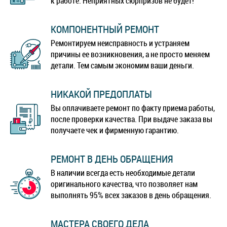
к работе. Неприятных сюрпризов не будет!
КОМПОНЕНТНЫЙ РЕМОНТ
Ремонтируем неисправность и устраняем
причины ее возникновения, а не просто меняем
детали. Тем самым экономим ваши деньги.
НИКАКОЙ ПРЕДОПЛАТЫ
Вы оплачиваете ремонт по факту приема работы,
после проверки качества. При выдаче заказа вы
получаете чек и фирменную гарантию.
РЕМОНТ В ДЕНЬ ОБРАЩЕНИЯ
В наличии всегда есть необходимые детали
оригинального качества, что позволяет нам
выполнять 95% всех заказов в день обращения.
МАСТЕРА СВОЕГО ДЕЛА