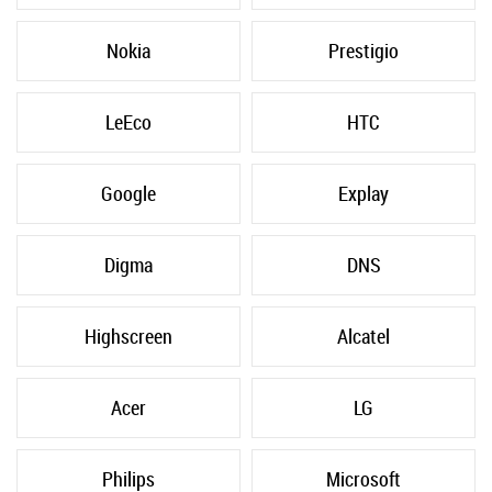
Nokia
Prestigio
LeEco
HTC
Google
Explay
Digma
DNS
Highscreen
Alcatel
Acer
LG
Philips
Microsoft