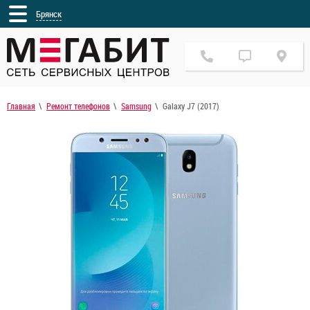
Брянск
Главная
Ремонт телефонов
Samsung
Galaxy J7 (2017)