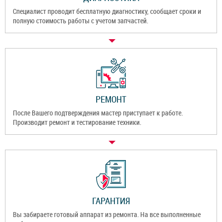
Специалист проводит бесплатную диагностику, сообщает сроки и
полную стоимость работы с учетом запчастей.
РЕМОНТ
После Вашего подтверждения мастер приступает к работе.
Производит ремонт и тестирование техники.
ГАРАНТИЯ
Вы забираете готовый аппарат из ремонта. На все выполненные