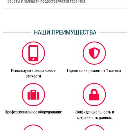
работы и запчасти предоставляется гарантия.
НАШИ ПРЕИМУЩЕСТВА
Используем только новые
Гарантия на ремонт от 1 месяца
запчасти
Профессиональное оборудование
Конфиденциальность и
сохранность данных