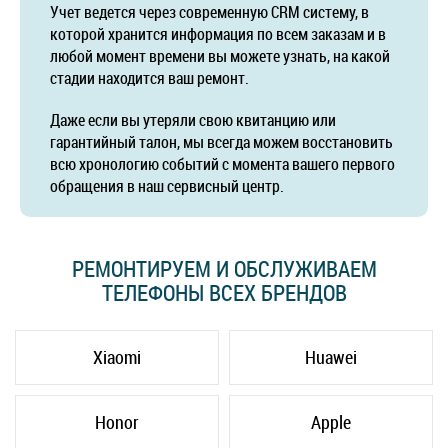
Учет ведется через современную CRM систему, в
которой хранится информация по всем заказам и в
любой момент времени вы можете узнать, на какой
стадии находится ваш ремонт.
Даже если вы утеряли свою квитанцию или
гарантийный талон, мы всегда можем восстановить
всю хронологию событий с момента вашего первого
обращения в наш сервисный центр.
РЕМОНТИРУЕМ И ОБСЛУЖИВАЕМ
ТЕЛЕФОНЫ ВСЕХ БРЕНДОВ
Xiaomi
Huawei
Honor
Apple