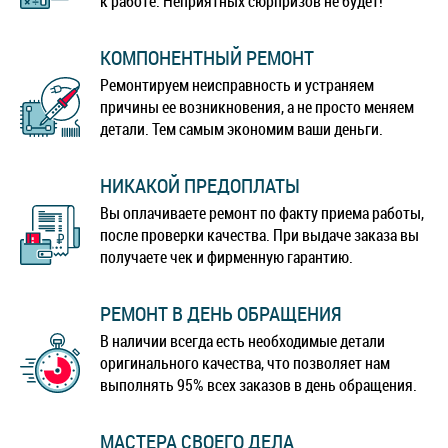
к работе. Неприятных сюрпризов не будет!
КОМПОНЕНТНЫЙ РЕМОНТ
Ремонтируем неисправность и устраняем
причины ее возникновения, а не просто меняем
детали. Тем самым экономим ваши деньги.
НИКАКОЙ ПРЕДОПЛАТЫ
Вы оплачиваете ремонт по факту приема работы,
после проверки качества. При выдаче заказа вы
получаете чек и фирменную гарантию.
РЕМОНТ В ДЕНЬ ОБРАЩЕНИЯ
В наличии всегда есть необходимые детали
оригинального качества, что позволяет нам
выполнять 95% всех заказов в день обращения.
МАСТЕРА СВОЕГО ДЕЛА