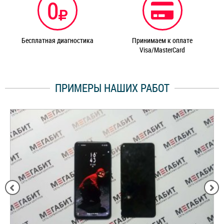
0
Бесплатная диагностика
Принимаем к оплате
Visa/MasterCard
ПРИМЕРЫ НАШИХ РАБОТ