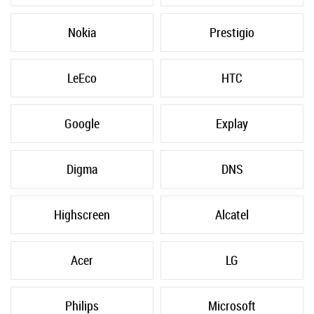
Nokia
Prestigio
LeEco
HTC
Google
Explay
Digma
DNS
Highscreen
Alcatel
Acer
LG
Philips
Microsoft