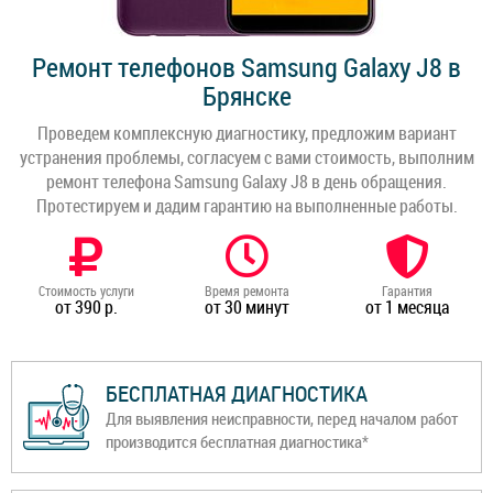
Ремонт телефонов Samsung Galaxy J8 в
Брянске
Проведем комплексную диагностику, предложим вариант
устранения проблемы, согласуем с вами стоимость, выполним
ремонт телефона Samsung Galaxy J8 в день обращения.
Протестируем и дадим гарантию на выполненные работы.
Стоимость услуги
Время ремонта
Гарантия
от 390 р.
от 30 минут
от 1 месяца
БЕСПЛАТНАЯ ДИАГНОСТИКА
Для выявления неисправности, перед началом работ
производится бесплатная диагностика*