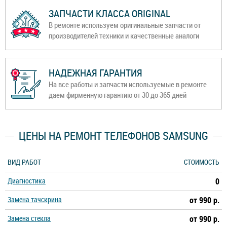
ЗАПЧАСТИ КЛАССА ORIGINAL
В ремонте используем оригинальные запчасти от
производителей техники и качественные аналоги
НАДЕЖНАЯ ГАРАНТИЯ
На все работы и запчасти используемые в ремонте
даем фирменную гарантию от 30 до 365 дней
ЦЕНЫ НА РЕМОНТ ТЕЛЕФОНОВ SAMSUNG
ВИД РАБОТ
СТОИМОСТЬ
Диагностика
0
Замена тачскрина
от 990 р.
Замена стекла
от 990 р.