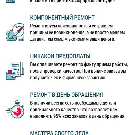
к работе. Неприятных сюрпризов не будет!
КОМПОНЕНТНЫЙ РЕМОНТ
Ремонтируем неисправность и устраняем
причины ее возникновения, а не просто меняем
детали. Тем самым экономим ваши деньги.
НИКАКОЙ ПРЕДОПЛАТЫ
Вы оплачиваете ремонт по факту приема работы,
после проверки качества. При выдаче заказа вы
получаете чек и фирменную гарантию.
РЕМОНТ В ДЕНЬ ОБРАЩЕНИЯ
В наличии всегда есть необходимые детали
оригинального качества, что позволяет нам
выполнять 95% всех заказов в день обращения.
МАСТЕРА СВОЕГО ДЕЛА