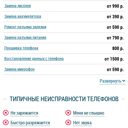
Замена дисплея
от 990 р.
Замена аккумулятора
от 390 р.
Ремонт разъема зарядки
от 590 р.
Замена разъема питания
от 790 р.
Прошивка телефона
800 р.
Восстановление данных с телефона
от 1500 р.
Замена микрофон
от 590 р.
Развернуть
ТИПИЧНЫЕ НЕИСПРАВНОСТИ ТЕЛЕФОНОВ
Не заряжается
Меня не слышно
Быстро разряжается
Нет звука