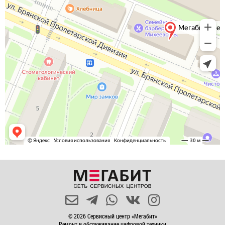
© 2026 Сервисный центр «Мегабит»
Ремонт и обслуживание цифровой техники