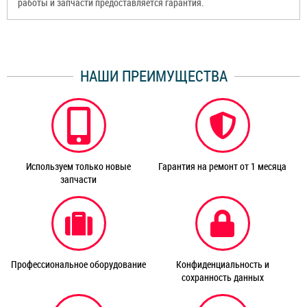
работы и запчасти предоставляется гарантия.
НАШИ ПРЕИМУЩЕСТВА
Используем только новые
Гарантия на ремонт от 1 месяца
запчасти
Профессиональное оборудование
Конфиденциальность и
сохранность данных