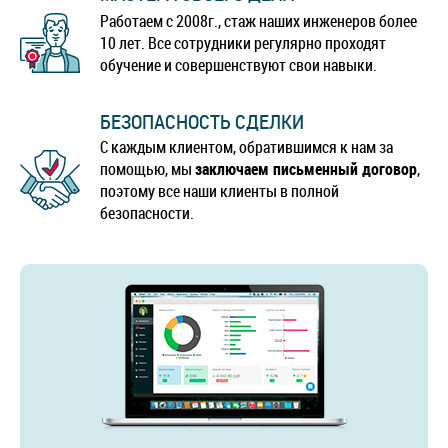
Работаем с 2008г., стаж наших инженеров более
10 лет. Все сотрудники регулярно проходят
обучение и совершенствуют свои навыки.
БЕЗОПАСНОСТЬ СДЕЛКИ
С каждым клиентом, обратившимся к нам за
помощью, мы
заключаем письменный договор
,
поэтому все наши клиенты в полной
безопасности.