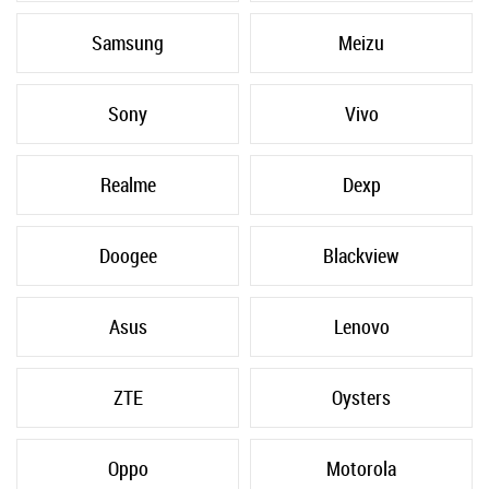
Samsung
Meizu
Sony
Vivo
Realme
Dexp
Doogee
Blackview
Asus
Lenovo
ZTE
Oysters
Oppo
Motorola