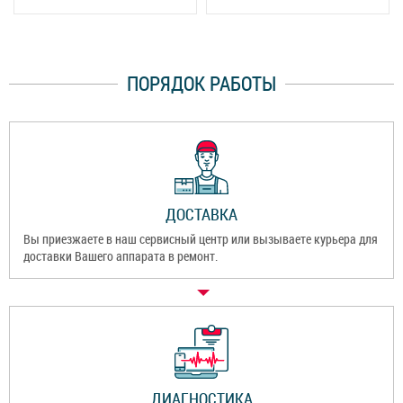
ПОРЯДОК РАБОТЫ
ДОСТАВКА
Вы приезжаете в наш сервисный центр или вызываете курьера для
доставки Вашего аппарата в ремонт.
ДИАГНОСТИКА