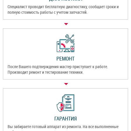
Специалист проводит бесплатную диагностику, сообщает сроки и
полную стоимость работы с учетом запчастей.
РЕМОНТ
После Вашего подтверждения мастер приступает к работе.
Производит ремонт и тестирование техники.
ГАРАНТИЯ
Вы забираете готовый аппарат из ремонта. На все выполненные