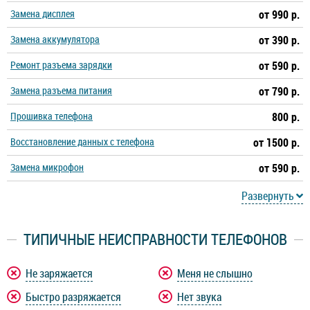
Замена дисплея
от 990 р.
Замена аккумулятора
от 390 р.
Ремонт разъема зарядки
от 590 р.
Замена разъема питания
от 790 р.
Прошивка телефона
800 р.
Восстановление данных с телефона
от 1500 р.
Замена микрофон
от 590 р.
Развернуть
ТИПИЧНЫЕ НЕИСПРАВНОСТИ ТЕЛЕФОНОВ
Не заряжается
Меня не слышно
Быстро разряжается
Нет звука