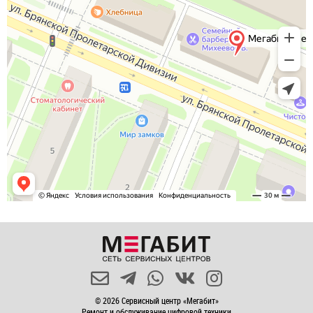
© 2026 Сервисный центр «Мегабит»
Ремонт и обслуживание цифровой техники