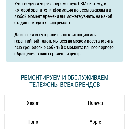
Учет ведется через современную CRM систему, в
которой хранится информация по всем заказам и в
любой момент времени вы можете узнать, на какой
стадии находится ваш ремонт.
Даже если вы утеряли свою квитанцию или
гарантийный талон, мы всегда можем восстановить
всю хронологию событий с момента вашего первого
обращения в наш сервисный центр.
РЕМОНТИРУЕМ И ОБСЛУЖИВАЕМ
ТЕЛЕФОНЫ ВСЕХ БРЕНДОВ
Xiaomi
Huawei
Honor
Apple