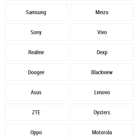
Samsung
Meizu
Sony
Vivo
Realme
Dexp
Doogee
Blackview
Asus
Lenovo
ZTE
Oysters
Oppo
Motorola