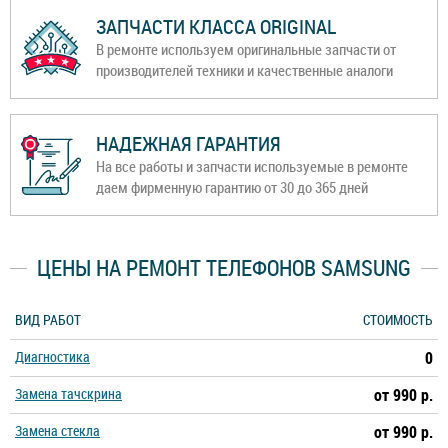
ЗАПЧАСТИ КЛАССА ORIGINAL
В ремонте используем оригинальные запчасти от
производителей техники и качественные аналоги
НАДЕЖНАЯ ГАРАНТИЯ
На все работы и запчасти используемые в ремонте
даем фирменную гарантию от 30 до 365 дней
ЦЕНЫ НА РЕМОНТ ТЕЛЕФОНОВ SAMSUNG
ВИД РАБОТ
СТОИМОСТЬ
Диагностика
0
Замена тачскрина
от 990 р.
Замена стекла
от 990 р.