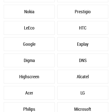
Nokia
Prestigio
LeEco
HTC
Google
Explay
Digma
DNS
Highscreen
Alcatel
Acer
LG
Philips
Microsoft