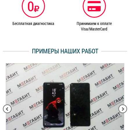
0
Бесплатная диагностика
Принимаем к оплате
Visa/MasterCard
ПРИМЕРЫ НАШИХ РАБОТ