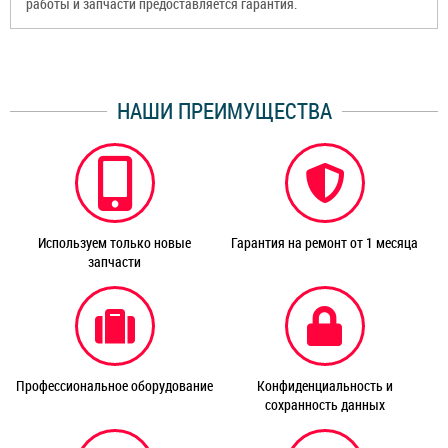
работы и запчасти предоставляется гарантия.
НАШИ ПРЕИМУЩЕСТВА
Используем только новые
Гарантия на ремонт от 1 месяца
запчасти
Профессиональное оборудование
Конфиденциальность и
сохранность данных