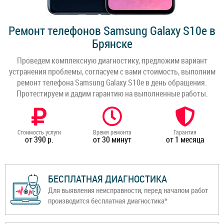
Ремонт телефонов Samsung Galaxy S10e в
Брянске
Проведем комплексную диагностику, предложим вариант
устранения проблемы, согласуем с вами стоимость, выполним
ремонт телефона Samsung Galaxy S10e в день обращения.
Протестируем и дадим гарантию на выполненные работы.
Стоимость услуги
Время ремонта
Гарантия
от 390 р.
от 30 минут
от 1 месяца
БЕСПЛАТНАЯ ДИАГНОСТИКА
Для выявления неисправности, перед началом работ
производится бесплатная диагностика*