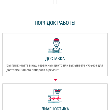
ПОРЯДОК РАБОТЫ
ДОСТАВКА
Вы приезжаете в наш сервисный центр или вызываете курьера для
доставки Вашего аппарата в ремонт.
ДИАГНОСТИКА