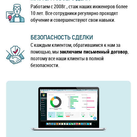
Работаем с 2008г., стаж наших инженеров более
10 лет. Все сотрудники регулярно проходят
обучение и совершенствуют свои навыки.
БЕЗОПАСНОСТЬ СДЕЛКИ
С каждым клиентом, обратившимся к нам за
помощью, мы
заключаем письменный договор
,
поэтому все наши клиенты в полной
безопасности.