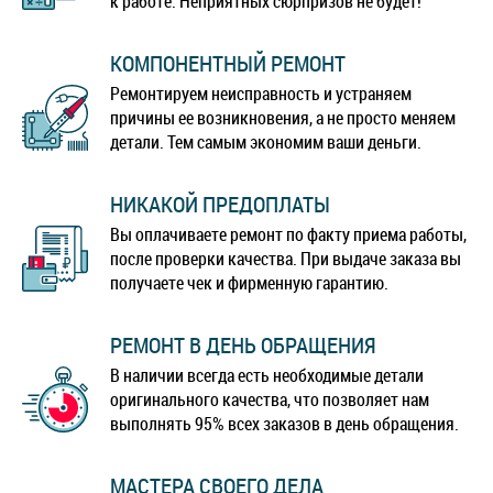
к работе. Неприятных сюрпризов не будет!
КОМПОНЕНТНЫЙ РЕМОНТ
Ремонтируем неисправность и устраняем
причины ее возникновения, а не просто меняем
детали. Тем самым экономим ваши деньги.
НИКАКОЙ ПРЕДОПЛАТЫ
Вы оплачиваете ремонт по факту приема работы,
после проверки качества. При выдаче заказа вы
получаете чек и фирменную гарантию.
РЕМОНТ В ДЕНЬ ОБРАЩЕНИЯ
В наличии всегда есть необходимые детали
оригинального качества, что позволяет нам
выполнять 95% всех заказов в день обращения.
МАСТЕРА СВОЕГО ДЕЛА