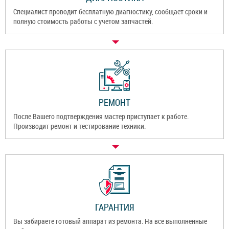
Специалист проводит бесплатную диагностику, сообщает сроки и
полную стоимость работы с учетом запчастей.
РЕМОНТ
После Вашего подтверждения мастер приступает к работе.
Производит ремонт и тестирование техники.
ГАРАНТИЯ
Вы забираете готовый аппарат из ремонта. На все выполненные