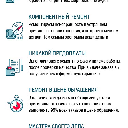
к работе. Неприятных сюрпризов не будет!
КОМПОНЕНТНЫЙ РЕМОНТ
Ремонтируем неисправность и устраняем
причины ее возникновения, а не просто меняем
детали. Тем самым экономим ваши деньги.
НИКАКОЙ ПРЕДОПЛАТЫ
Вы оплачиваете ремонт по факту приема работы,
после проверки качества. При выдаче заказа вы
получаете чек и фирменную гарантию.
РЕМОНТ В ДЕНЬ ОБРАЩЕНИЯ
В наличии всегда есть необходимые детали
оригинального качества, что позволяет нам
выполнять 95% всех заказов в день обращения.
МАСТЕРА СВОЕГО ДЕЛА