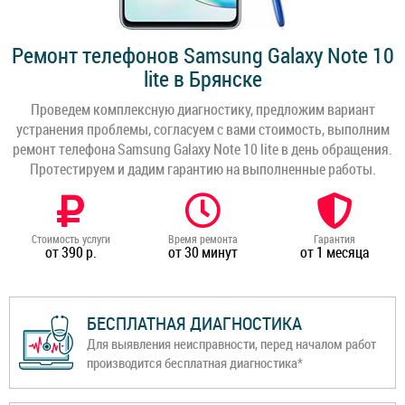
Ремонт телефонов Samsung Galaxy Note 10
lite в Брянске
Проведем комплексную диагностику, предложим вариант
устранения проблемы, согласуем с вами стоимость, выполним
ремонт телефона Samsung Galaxy Note 10 lite в день обращения.
Протестируем и дадим гарантию на выполненные работы.
Стоимость услуги
Время ремонта
Гарантия
от 390 р.
от 30 минут
от 1 месяца
БЕСПЛАТНАЯ ДИАГНОСТИКА
Для выявления неисправности, перед началом работ
производится бесплатная диагностика*