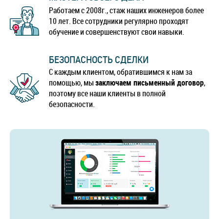
Работаем с 2008г., стаж наших инженеров более
10 лет. Все сотрудники регулярно проходят
обучение и совершенствуют свои навыки.
БЕЗОПАСНОСТЬ СДЕЛКИ
С каждым клиентом, обратившимся к нам за
помощью, мы
заключаем письменный договор
,
поэтому все наши клиенты в полной
безопасности.