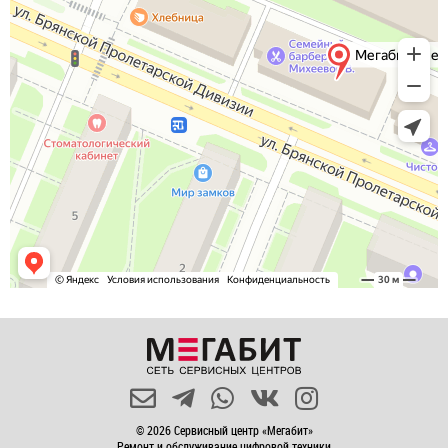
© 2026 Сервисный центр «Мегабит»
Ремонт и обслуживание цифровой техники