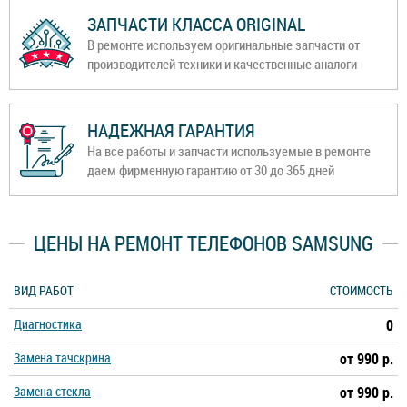
ЗАПЧАСТИ КЛАССА ORIGINAL
В ремонте используем оригинальные запчасти от
производителей техники и качественные аналоги
НАДЕЖНАЯ ГАРАНТИЯ
На все работы и запчасти используемые в ремонте
даем фирменную гарантию от 30 до 365 дней
ЦЕНЫ НА РЕМОНТ ТЕЛЕФОНОВ SAMSUNG
ВИД РАБОТ
СТОИМОСТЬ
Диагностика
0
Замена тачскрина
от 990 р.
Замена стекла
от 990 р.