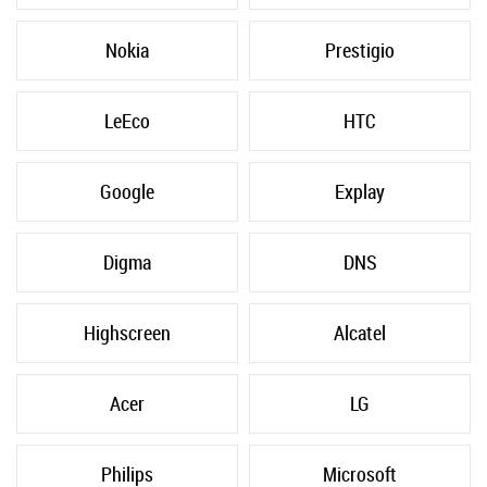
Nokia
Prestigio
LeEco
HTC
Google
Explay
Digma
DNS
Highscreen
Alcatel
Acer
LG
Philips
Microsoft