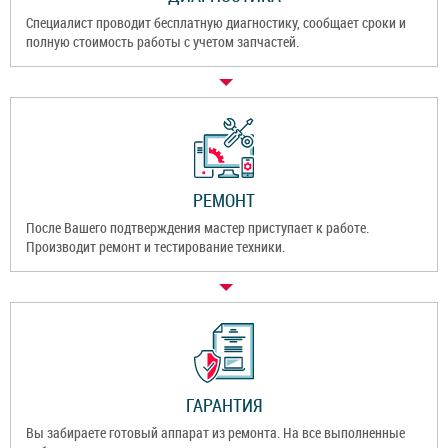
Специалист проводит бесплатную диагностику, сообщает сроки и
полную стоимость работы с учетом запчастей.
РЕМОНТ
После Вашего подтверждения мастер приступает к работе.
Производит ремонт и тестирование техники.
ГАРАНТИЯ
Вы забираете готовый аппарат из ремонта. На все выполненные