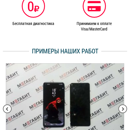
0
Бесплатная диагностика
Принимаем к оплате
Visa/MasterCard
ПРИМЕРЫ НАШИХ РАБОТ