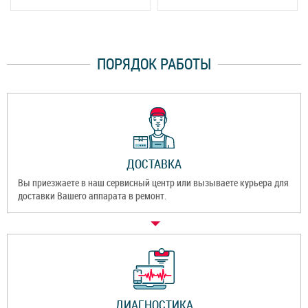
ПОРЯДОК РАБОТЫ
ДОСТАВКА
Вы приезжаете в наш сервисный центр или вызываете курьера для
доставки Вашего аппарата в ремонт.
ДИАГНОСТИКА