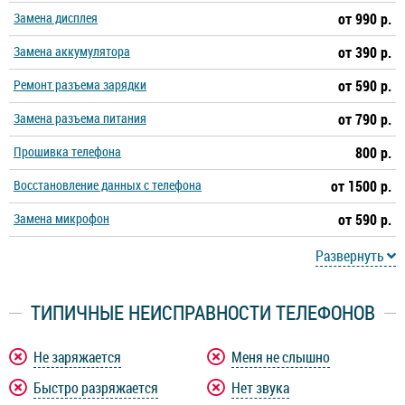
Замена дисплея
от 990 р.
Замена аккумулятора
от 390 р.
Ремонт разъема зарядки
от 590 р.
Замена разъема питания
от 790 р.
Прошивка телефона
800 р.
Восстановление данных с телефона
от 1500 р.
Замена микрофон
от 590 р.
Развернуть
ТИПИЧНЫЕ НЕИСПРАВНОСТИ ТЕЛЕФОНОВ
Не заряжается
Меня не слышно
Быстро разряжается
Нет звука