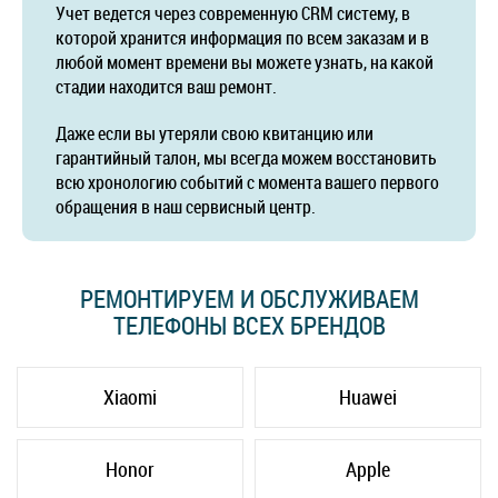
Учет ведется через современную CRM систему, в
которой хранится информация по всем заказам и в
любой момент времени вы можете узнать, на какой
стадии находится ваш ремонт.
Даже если вы утеряли свою квитанцию или
гарантийный талон, мы всегда можем восстановить
всю хронологию событий с момента вашего первого
обращения в наш сервисный центр.
РЕМОНТИРУЕМ И ОБСЛУЖИВАЕМ
ТЕЛЕФОНЫ ВСЕХ БРЕНДОВ
Xiaomi
Huawei
Honor
Apple