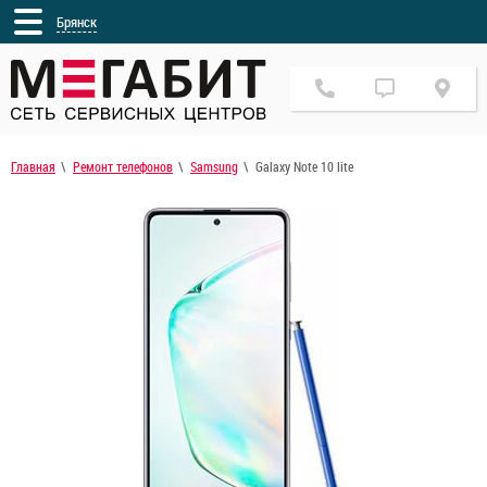
Брянск
Главная
Ремонт телефонов
Samsung
Galaxy Note 10 lite