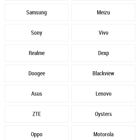
Samsung
Meizu
Sony
Vivo
Realme
Dexp
Doogee
Blackview
Asus
Lenovo
ZTE
Oysters
Oppo
Motorola