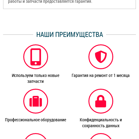
работы и запчасти предоставляется гарантия.
НАШИ ПРЕИМУЩЕСТВА
Используем только новые
Гарантия на ремонт от 1 месяца
запчасти
Профессиональное оборудование
Конфиденциальность и
сохранность данных