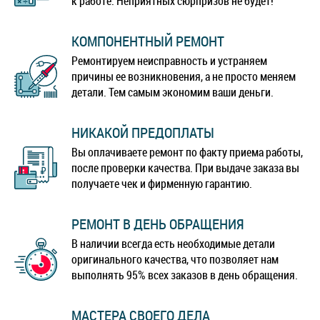
к работе. Неприятных сюрпризов не будет!
КОМПОНЕНТНЫЙ РЕМОНТ
Ремонтируем неисправность и устраняем
причины ее возникновения, а не просто меняем
детали. Тем самым экономим ваши деньги.
НИКАКОЙ ПРЕДОПЛАТЫ
Вы оплачиваете ремонт по факту приема работы,
после проверки качества. При выдаче заказа вы
получаете чек и фирменную гарантию.
РЕМОНТ В ДЕНЬ ОБРАЩЕНИЯ
В наличии всегда есть необходимые детали
оригинального качества, что позволяет нам
выполнять 95% всех заказов в день обращения.
МАСТЕРА СВОЕГО ДЕЛА