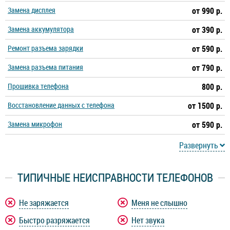
Замена дисплея
от 990 р.
Замена аккумулятора
от 390 р.
Ремонт разъема зарядки
от 590 р.
Замена разъема питания
от 790 р.
Прошивка телефона
800 р.
Восстановление данных с телефона
от 1500 р.
Замена микрофон
от 590 р.
Развернуть
ТИПИЧНЫЕ НЕИСПРАВНОСТИ ТЕЛЕФОНОВ
Не заряжается
Меня не слышно
Быстро разряжается
Нет звука