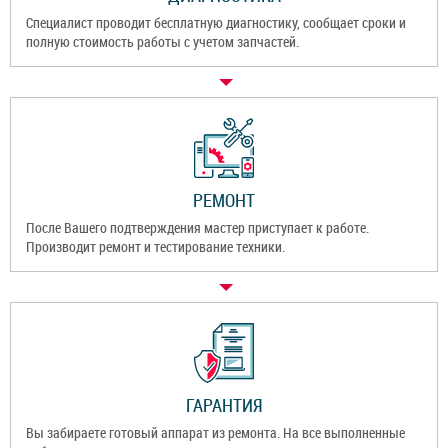
Специалист проводит бесплатную диагностику, сообщает сроки и
полную стоимость работы с учетом запчастей.
РЕМОНТ
После Вашего подтверждения мастер приступает к работе.
Производит ремонт и тестирование техники.
ГАРАНТИЯ
Вы забираете готовый аппарат из ремонта. На все выполненные