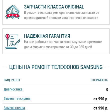
ЗАПЧАСТИ КЛАССА ORIGINAL
В ремонте используем оригинальные запчасти от
производителей техники и качественные аналоги
НАДЕЖНАЯ ГАРАНТИЯ
На все работы и запчасти используемые в ремонте
даем фирменную гарантию от 30 до 365 дней
ЦЕНЫ НА РЕМОНТ ТЕЛЕФОНОВ SAMSUNG
ВИД РАБОТ
СТОИМОСТЬ
Диагностика
0
Замена тачскрина
от 990 р.
Замена стекла
от 990 р.