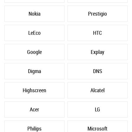
Nokia
Prestigio
LeEco
HTC
Google
Explay
Digma
DNS
Highscreen
Alcatel
Acer
LG
Philips
Microsoft