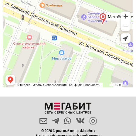
© 2026 Сервисный центр «Мегабит»
Ремонт и обслуживание цифровой техники