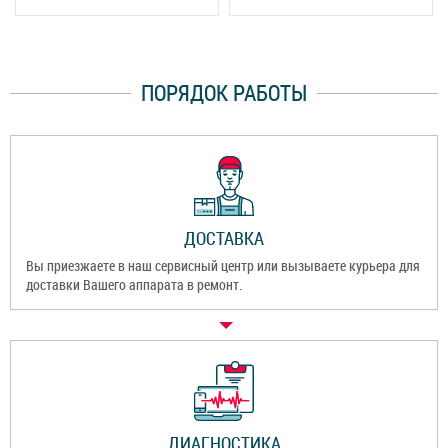
ПОРЯДОК РАБОТЫ
ДОСТАВКА
Вы приезжаете в наш сервисный центр или вызываете курьера для
доставки Вашего аппарата в ремонт.
ДИАГНОСТИКА