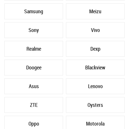
Samsung
Meizu
Sony
Vivo
Realme
Dexp
Doogee
Blackview
Asus
Lenovo
ZTE
Oysters
Oppo
Motorola