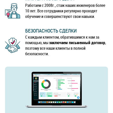
Работаем с 2008г., стаж наших инженеров более
10 лет. Все сотрудники регулярно проходят
обучение и совершенствуют свои навыки.
БЕЗОПАСНОСТЬ СДЕЛКИ
С каждым клиентом, обратившимся к нам за
помощью, мы
заключаем письменный договор
,
поэтому все наши клиенты в полной
безопасности.