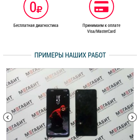
0
Бесплатная диагностика
Принимаем к оплате
Visa/MasterCard
ПРИМЕРЫ НАШИХ РАБОТ