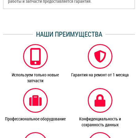
работы и запчасти предоставляется гарантия.
НАШИ ПРЕИМУЩЕСТВА
Используем только новые
Гарантия на ремонт от 1 месяца
запчасти
Профессиональное оборудование
Конфиденциальность и
сохранность данных