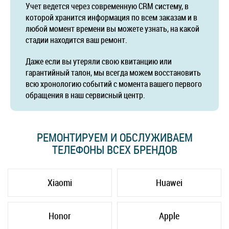
Учет ведется через современную CRM систему, в
которой хранится информация по всем заказам и в
любой момент времени вы можете узнать, на какой
стадии находится ваш ремонт.
Даже если вы утеряли свою квитанцию или
гарантийный талон, мы всегда можем восстановить
всю хронологию событий с момента вашего первого
обращения в наш сервисный центр.
РЕМОНТИРУЕМ И ОБСЛУЖИВАЕМ
ТЕЛЕФОНЫ ВСЕХ БРЕНДОВ
Xiaomi
Huawei
Honor
Apple