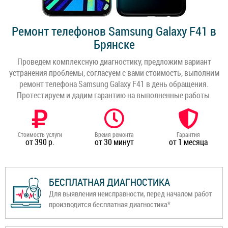
Ремонт телефонов Samsung Galaxy F41 в
Брянске
Проведем комплексную диагностику, предложим вариант
устранения проблемы, согласуем с вами стоимость, выполним
ремонт телефона Samsung Galaxy F41 в день обращения.
Протестируем и дадим гарантию на выполненные работы.
Стоимость услуги
Время ремонта
Гарантия
от 390 р.
от 30 минут
от 1 месяца
БЕСПЛАТНАЯ ДИАГНОСТИКА
Для выявления неисправности, перед началом работ
производится бесплатная диагностика*