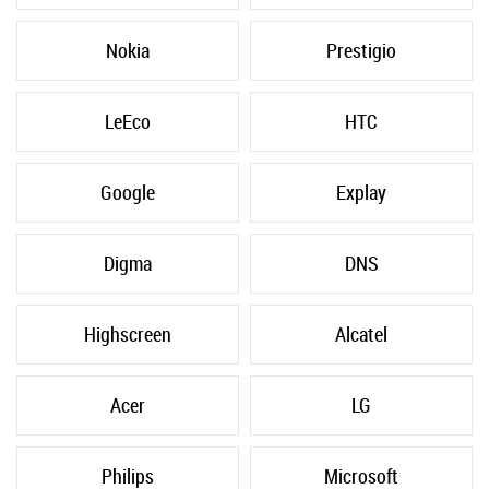
Nokia
Prestigio
LeEco
HTC
Google
Explay
Digma
DNS
Highscreen
Alcatel
Acer
LG
Philips
Microsoft