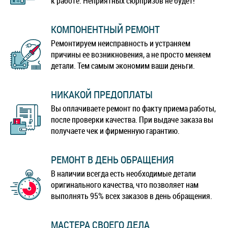
к работе. Неприятных сюрпризов не будет!
КОМПОНЕНТНЫЙ РЕМОНТ
Ремонтируем неисправность и устраняем
причины ее возникновения, а не просто меняем
детали. Тем самым экономим ваши деньги.
НИКАКОЙ ПРЕДОПЛАТЫ
Вы оплачиваете ремонт по факту приема работы,
после проверки качества. При выдаче заказа вы
получаете чек и фирменную гарантию.
РЕМОНТ В ДЕНЬ ОБРАЩЕНИЯ
В наличии всегда есть необходимые детали
оригинального качества, что позволяет нам
выполнять 95% всех заказов в день обращения.
МАСТЕРА СВОЕГО ДЕЛА