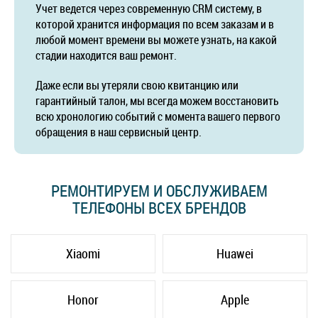
Учет ведется через современную CRM систему, в
которой хранится информация по всем заказам и в
любой момент времени вы можете узнать, на какой
стадии находится ваш ремонт.
Даже если вы утеряли свою квитанцию или
гарантийный талон, мы всегда можем восстановить
всю хронологию событий с момента вашего первого
обращения в наш сервисный центр.
РЕМОНТИРУЕМ И ОБСЛУЖИВАЕМ
ТЕЛЕФОНЫ ВСЕХ БРЕНДОВ
Xiaomi
Huawei
Honor
Apple