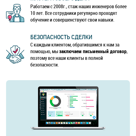
Работаем с 2008г., стаж наших инженеров более
10 лет. Все сотрудники регулярно проходят
обучение и совершенствуют свои навыки.
БЕЗОПАСНОСТЬ СДЕЛКИ
С каждым клиентом, обратившимся к нам за
помощью, мы
заключаем письменный договор
,
поэтому все наши клиенты в полной
безопасности.