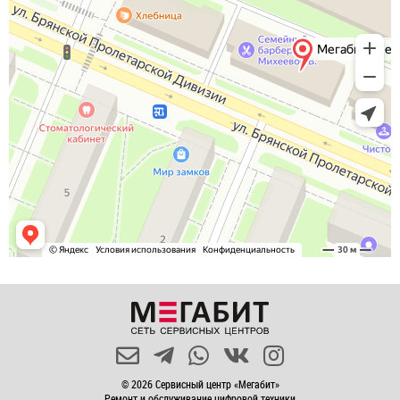
© 2026 Сервисный центр «Мегабит»
Ремонт и обслуживание цифровой техники