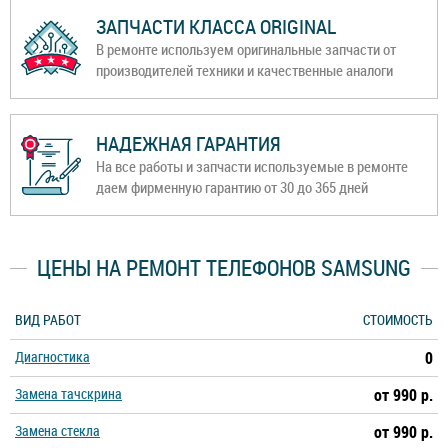
ЗАПЧАСТИ КЛАССА ORIGINAL
В ремонте используем оригинальные запчасти от
производителей техники и качественные аналоги
НАДЕЖНАЯ ГАРАНТИЯ
На все работы и запчасти используемые в ремонте
даем фирменную гарантию от 30 до 365 дней
ЦЕНЫ НА РЕМОНТ ТЕЛЕФОНОВ SAMSUNG
ВИД РАБОТ
СТОИМОСТЬ
Диагностика
0
Замена тачскрина
от 990 р.
Замена стекла
от 990 р.