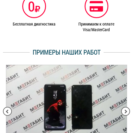
0
Бесплатная диагностика
Принимаем к оплате
Visa/MasterCard
ПРИМЕРЫ НАШИХ РАБОТ