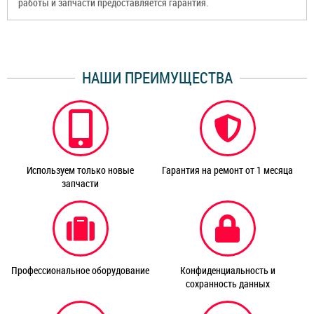
работы и запчасти предоставляется гарантия.
НАШИ ПРЕИМУЩЕСТВА
Используем только новые
Гарантия на ремонт от 1 месяца
запчасти
Профессиональное оборудование
Конфиденциальность и
сохранность данных