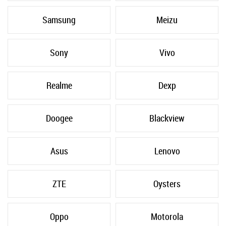
Samsung
Meizu
Sony
Vivo
Realme
Dexp
Doogee
Blackview
Asus
Lenovo
ZTE
Oysters
Oppo
Motorola