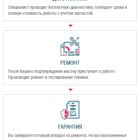
Специалист проводит бесплатную диагностику, сообщает сроки и
полную стоимость работы с учетом запчастей.
РЕМОНТ
После Вашего подтверждения мастер приступает к работе.
Производит ремонт и тестирование техники.
ГАРАНТИЯ
Вы забираете готовый аппарат из ремонта. На все выполненные