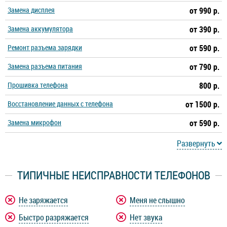
Замена дисплея
от 990 р.
Замена аккумулятора
от 390 р.
Ремонт разъема зарядки
от 590 р.
Замена разъема питания
от 790 р.
Прошивка телефона
800 р.
Восстановление данных с телефона
от 1500 р.
Замена микрофон
от 590 р.
Развернуть
ТИПИЧНЫЕ НЕИСПРАВНОСТИ ТЕЛЕФОНОВ
Не заряжается
Меня не слышно
Быстро разряжается
Нет звука