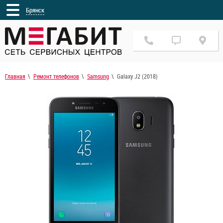
Брянск
Главная
Ремонт телефонов
Samsung
Galaxy J2 (2018)