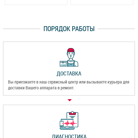
ПОРЯДОК РАБОТЫ
ДОСТАВКА
Вы приезжаете в наш сервисный центр или вызываете курьера для
доставки Вашего аппарата в ремонт.
ДИАГНОСТИКА