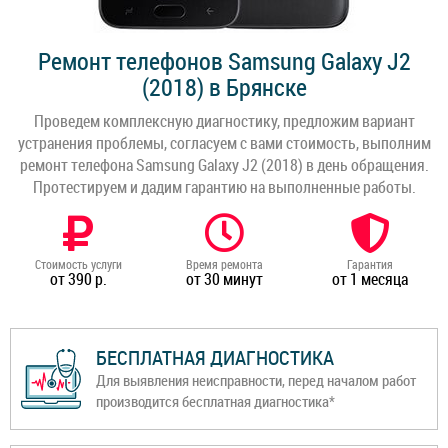
Ремонт телефонов Samsung Galaxy J2
(2018) в Брянске
Проведем комплексную диагностику, предложим вариант
устранения проблемы, согласуем с вами стоимость, выполним
ремонт телефона Samsung Galaxy J2 (2018) в день обращения.
Протестируем и дадим гарантию на выполненные работы.
Стоимость услуги
Время ремонта
Гарантия
от 390 р.
от 30 минут
от 1 месяца
БЕСПЛАТНАЯ ДИАГНОСТИКА
Для выявления неисправности, перед началом работ
производится бесплатная диагностика*