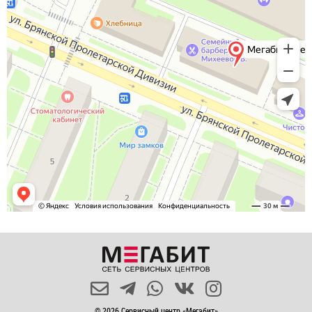
© 2026 Сервисный центр «Мегабит»