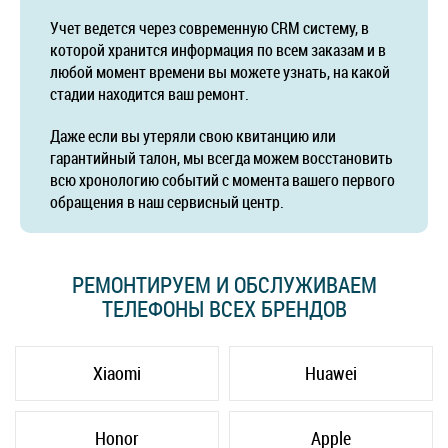
Учет ведется через современную CRM систему, в
которой хранится информация по всем заказам и в
любой момент времени вы можете узнать, на какой
стадии находится ваш ремонт.
Даже если вы утеряли свою квитанцию или
гарантийный талон, мы всегда можем восстановить
всю хронологию событий с момента вашего первого
обращения в наш сервисный центр.
РЕМОНТИРУЕМ И ОБСЛУЖИВАЕМ
ТЕЛЕФОНЫ ВСЕХ БРЕНДОВ
Xiaomi
Huawei
Honor
Apple