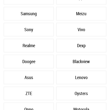
Samsung
Meizu
Sony
Vivo
Realme
Dexp
Doogee
Blackview
Asus
Lenovo
ZTE
Oysters
Oppo
Motorola