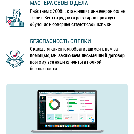
МАСТЕРА СВОЕГО ДЕЛА
Работаем с 2008г., стаж наших инженеров более
10 лет. Все сотрудники регулярно проходят
обучение и совершенствуют свои навыки.
БЕЗОПАСНОСТЬ СДЕЛКИ
С каждым клиентом, обратившимся к нам за
помощью, мы
заключаем письменный договор
,
поэтому все наши клиенты в полной
безопасности.