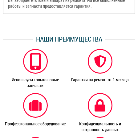
Вы забираете готовый аппарат из ремонта. На все выполненные
работы и запчасти предоставляется гарантия.
НАШИ ПРЕИМУЩЕСТВА
Используем только новые
Гарантия на ремонт от 1 месяца
запчасти
Профессиональное оборудование
Конфиденциальность и
сохранность данных