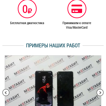
0
Бесплатная диагностика
Принимаем к оплате
Visa/MasterCard
ПРИМЕРЫ НАШИХ РАБОТ