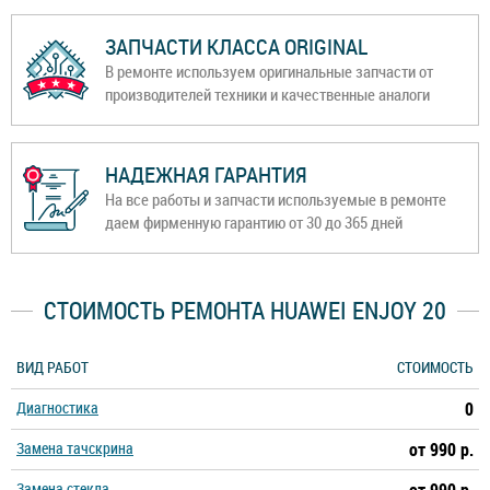
ЗАПЧАСТИ КЛАССА ORIGINAL
В ремонте используем оригинальные запчасти от
производителей техники и качественные аналоги
НАДЕЖНАЯ ГАРАНТИЯ
На все работы и запчасти используемые в ремонте
даем фирменную гарантию от 30 до 365 дней
СТОИМОСТЬ РЕМОНТА HUAWEI ENJOY 20
ВИД РАБОТ
СТОИМОСТЬ
Диагностика
0
Замена тачскрина
от 990 р.
Замена стекла