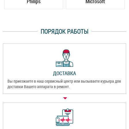
Philips
Microsoft
ПОРЯДОК РАБОТЫ
ДОСТАВКА
Вы приезжаете в наш сервисный центр или вызываете курьера для
доставки Вашего аппарата в ремонт.