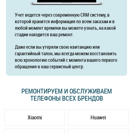
Учет ведется через современную CRM систему, в
которой хранится информация по всем заказам и в
любой момент времени вы можете узнать, на какой
стадии находится ваш ремонт.
Даже если вы утеряли свою квитанцию или
гарантийный талон, мы всегда можем восстановить
всю хронологию событий с момента вашего первого
обращения в наш сервисный центр.
РЕМОНТИРУЕМ И ОБСЛУЖИВАЕМ
ТЕЛЕФОНЫ ВСЕХ БРЕНДОВ
Xiaomi
Huawei