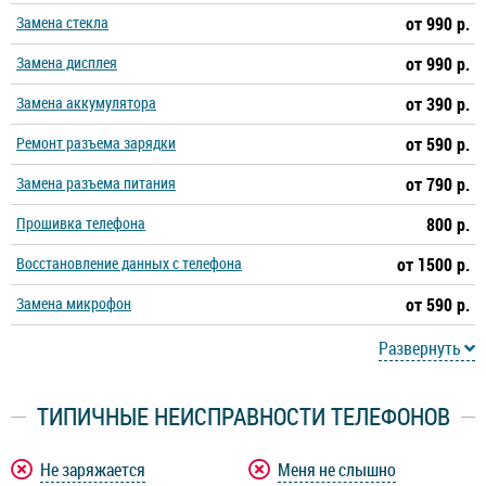
Замена стекла
от 990 р.
Замена дисплея
от 990 р.
Замена аккумулятора
от 390 р.
Ремонт разъема зарядки
от 590 р.
Замена разъема питания
от 790 р.
Прошивка телефона
800 р.
Восстановление данных с телефона
от 1500 р.
Замена микрофон
от 590 р.
Развернуть
ТИПИЧНЫЕ НЕИСПРАВНОСТИ ТЕЛЕФОНОВ
Не заряжается
Меня не слышно