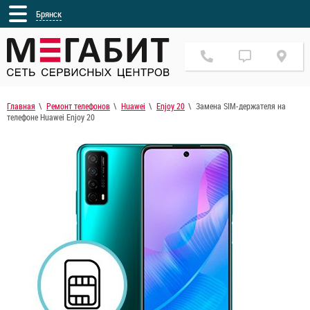
Брянск
Главная
Ремонт телефонов
Huawei
Enjoy 20
Замена SIM-держателя на
телефоне Huawei Enjoy 20