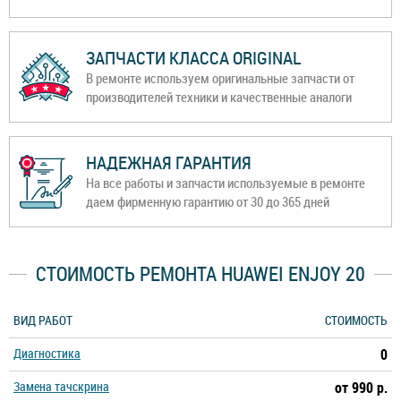
ЗАПЧАСТИ КЛАССА ORIGINAL
В ремонте используем оригинальные запчасти от
производителей техники и качественные аналоги
НАДЕЖНАЯ ГАРАНТИЯ
На все работы и запчасти используемые в ремонте
даем фирменную гарантию от 30 до 365 дней
СТОИМОСТЬ РЕМОНТА HUAWEI ENJOY 20
ВИД РАБОТ
СТОИМОСТЬ
Диагностика
0
Замена тачскрина
от 990 р.