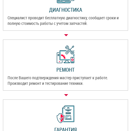
ДИАГНОСТИКА
Специалист проводит бесплатную диагностику, сообщает сроки и
полную стоимость работы с учетом запчастей.
РЕМОНТ
После Вашего подтверждения мастер приступает к работе.
Производит ремонт и тестирование техники.
ГАРАНТИЯ