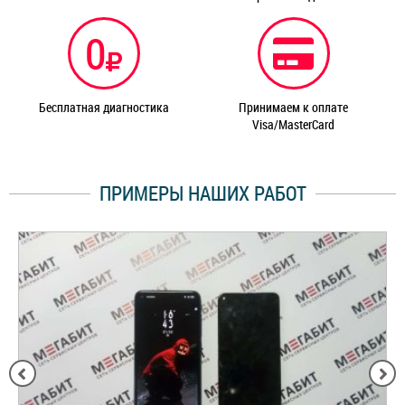
0
Бесплатная диагностика
Принимаем к оплате
Visa/MasterCard
ПРИМЕРЫ НАШИХ РАБОТ