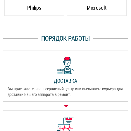
Philips
Microsoft
ПОРЯДОК РАБОТЫ
ДОСТАВКА
Вы приезжаете в наш сервисный центр или вызываете курьера для
доставки Вашего аппарата в ремонт.