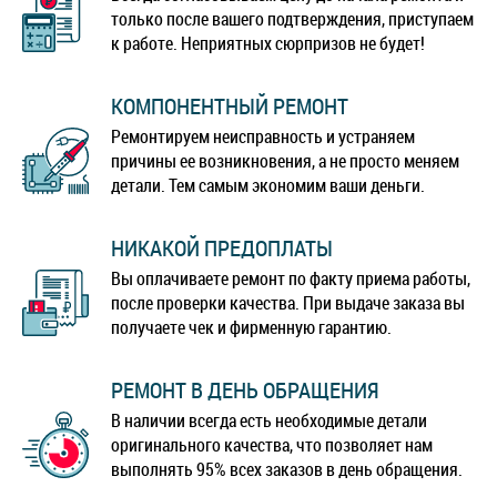
только после вашего подтверждения, приступаем
к работе. Неприятных сюрпризов не будет!
КОМПОНЕНТНЫЙ РЕМОНТ
Ремонтируем неисправность и устраняем
причины ее возникновения, а не просто меняем
детали. Тем самым экономим ваши деньги.
НИКАКОЙ ПРЕДОПЛАТЫ
Вы оплачиваете ремонт по факту приема работы,
после проверки качества. При выдаче заказа вы
получаете чек и фирменную гарантию.
РЕМОНТ В ДЕНЬ ОБРАЩЕНИЯ
В наличии всегда есть необходимые детали
оригинального качества, что позволяет нам
выполнять 95% всех заказов в день обращения.