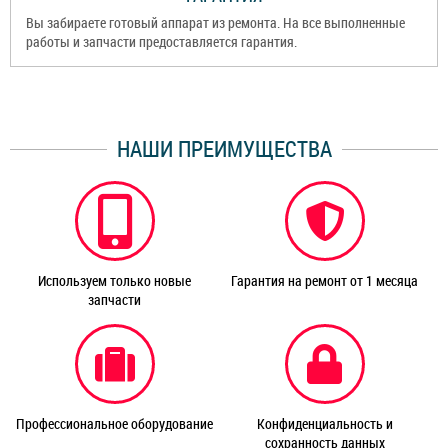
Вы забираете готовый аппарат из ремонта. На все выполненные
работы и запчасти предоставляется гарантия.
НАШИ ПРЕИМУЩЕСТВА
Используем только новые
Гарантия на ремонт от 1 месяца
запчасти
Профессиональное оборудование
Конфиденциальность и
сохранность данных