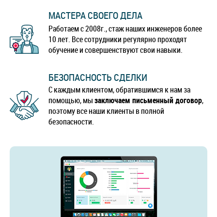
МАСТЕРА СВОЕГО ДЕЛА
Работаем с 2008г., стаж наших инженеров более
10 лет. Все сотрудники регулярно проходят
обучение и совершенствуют свои навыки.
БЕЗОПАСНОСТЬ СДЕЛКИ
С каждым клиентом, обратившимся к нам за
помощью, мы
заключаем письменный договор
,
поэтому все наши клиенты в полной
безопасности.