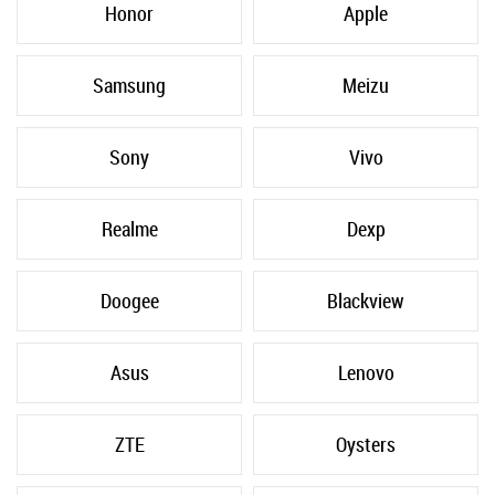
Honor
Apple
Samsung
Meizu
Sony
Vivo
Realme
Dexp
Doogee
Blackview
Asus
Lenovo
ZTE
Oysters