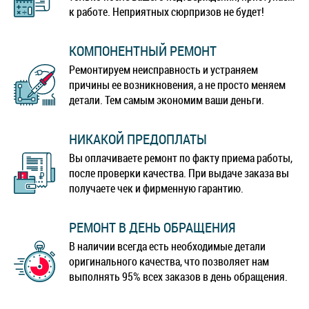
к работе. Неприятных сюрпризов не будет!
КОМПОНЕНТНЫЙ РЕМОНТ
Ремонтируем неисправность и устраняем
причины ее возникновения, а не просто меняем
детали. Тем самым экономим ваши деньги.
НИКАКОЙ ПРЕДОПЛАТЫ
Вы оплачиваете ремонт по факту приема работы,
после проверки качества. При выдаче заказа вы
получаете чек и фирменную гарантию.
РЕМОНТ В ДЕНЬ ОБРАЩЕНИЯ
В наличии всегда есть необходимые детали
оригинального качества, что позволяет нам
выполнять 95% всех заказов в день обращения.