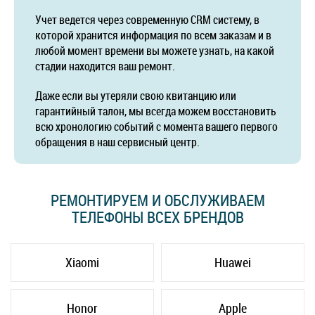
Учет ведется через современную CRM систему, в
которой хранится информация по всем заказам и в
любой момент времени вы можете узнать, на какой
стадии находится ваш ремонт.
Даже если вы утеряли свою квитанцию или
гарантийный талон, мы всегда можем восстановить
всю хронологию событий с момента вашего первого
обращения в наш сервисный центр.
РЕМОНТИРУЕМ И ОБСЛУЖИВАЕМ
ТЕЛЕФОНЫ ВСЕХ БРЕНДОВ
Xiaomi
Huawei
Honor
Apple