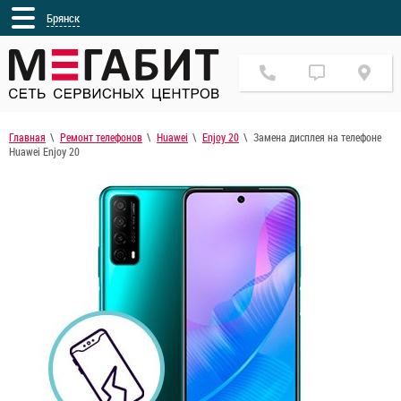
Брянск
Главная
Ремонт телефонов
Huawei
Enjoy 20
Замена дисплея на телефоне
Huawei Enjoy 20