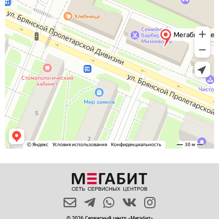
© 2026 Сервисный центр «Мегабит»