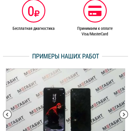
0
Бесплатная диагностика
Принимаем к оплате
Visa/MasterCard
ПРИМЕРЫ НАШИХ РАБОТ