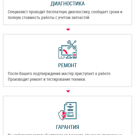
ДИАГНОСТИКА
Специалист проводит бесплатную диагностику, сообщает сроки и
полную стоимость работы с учетом запчастей.
РЕМОНТ
После Вашего подтверждения мастер приступает к работе.
Производит ремонт и тестирование техники.
ГАРАНТИЯ