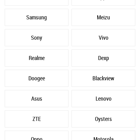
Samsung
Meizu
Sony
Vivo
Realme
Dexp
Doogee
Blackview
Asus
Lenovo
ZTE
Oysters
Oppo
Motorola