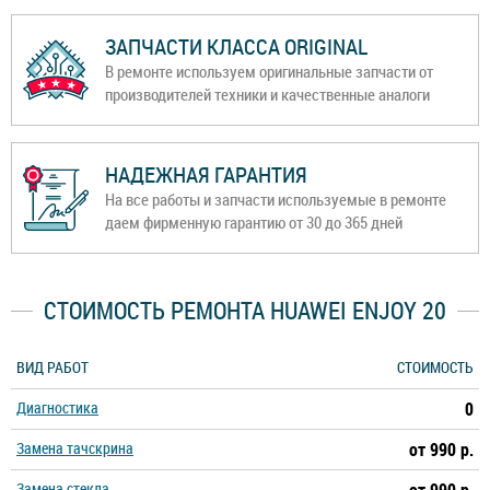
ЗАПЧАСТИ КЛАССА ORIGINAL
В ремонте используем оригинальные запчасти от
производителей техники и качественные аналоги
НАДЕЖНАЯ ГАРАНТИЯ
На все работы и запчасти используемые в ремонте
даем фирменную гарантию от 30 до 365 дней
СТОИМОСТЬ РЕМОНТА HUAWEI ENJOY 20
ВИД РАБОТ
СТОИМОСТЬ
Диагностика
0
Замена тачскрина
от 990 р.
Замена стекла