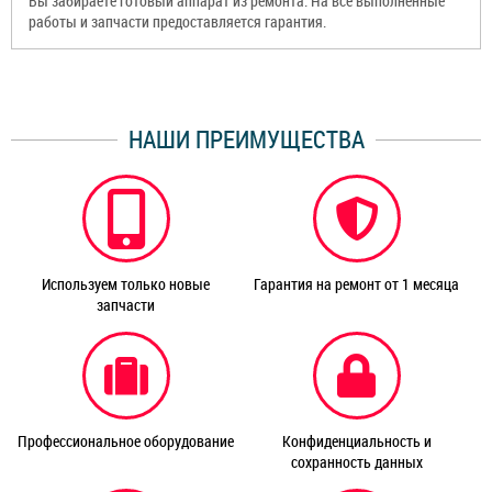
Вы забираете готовый аппарат из ремонта. На все выполненные
работы и запчасти предоставляется гарантия.
НАШИ ПРЕИМУЩЕСТВА
Используем только новые
Гарантия на ремонт от 1 месяца
запчасти
Профессиональное оборудование
Конфиденциальность и
сохранность данных