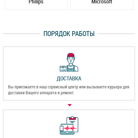
Philips
Microsoft
ПОРЯДОК РАБОТЫ
ДОСТАВКА
Вы приезжаете в наш сервисный центр или вызываете курьера для
доставки Вашего аппарата в ремонт.