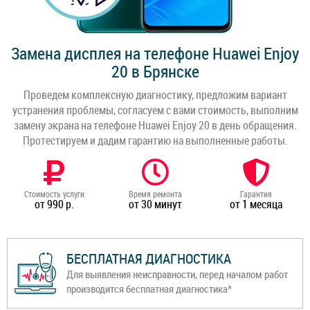
Замена дисплея на телефоне Huawei Enjoy
20 в Брянске
Проведем комплексную диагностику, предложим вариант
устранения проблемы, согласуем с вами стоимость, выполним
замену экрана на телефоне Huawei Enjoy 20 в день обращения.
Протестируем и дадим гарантию на выполненные работы.
Стоимость услуги
Время ремонта
Гарантия
от 990 р.
от 30 минут
от 1 месяца
БЕСПЛАТНАЯ ДИАГНОСТИКА
Для выявления неисправности, перед началом работ
производится бесплатная диагностика*