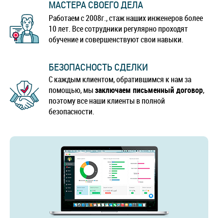
МАСТЕРА СВОЕГО ДЕЛА
Работаем с 2008г., стаж наших инженеров более
10 лет. Все сотрудники регулярно проходят
обучение и совершенствуют свои навыки.
БЕЗОПАСНОСТЬ СДЕЛКИ
С каждым клиентом, обратившимся к нам за
помощью, мы
заключаем письменный договор
,
поэтому все наши клиенты в полной
безопасности.