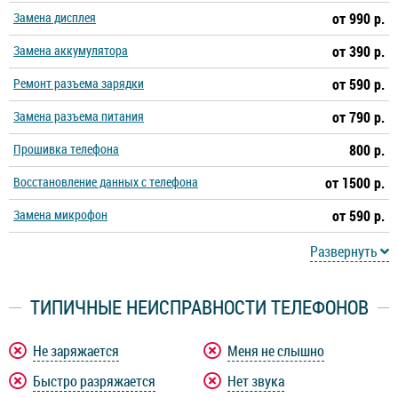
Замена дисплея
от 990 р.
Замена аккумулятора
от 390 р.
Ремонт разъема зарядки
от 590 р.
Замена разъема питания
от 790 р.
Прошивка телефона
800 р.
Восстановление данных с телефона
от 1500 р.
Замена микрофон
от 590 р.
Развернуть
ТИПИЧНЫЕ НЕИСПРАВНОСТИ ТЕЛЕФОНОВ
Не заряжается
Меня не слышно
Быстро разряжается
Нет звука