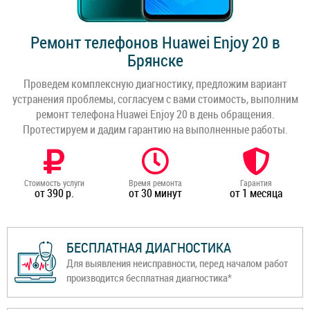
Ремонт телефонов Huawei Enjoy 20 в
Брянске
Проведем комплексную диагностику, предложим вариант
устранения проблемы, согласуем с вами стоимость, выполним
ремонт телефона Huawei Enjoy 20 в день обращения.
Протестируем и дадим гарантию на выполненные работы.
Стоимость услуги
Время ремонта
Гарантия
от 390 р.
от 30 минут
от 1 месяца
БЕСПЛАТНАЯ ДИАГНОСТИКА
Для выявления неисправности, перед началом работ
производится бесплатная диагностика*