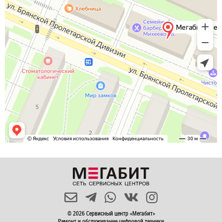
© 2026 Сервисный центр «Мегабит»
Ремонт и обслуживание цифровой техники