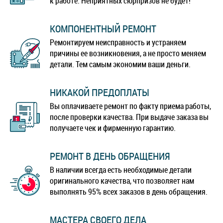
к работе. Неприятных сюрпризов не будет!
КОМПОНЕНТНЫЙ РЕМОНТ
Ремонтируем неисправность и устраняем
причины ее возникновения, а не просто меняем
детали. Тем самым экономим ваши деньги.
НИКАКОЙ ПРЕДОПЛАТЫ
Вы оплачиваете ремонт по факту приема работы,
после проверки качества. При выдаче заказа вы
получаете чек и фирменную гарантию.
РЕМОНТ В ДЕНЬ ОБРАЩЕНИЯ
В наличии всегда есть необходимые детали
оригинального качества, что позволяет нам
выполнять 95% всех заказов в день обращения.
МАСТЕРА СВОЕГО ДЕЛА