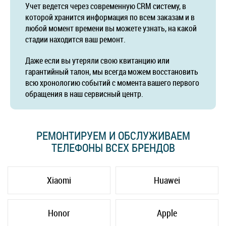
Учет ведется через современную CRM систему, в
которой хранится информация по всем заказам и в
любой момент времени вы можете узнать, на какой
стадии находится ваш ремонт.
Даже если вы утеряли свою квитанцию или
гарантийный талон, мы всегда можем восстановить
всю хронологию событий с момента вашего первого
обращения в наш сервисный центр.
РЕМОНТИРУЕМ И ОБСЛУЖИВАЕМ
ТЕЛЕФОНЫ ВСЕХ БРЕНДОВ
Xiaomi
Huawei
Honor
Apple