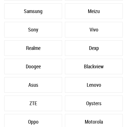
Samsung
Meizu
Sony
Vivo
Realme
Dexp
Doogee
Blackview
Asus
Lenovo
ZTE
Oysters
Oppo
Motorola