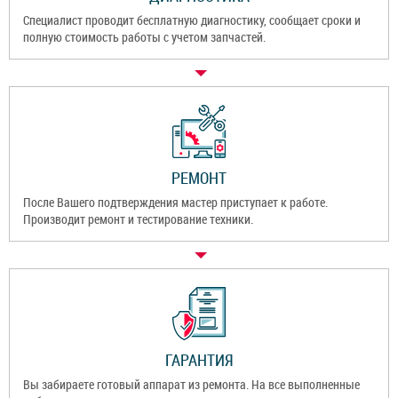
Специалист проводит бесплатную диагностику, сообщает сроки и
полную стоимость работы с учетом запчастей.
РЕМОНТ
После Вашего подтверждения мастер приступает к работе.
Производит ремонт и тестирование техники.
ГАРАНТИЯ
Вы забираете готовый аппарат из ремонта. На все выполненные