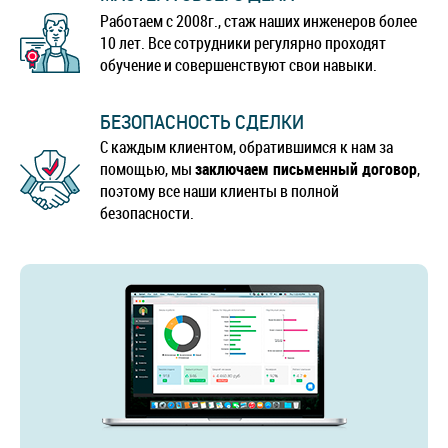
Работаем с 2008г., стаж наших инженеров более
10 лет. Все сотрудники регулярно проходят
обучение и совершенствуют свои навыки.
БЕЗОПАСНОСТЬ СДЕЛКИ
С каждым клиентом, обратившимся к нам за
помощью, мы
заключаем письменный договор
,
поэтому все наши клиенты в полной
безопасности.