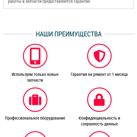
работы и запчасти предоставляется гарантия.
НАШИ ПРЕИМУЩЕСТВА
Используем только новые
Гарантия на ремонт от 1 месяца
запчасти
Профессиональное оборудование
Конфиденциальность и
сохранность данных