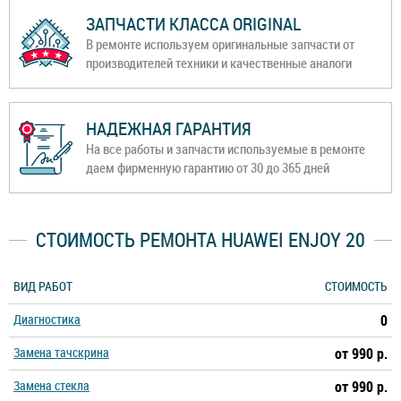
ЗАПЧАСТИ КЛАССА ORIGINAL
В ремонте используем оригинальные запчасти от
производителей техники и качественные аналоги
НАДЕЖНАЯ ГАРАНТИЯ
На все работы и запчасти используемые в ремонте
даем фирменную гарантию от 30 до 365 дней
СТОИМОСТЬ РЕМОНТА HUAWEI ENJOY 20
ВИД РАБОТ
СТОИМОСТЬ
Диагностика
0
Замена тачскрина
от 990 р.
Замена стекла
от 990 р.