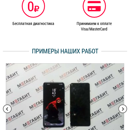
0
Бесплатная диагностика
Принимаем к оплате
Visa/MasterCard
ПРИМЕРЫ НАШИХ РАБОТ