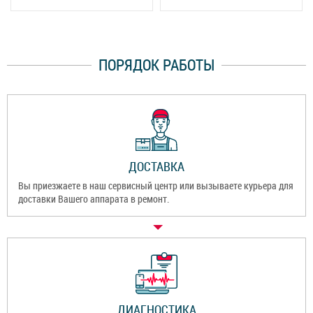
ПОРЯДОК РАБОТЫ
ДОСТАВКА
Вы приезжаете в наш сервисный центр или вызываете курьера для
доставки Вашего аппарата в ремонт.
ДИАГНОСТИКА