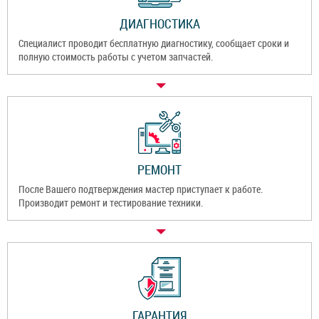
ДИАГНОСТИКА
Специалист проводит бесплатную диагностику, сообщает сроки и
полную стоимость работы с учетом запчастей.
РЕМОНТ
После Вашего подтверждения мастер приступает к работе.
Производит ремонт и тестирование техники.
ГАРАНТИЯ