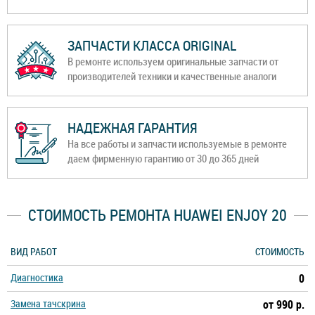
ЗАПЧАСТИ КЛАССА ORIGINAL
В ремонте используем оригинальные запчасти от
производителей техники и качественные аналоги
НАДЕЖНАЯ ГАРАНТИЯ
На все работы и запчасти используемые в ремонте
даем фирменную гарантию от 30 до 365 дней
СТОИМОСТЬ РЕМОНТА HUAWEI ENJOY 20
ВИД РАБОТ
СТОИМОСТЬ
Диагностика
0
Замена тачскрина
от 990 р.