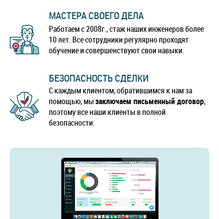
МАСТЕРА СВОЕГО ДЕЛА
Работаем с 2008г., стаж наших инженеров более
10 лет. Все сотрудники регулярно проходят
обучение и совершенствуют свои навыки.
БЕЗОПАСНОСТЬ СДЕЛКИ
С каждым клиентом, обратившимся к нам за
помощью, мы
заключаем письменный договор
,
поэтому все наши клиенты в полной
безопасности.