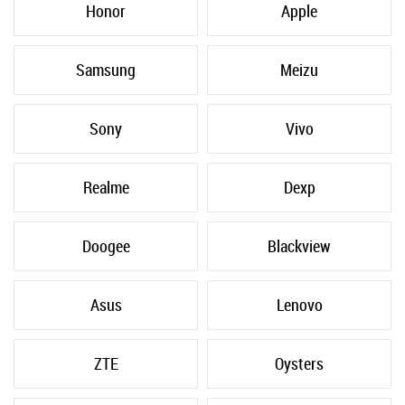
Honor
Apple
Samsung
Meizu
Sony
Vivo
Realme
Dexp
Doogee
Blackview
Asus
Lenovo
ZTE
Oysters