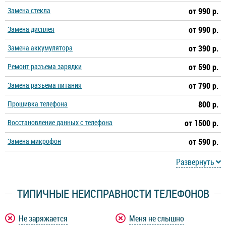
Замена стекла
от 990 р.
Замена дисплея
от 990 р.
Замена аккумулятора
от 390 р.
Ремонт разъема зарядки
от 590 р.
Замена разъема питания
от 790 р.
Прошивка телефона
800 р.
Восстановление данных с телефона
от 1500 р.
Замена микрофон
от 590 р.
Развернуть
ТИПИЧНЫЕ НЕИСПРАВНОСТИ ТЕЛЕФОНОВ
Не заряжается
Меня не слышно