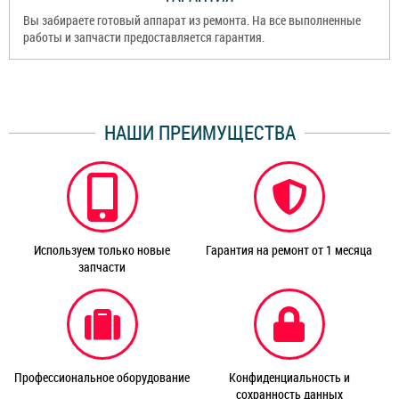
Вы забираете готовый аппарат из ремонта. На все выполненные
работы и запчасти предоставляется гарантия.
НАШИ ПРЕИМУЩЕСТВА
Используем только новые
Гарантия на ремонт от 1 месяца
запчасти
Профессиональное оборудование
Конфиденциальность и
сохранность данных