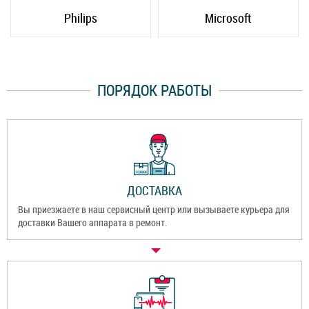
Philips
Microsoft
ПОРЯДОК РАБОТЫ
ДОСТАВКА
Вы приезжаете в наш сервисный центр или вызываете курьера для
доставки Вашего аппарата в ремонт.