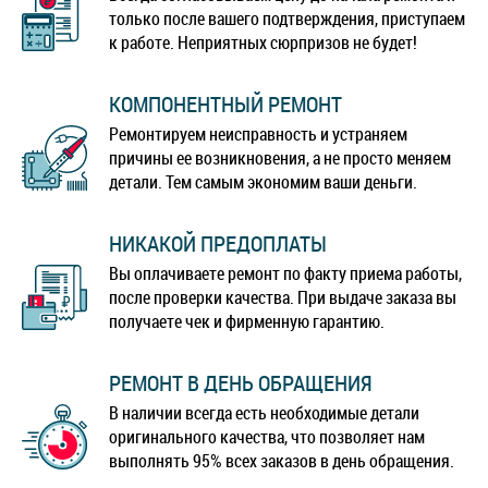
только после вашего подтверждения, приступаем
к работе. Неприятных сюрпризов не будет!
КОМПОНЕНТНЫЙ РЕМОНТ
Ремонтируем неисправность и устраняем
причины ее возникновения, а не просто меняем
детали. Тем самым экономим ваши деньги.
НИКАКОЙ ПРЕДОПЛАТЫ
Вы оплачиваете ремонт по факту приема работы,
после проверки качества. При выдаче заказа вы
получаете чек и фирменную гарантию.
РЕМОНТ В ДЕНЬ ОБРАЩЕНИЯ
В наличии всегда есть необходимые детали
оригинального качества, что позволяет нам
выполнять 95% всех заказов в день обращения.