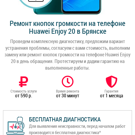
Ремонт кнопок громкости на телефоне
Huawei Enjoy 20 в Брянске
Проведем комплексную диагностику, предложим вариант
устранения проблемы, согласуем с вами стоимость, выполним
замену или ремонт кнопок громкости на телефоне Huawei Enjoy
20 в день обращения. Протестируем и дадим гарантию на
выполненные работы.
Стоимость услуги
Время ремонта
Гарантия
от 590 р.
от 30 минут
от 1 месяца
БЕСПЛАТНАЯ ДИАГНОСТИКА
Для выявления неисправности, перед началом работ
производится бесплатная диагностика*