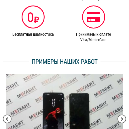
0
Бесплатная диагностика
Принимаем к оплате
Visa/MasterCard
ПРИМЕРЫ НАШИХ РАБОТ