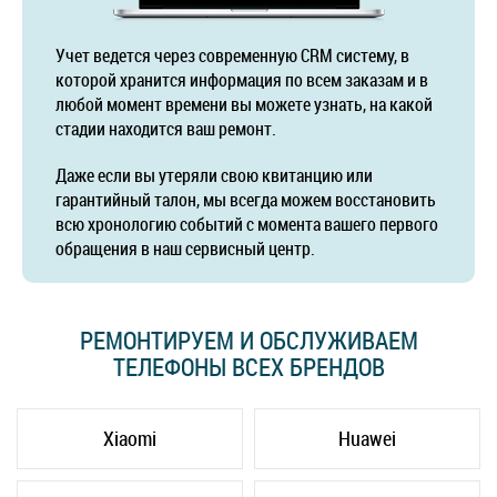
Учет ведется через современную CRM систему, в
которой хранится информация по всем заказам и в
любой момент времени вы можете узнать, на какой
стадии находится ваш ремонт.
Даже если вы утеряли свою квитанцию или
гарантийный талон, мы всегда можем восстановить
всю хронологию событий с момента вашего первого
обращения в наш сервисный центр.
РЕМОНТИРУЕМ И ОБСЛУЖИВАЕМ
ТЕЛЕФОНЫ ВСЕХ БРЕНДОВ
Xiaomi
Huawei