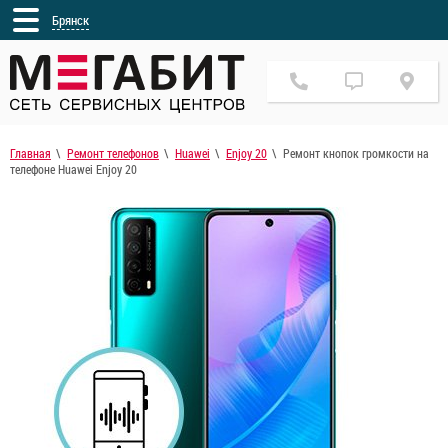
Брянск
Главная
Ремонт телефонов
Huawei
Enjoy 20
Ремонт кнопок громкости на
телефоне Huawei Enjoy 20