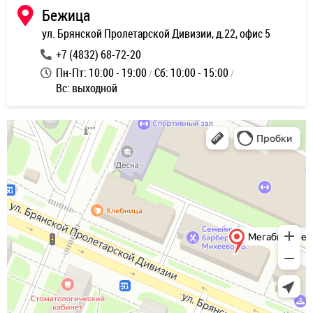
Бежица
ул. Брянской Пролетарской Дивизии, д.22, офис 5
+7 (4832) 68-72-20
Пн-Пт: 10:00 - 19:00
Сб: 10:00 - 15:00
Вс: выходной