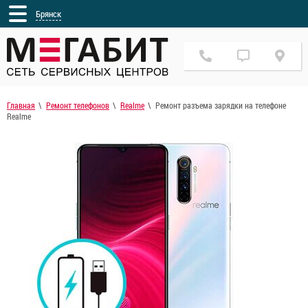
Брянск
Главная
Ремонт телефонов
Realme
Ремонт разъема зарядки на телефоне
Realme