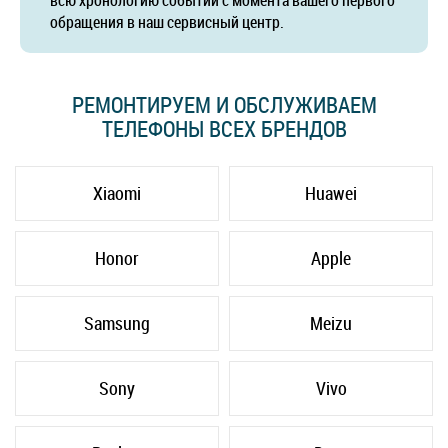
всю хронологию событий с момента вашего первого
обращения в наш сервисный центр.
РЕМОНТИРУЕМ И ОБСЛУЖИВАЕМ
ТЕЛЕФОНЫ ВСЕХ БРЕНДОВ
Xiaomi
Huawei
Honor
Apple
Samsung
Meizu
Sony
Vivo