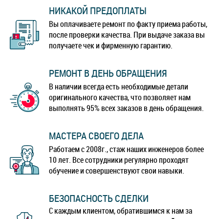
НИКАКОЙ ПРЕДОПЛАТЫ
Вы оплачиваете ремонт по факту приема работы,
после проверки качества. При выдаче заказа вы
получаете чек и фирменную гарантию.
РЕМОНТ В ДЕНЬ ОБРАЩЕНИЯ
В наличии всегда есть необходимые детали
оригинального качества, что позволяет нам
выполнять 95% всех заказов в день обращения.
МАСТЕРА СВОЕГО ДЕЛА
Работаем с 2008г., стаж наших инженеров более
10 лет. Все сотрудники регулярно проходят
обучение и совершенствуют свои навыки.
БЕЗОПАСНОСТЬ СДЕЛКИ
С каждым клиентом, обратившимся к нам за