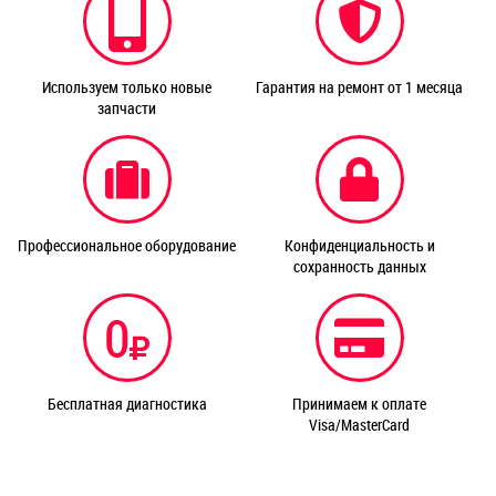
Используем только новые
Гарантия на ремонт от 1 месяца
запчасти
Профессиональное оборудование
Конфиденциальность и
сохранность данных
0
Бесплатная диагностика
Принимаем к оплате
Visa/MasterCard