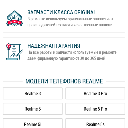
ЗАПЧАСТИ КЛАССА ORIGINAL
В ремонте используем оригинальные запчасти от
производителей техники и качественные аналоги
НАДЕЖНАЯ ГАРАНТИЯ
На все работы и запчасти используемые в ремонте
даем фирменную гарантию от 30 до 365 дней
МОДЕЛИ ТЕЛЕФОНОВ REALME
Realme 3
Realme 3 Pro
Realme 5
Realme 5 Pro
Realme 5i
Realme 5s