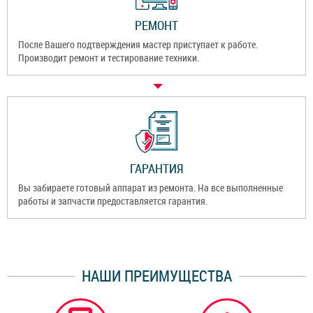
РЕМОНТ
После Вашего подтверждения мастер приступает к работе.
Производит ремонт и тестирование техники.
ГАРАНТИЯ
Вы забираете готовый аппарат из ремонта. На все выполненные
работы и запчасти предоставляется гарантия.
НАШИ ПРЕИМУЩЕСТВА