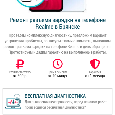
Ремонт разъема зарядки на телефоне
Realme в Брянске
Проведем комплексную диагностику, предложим вариант
устранения проблемы, согласуем с вами стоимость, выполним
ремонт разъема зарядки на телефоне Realme в день обращения.
Протестируем и дадим гарантию на выполненные работы.
Стоимость услуги
Время ремонта
Гарантия
от 590 р.
от 20 минут
от 1 месяца
БЕСПЛАТНАЯ ДИАГНОСТИКА
Для выявления неисправности, перед началом работ
производится бесплатная диагностика*