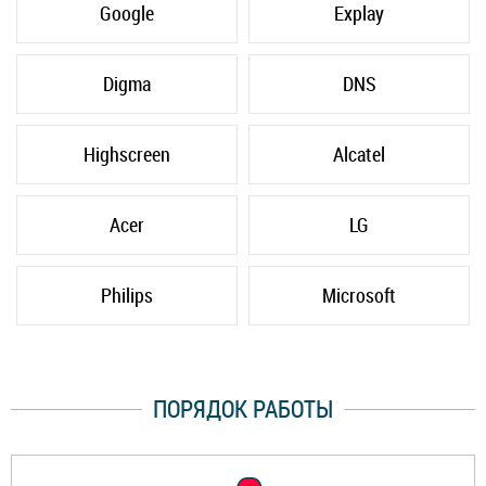
Google
Explay
Digma
DNS
Highscreen
Alcatel
Acer
LG
Philips
Microsoft
ПОРЯДОК РАБОТЫ