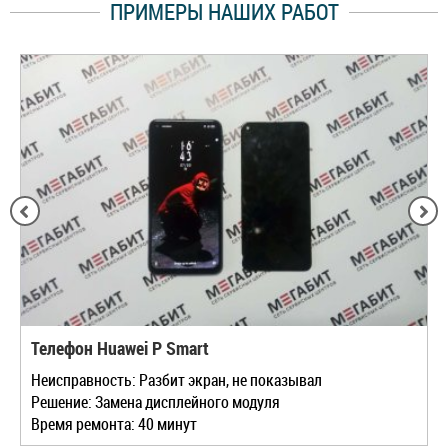
ПРИМЕРЫ НАШИХ РАБОТ
Телефон Huawei P Smart
Неисправность: Разбит экран, не показывал
Решение: Замена дисплейного модуля
Время ремонта: 40 минут