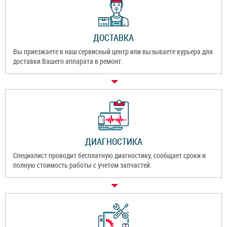
ДОСТАВКА
Вы приезжаете в наш сервисный центр или вызываете курьера для
доставки Вашего аппарата в ремонт.
ДИАГНОСТИКА
Специалист проводит бесплатную диагностику, сообщает сроки и
полную стоимость работы с учетом запчастей.