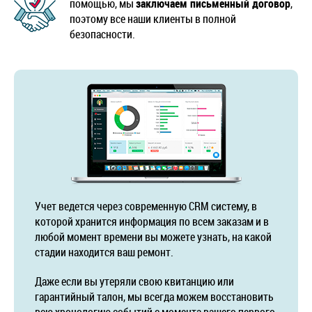
помощью, мы
заключаем письменный договор
,
поэтому все наши клиенты в полной
безопасности.
Учет ведется через современную CRM систему, в
которой хранится информация по всем заказам и в
любой момент времени вы можете узнать, на какой
стадии находится ваш ремонт.
Даже если вы утеряли свою квитанцию или
гарантийный талон, мы всегда можем восстановить