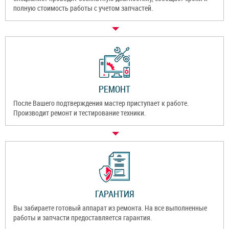
полную стоимость работы с учетом запчастей.
РЕМОНТ
После Вашего подтверждения мастер приступает к работе.
Производит ремонт и тестирование техники.
ГАРАНТИЯ
Вы забираете готовый аппарат из ремонта. На все выполненные
работы и запчасти предоставляется гарантия.