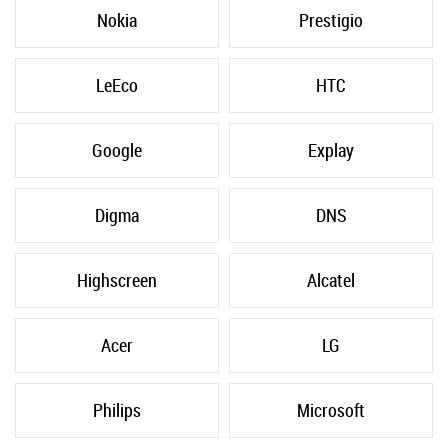
Nokia
Prestigio
LeEco
HTC
Google
Explay
Digma
DNS
Highscreen
Alcatel
Acer
LG
Philips
Microsoft