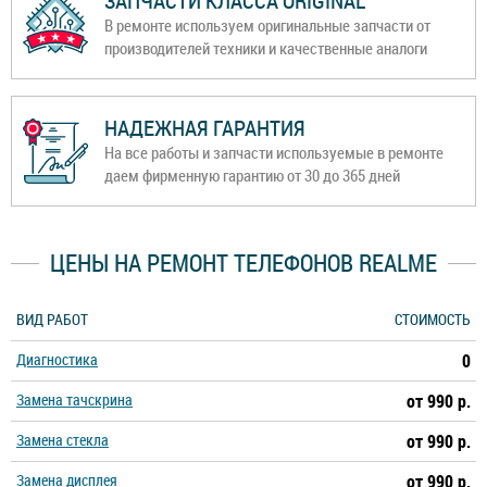
ЗАПЧАСТИ КЛАССА ORIGINAL
В ремонте используем оригинальные запчасти от
производителей техники и качественные аналоги
НАДЕЖНАЯ ГАРАНТИЯ
На все работы и запчасти используемые в ремонте
даем фирменную гарантию от 30 до 365 дней
ЦЕНЫ НА РЕМОНТ ТЕЛЕФОНОВ REALME
ВИД РАБОТ
СТОИМОСТЬ
Диагностика
0
Замена тачскрина
от 990 р.
Замена стекла
от 990 р.
Замена дисплея
от 990 р.