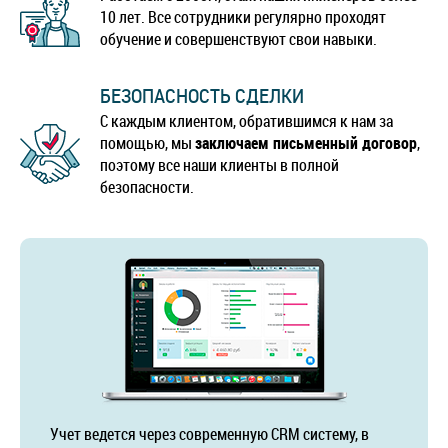
10 лет. Все сотрудники регулярно проходят
обучение и совершенствуют свои навыки.
БЕЗОПАСНОСТЬ СДЕЛКИ
С каждым клиентом, обратившимся к нам за
помощью, мы
заключаем письменный договор
,
поэтому все наши клиенты в полной
безопасности.
Учет ведется через современную CRM систему, в