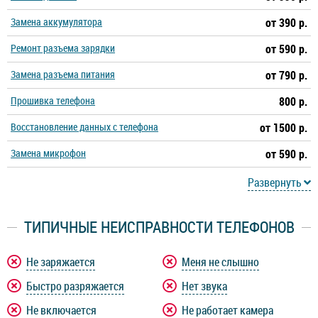
Замена аккумулятора
от 390 р.
Ремонт разъема зарядки
от 590 р.
Замена разъема питания
от 790 р.
Прошивка телефона
800 р.
Восстановление данных с телефона
от 1500 р.
Замена микрофон
от 590 р.
Развернуть
ТИПИЧНЫЕ НЕИСПРАВНОСТИ ТЕЛЕФОНОВ
Не заряжается
Меня не слышно
Быстро разряжается
Нет звука
Не включается
Не работает камера