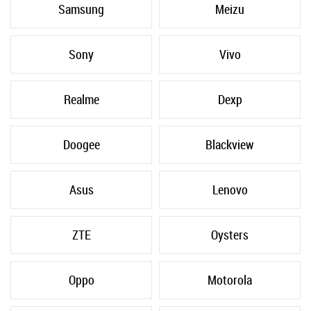
Samsung
Meizu
Sony
Vivo
Realme
Dexp
Doogee
Blackview
Asus
Lenovo
ZTE
Oysters
Oppo
Motorola