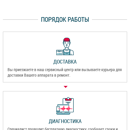
ПОРЯДОК РАБОТЫ
ДОСТАВКА
Вы приезжаете в наш сервисный центр или вызываете курьера для
доставки Вашего аппарата в ремонт.
ДИАГНОСТИКА
Специалист проводит бесплатную диагностику, сообщает сроки и