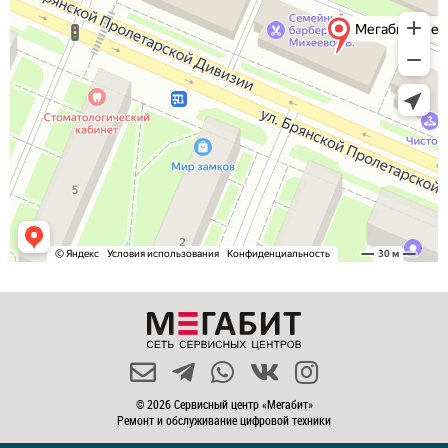
© 2026 Сервисный центр «Мегабит»
Ремонт и обслуживание цифровой техники