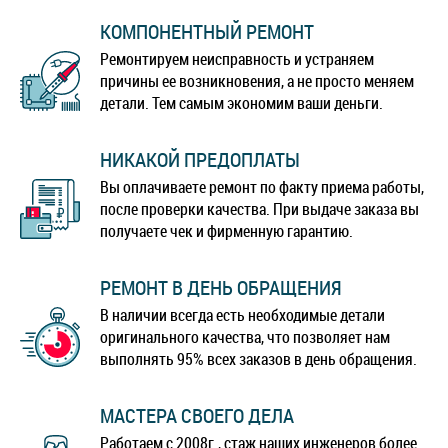
КОМПОНЕНТНЫЙ РЕМОНТ
Ремонтируем неисправность и устраняем
причины ее возникновения, а не просто меняем
детали. Тем самым экономим ваши деньги.
НИКАКОЙ ПРЕДОПЛАТЫ
Вы оплачиваете ремонт по факту приема работы,
после проверки качества. При выдаче заказа вы
получаете чек и фирменную гарантию.
РЕМОНТ В ДЕНЬ ОБРАЩЕНИЯ
В наличии всегда есть необходимые детали
оригинального качества, что позволяет нам
выполнять 95% всех заказов в день обращения.
МАСТЕРА СВОЕГО ДЕЛА
Работаем с 2008г., стаж наших инженеров более