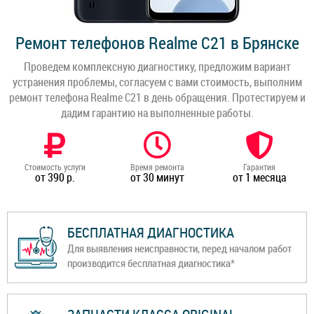
Ремонт телефонов Realme C21 в Брянске
Проведем комплексную диагностику, предложим вариант
устранения проблемы, согласуем с вами стоимость, выполним
ремонт телефона Realme C21 в день обращения. Протестируем и
дадим гарантию на выполненные работы.
Стоимость услуги
Время ремонта
Гарантия
от 390 р.
от 30 минут
от 1 месяца
БЕСПЛАТНАЯ ДИАГНОСТИКА
Для выявления неисправности, перед началом работ
производится бесплатная диагностика*