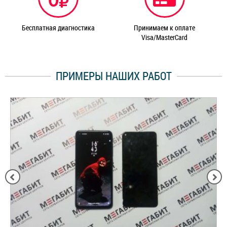
Бесплатная диагностика
Принимаем к оплате
Visa/MasterCard
ПРИМЕРЫ НАШИХ РАБОТ