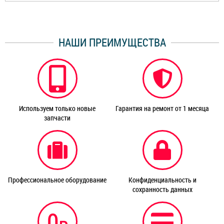
НАШИ ПРЕИМУЩЕСТВА
Используем только новые
Гарантия на ремонт от 1 месяца
запчасти
Профессиональное оборудование
Конфиденциальность и
сохранность данных
0