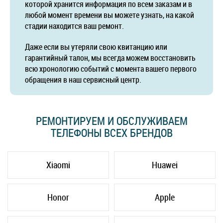
которой хранится информация по всем заказам и в
любой момент времени вы можете узнать, на какой
стадии находится ваш ремонт.
Даже если вы утеряли свою квитанцию или
гарантийный талон, мы всегда можем восстановить
всю хронологию событий с момента вашего первого
обращения в наш сервисный центр.
РЕМОНТИРУЕМ И ОБСЛУЖИВАЕМ
ТЕЛЕФОНЫ ВСЕХ БРЕНДОВ
Xiaomi
Huawei
Honor
Apple