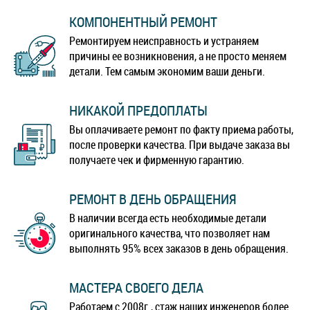
КОМПОНЕНТНЫЙ РЕМОНТ
Ремонтируем неисправность и устраняем
причины ее возникновения, а не просто меняем
детали. Тем самым экономим ваши деньги.
НИКАКОЙ ПРЕДОПЛАТЫ
Вы оплачиваете ремонт по факту приема работы,
после проверки качества. При выдаче заказа вы
получаете чек и фирменную гарантию.
РЕМОНТ В ДЕНЬ ОБРАЩЕНИЯ
В наличии всегда есть необходимые детали
оригинального качества, что позволяет нам
выполнять 95% всех заказов в день обращения.
МАСТЕРА СВОЕГО ДЕЛА
Работаем с 2008г., стаж наших инженеров более