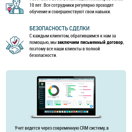
10 лет. Все сотрудники регулярно проходят
обучение и совершенствуют свои навыки.
БЕЗОПАСНОСТЬ СДЕЛКИ
С каждым клиентом, обратившимся к нам за
помощью, мы
заключаем письменный договор
,
поэтому все наши клиенты в полной
безопасности.
Учет ведется через современную CRM систему, в