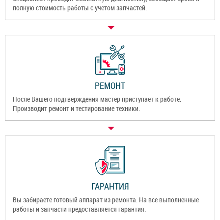
полную стоимость работы с учетом запчастей.
РЕМОНТ
После Вашего подтверждения мастер приступает к работе.
Производит ремонт и тестирование техники.
ГАРАНТИЯ
Вы забираете готовый аппарат из ремонта. На все выполненные
работы и запчасти предоставляется гарантия.