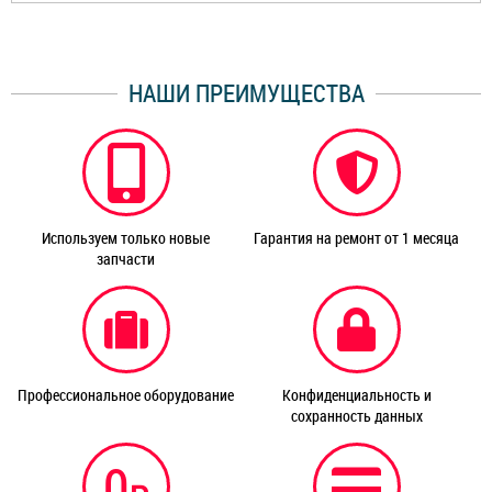
НАШИ ПРЕИМУЩЕСТВА
Используем только новые
Гарантия на ремонт от 1 месяца
запчасти
Профессиональное оборудование
Конфиденциальность и
сохранность данных
0