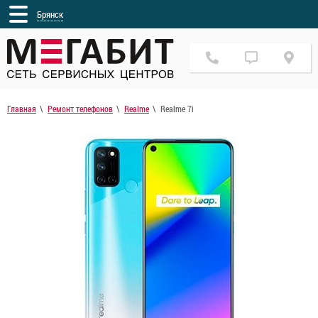
Брянск
Главная
Ремонт телефонов
Realme
Realme 7i