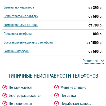
Замена аккумулятора
от 390 р.
Ремонт разъема зарядки
от 590 р.
Замена разъема питания
от 790 р.
Прошивка телефона
800 р.
Восстановление данных с телефона
от 1500 р.
Замена микрофон
от 590 р.
Развернуть
ТИПИЧНЫЕ НЕИСПРАВНОСТИ ТЕЛЕФОНОВ
Не заряжается
Меня не слышно
Быстро разряжается
Нет звука
Не включается
Не работает камера