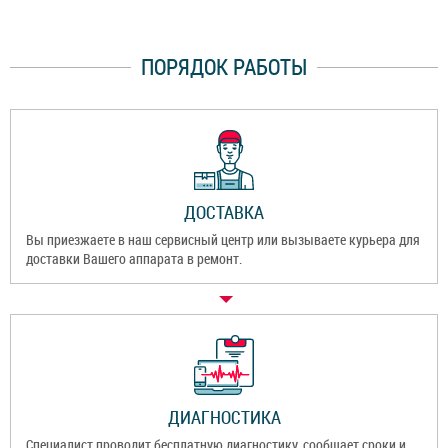
ПОРЯДОК РАБОТЫ
ДОСТАВКА
Вы приезжаете в наш сервисный центр или вызываете курьера для
доставки Вашего аппарата в ремонт.
ДИАГНОСТИКА
Специалист проводит бесплатную диагностику, сообщает сроки и