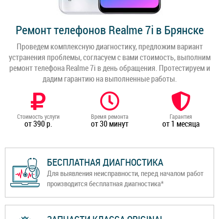
Ремонт телефонов Realme 7i в Брянске
Проведем комплексную диагностику, предложим вариант
устранения проблемы, согласуем с вами стоимость, выполним
ремонт телефона Realme 7i в день обращения. Протестируем и
дадим гарантию на выполненные работы.
Стоимость услуги
Время ремонта
Гарантия
от 390 р.
от 30 минут
от 1 месяца
БЕСПЛАТНАЯ ДИАГНОСТИКА
Для выявления неисправности, перед началом работ
производится бесплатная диагностика*