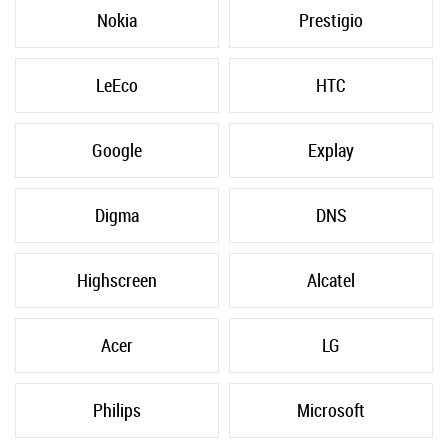
Nokia
Prestigio
LeEco
HTC
Google
Explay
Digma
DNS
Highscreen
Alcatel
Acer
LG
Philips
Microsoft