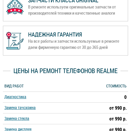
ЗАПЧАСТИ КЛАССА ORIGINAL
В ремонте используем оригинальные запчасти от
производителей техники и качественные аналоги
НАДЕЖНАЯ ГАРАНТИЯ
На все работы и запчасти используемые в ремонте
даем фирменную гарантию от 30 до 365 дней
ЦЕНЫ НА РЕМОНТ ТЕЛЕФОНОВ REALME
ВИД РАБОТ
СТОИМОСТЬ
Диагностика
0
Замена тачскрина
от 990 р.
Замена стекла
от 990 р.
Замена дисплея
от 990 р.