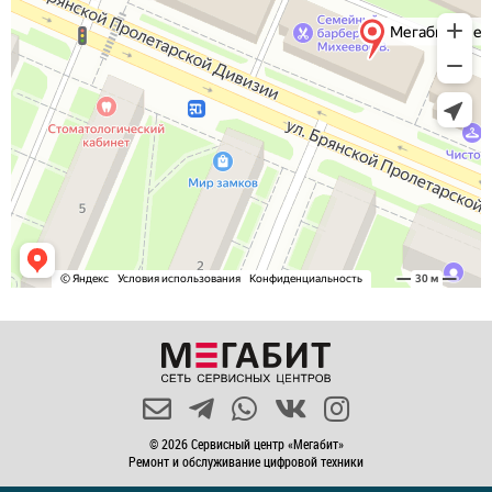
© 2026 Сервисный центр «Мегабит»
Ремонт и обслуживание цифровой техники