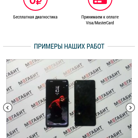
Бесплатная диагностика
Принимаем к оплате
Visa/MasterCard
ПРИМЕРЫ НАШИХ РАБОТ