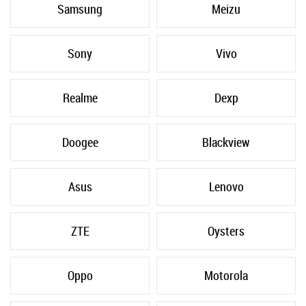
Samsung
Meizu
Sony
Vivo
Realme
Dexp
Doogee
Blackview
Asus
Lenovo
ZTE
Oysters
Oppo
Motorola