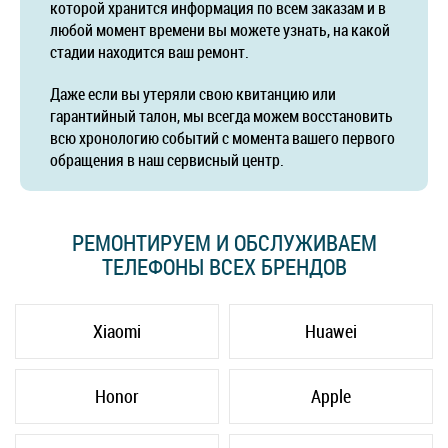
которой хранится информация по всем заказам и в
любой момент времени вы можете узнать, на какой
стадии находится ваш ремонт.
Даже если вы утеряли свою квитанцию или
гарантийный талон, мы всегда можем восстановить
всю хронологию событий с момента вашего первого
обращения в наш сервисный центр.
РЕМОНТИРУЕМ И ОБСЛУЖИВАЕМ
ТЕЛЕФОНЫ ВСЕХ БРЕНДОВ
Xiaomi
Huawei
Honor
Apple