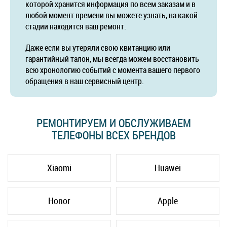
которой хранится информация по всем заказам и в
любой момент времени вы можете узнать, на какой
стадии находится ваш ремонт.
Даже если вы утеряли свою квитанцию или
гарантийный талон, мы всегда можем восстановить
всю хронологию событий с момента вашего первого
обращения в наш сервисный центр.
РЕМОНТИРУЕМ И ОБСЛУЖИВАЕМ
ТЕЛЕФОНЫ ВСЕХ БРЕНДОВ
Xiaomi
Huawei
Honor
Apple