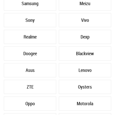
Samsung
Meizu
Sony
Vivo
Realme
Dexp
Doogee
Blackview
Asus
Lenovo
ZTE
Oysters
Oppo
Motorola