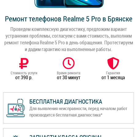
Ремонт телефонов Realme 5 Pro в Брянске
Проведем комплексную диагностику, предложим вариант
устранения проблемы, согласуем с вами стоимость, выполним
ремонт телефона Realme 5 Pro в день обращения. Протестируем
и дадим гарантию на выполненные работы.
Стоимость услуги
Время ремонта
Гарантия
от 390 р.
от 30 минут
от 1 месяца
БЕСПЛАТНАЯ ДИАГНОСТИКА
Для выявления неисправности, перед началом работ
производится бесплатная диагностика*