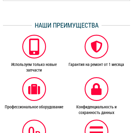
НАШИ ПРЕИМУЩЕСТВА
Используем только новые
Гарантия на ремонт от 1 месяца
запчасти
Профессиональное оборудование
Конфиденциальность и
сохранность данных
0