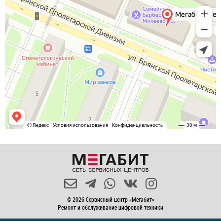
© 2026 Сервисный центр «Мегабит»
Ремонт и обслуживание цифровой техники