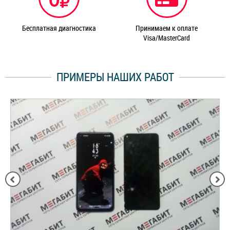
Бесплатная диагностика
Принимаем к оплате
Visa/MasterCard
ПРИМЕРЫ НАШИХ РАБОТ