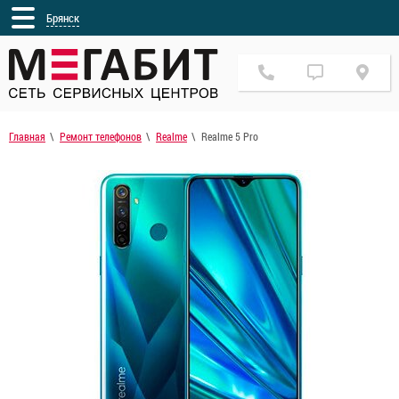
Брянск
Главная
Ремонт телефонов
Realme
Realme 5 Pro