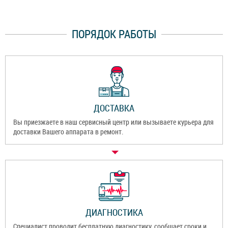
ПОРЯДОК РАБОТЫ
ДОСТАВКА
Вы приезжаете в наш сервисный центр или вызываете курьера для
доставки Вашего аппарата в ремонт.
ДИАГНОСТИКА
Специалист проводит бесплатную диагностику, сообщает сроки и