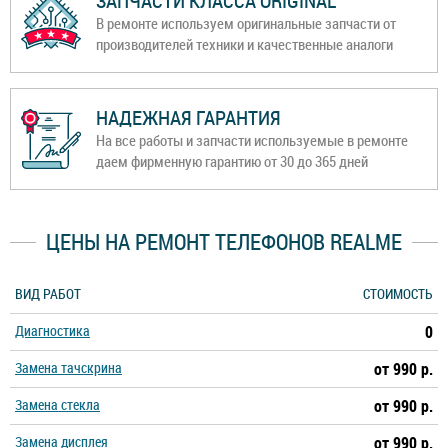
ЗАПЧАСТИ КЛАССА ORIGINAL
В ремонте используем оригинальные запчасти от
производителей техники и качественные аналоги
НАДЕЖНАЯ ГАРАНТИЯ
На все работы и запчасти используемые в ремонте
даем фирменную гарантию от 30 до 365 дней
ЦЕНЫ НА РЕМОНТ ТЕЛЕФОНОВ REALME
ВИД РАБОТ
СТОИМОСТЬ
Диагностика
0
Замена тачскрина
от 990 р.
Замена стекла
от 990 р.
Замена дисплея
от 990 р.