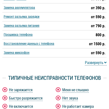
Замена аккумулятора
от 390 р.
Ремонт разъема зарядки
от 590 р.
Замена разъема питания
от 790 р.
Прошивка телефона
800 р.
Восстановление данных с телефона
от 1500 р.
Замена микрофон
от 590 р.
Развернуть
ТИПИЧНЫЕ НЕИСПРАВНОСТИ ТЕЛЕФОНОВ
Не заряжается
Меня не слышно
Быстро разряжается
Нет звука
Не включается
Не работает камера