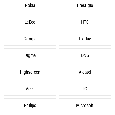
Nokia
Prestigio
LeEco
HTC
Google
Explay
Digma
DNS
Highscreen
Alcatel
Acer
LG
Philips
Microsoft