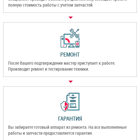
полную стоимость работы с учетом запчастей.
РЕМОНТ
После Вашего подтверждения мастер приступает к работе.
Производит ремонт и тестирование техники.
ГАРАНТИЯ
Вы забираете готовый аппарат из ремонта. На все выполненные
работы и запчасти предоставляется гарантия.