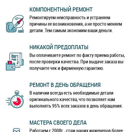
КОМПОНЕНТНЫЙ РЕМОНТ
Ремонтируем неисправность и устраняем
причины ее возникновения, а не просто меняем
детали. Тем самым экономим ваши деньги.
НИКАКОЙ ПРЕДОПЛАТЫ
Вы оплачиваете ремонт по факту приема работы,
после проверки качества. При выдаче заказа вы
получаете чек и фирменную гарантию.
РЕМОНТ В ДЕНЬ ОБРАЩЕНИЯ
В наличии всегда есть необходимые детали
оригинального качества, что позволяет нам
выполнять 95% всех заказов в день обращения.
МАСТЕРА СВОЕГО ДЕЛА
Работаем с 2008г., стаж наших инженеров более