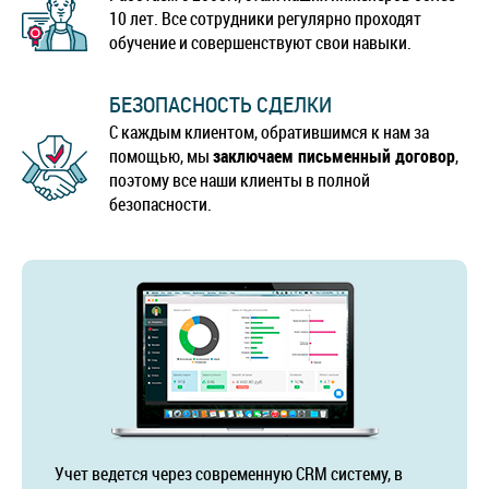
10 лет. Все сотрудники регулярно проходят
обучение и совершенствуют свои навыки.
БЕЗОПАСНОСТЬ СДЕЛКИ
С каждым клиентом, обратившимся к нам за
помощью, мы
заключаем письменный договор
,
поэтому все наши клиенты в полной
безопасности.
Учет ведется через современную CRM систему, в