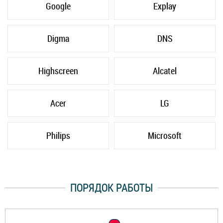
Google
Explay
Digma
DNS
Highscreen
Alcatel
Acer
LG
Philips
Microsoft
ПОРЯДОК РАБОТЫ