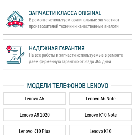
ЗАПЧАСТИ КЛАССА ORIGINAL
В ремонте используем оригинальные запчасти от
производителей техники и качественные аналоги
НАДЕЖНАЯ ГАРАНТИЯ
На все работы и запчасти используемые в ремонте
даем фирменную гарантию от 30 до 365 дней
МОДЕЛИ ТЕЛЕФОНОВ LENOVO
Lenovo A5
Lenovo A6 Note
Lenovo A8 2020
Lenovo K10 Note
Lenovo K10 Plus
Lenovo K10