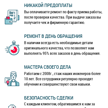
НИКАКОЙ ПРЕДОПЛАТЫ
Вы оплачиваете ремонт по факту приема работы,
после проверки качества. При выдаче заказа вы
получаете чек и фирменную гарантию.
РЕМОНТ В ДЕНЬ ОБРАЩЕНИЯ
В наличии всегда есть необходимые детали
оригинального качества, что позволяет нам
выполнять 95% всех заказов в день обращения.
МАСТЕРА СВОЕГО ДЕЛА
Работаем с 2008г., стаж наших инженеров более
10 лет. Все сотрудники регулярно проходят
обучение и совершенствуют свои навыки.
БЕЗОПАСНОСТЬ СДЕЛКИ
С каждым клиентом, обратившимся к нам за