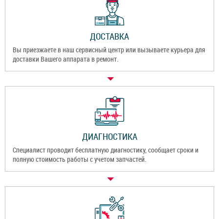
ДОСТАВКА
Вы приезжаете в наш сервисный центр или вызываете курьера для
доставки Вашего аппарата в ремонт.
ДИАГНОСТИКА
Специалист проводит бесплатную диагностику, сообщает сроки и
полную стоимость работы с учетом запчастей.