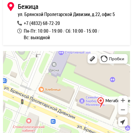
Бежица
ул. Брянской Пролетарской Дивизии, д.22, офис 5
+7 (4832) 68-72-20
Пн-Пт: 10:00 - 19:00
Сб: 10:00 - 15:00
Вс: выходной