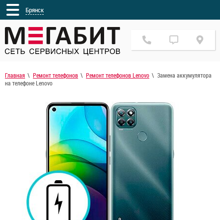
Брянск
Главная
Ремонт телефонов
Ремонт телефонов Lenovo
Замена аккумулятора
на телефоне Lenovo