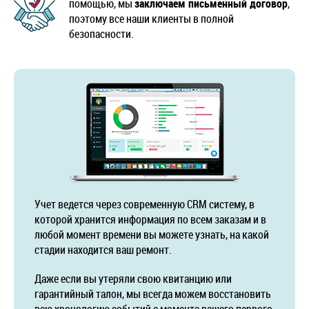
помощью, мы
заключаем письменный договор
,
поэтому все наши клиенты в полной
безопасности.
Учет ведется через современную CRM систему, в
которой хранится информация по всем заказам и в
любой момент времени вы можете узнать, на какой
стадии находится ваш ремонт.
Даже если вы утеряли свою квитанцию или
гарантийный талон, мы всегда можем восстановить