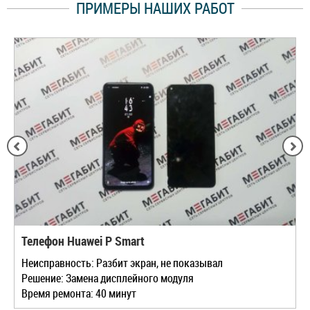
ПРИМЕРЫ НАШИХ РАБОТ
Телефон Huawei P Smart
Неисправность: Разбит экран, не показывал
Решение: Замена дисплейного модуля
Время ремонта: 40 минут