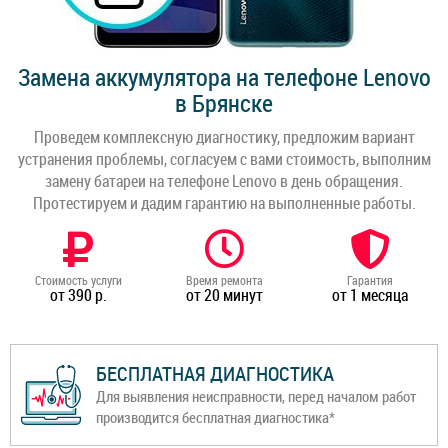
Замена аккумулятора на телефоне Lenovo
в Брянске
Проведем комплексную диагностику, предложим вариант
устранения проблемы, согласуем с вами стоимость, выполним
замену батареи на телефоне Lenovo в день обращения.
Протестируем и дадим гарантию на выполненные работы.
Стоимость услуги
Время ремонта
Гарантия
от 390 р.
от 20 минут
от 1 месяца
БЕСПЛАТНАЯ ДИАГНОСТИКА
Для выявления неисправности, перед началом работ
производится бесплатная диагностика*