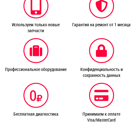
Используем только новые
Гарантия на ремонт от 1 месяца
запчасти
Профессиональное оборудование
Конфиденциальность и
сохранность данных
0
Бесплатная диагностика
Принимаем к оплате
Visa/MasterCard