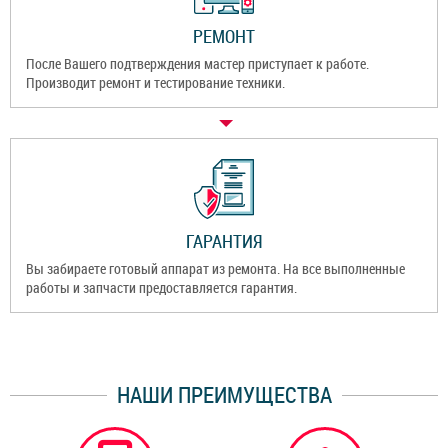
РЕМОНТ
После Вашего подтверждения мастер приступает к работе.
Производит ремонт и тестирование техники.
ГАРАНТИЯ
Вы забираете готовый аппарат из ремонта. На все выполненные
работы и запчасти предоставляется гарантия.
НАШИ ПРЕИМУЩЕСТВА