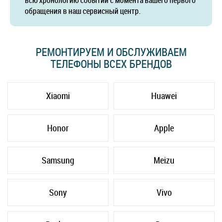
всю хронологию событий с момента вашего первого
обращения в наш сервисный центр.
РЕМОНТИРУЕМ И ОБСЛУЖИВАЕМ
ТЕЛЕФОНЫ ВСЕХ БРЕНДОВ
Xiaomi
Huawei
Honor
Apple
Samsung
Meizu
Sony
Vivo