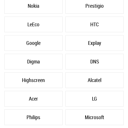
Nokia
Prestigio
LeEco
HTC
Google
Explay
Digma
DNS
Highscreen
Alcatel
Acer
LG
Philips
Microsoft