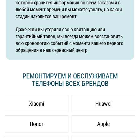
которой хранится информация по всем заказам и в
любой момент времени вы можете узнать, на какой
стадии находится ваш ремонт.
Даже если вы утеряли свою квитанцию или
гарантийный талон, мы всегда можем восстановить
всю хронологию событий с момента вашего первого
обращения в наш сервисный центр.
РЕМОНТИРУЕМ И ОБСЛУЖИВАЕМ
ТЕЛЕФОНЫ ВСЕХ БРЕНДОВ
Xiaomi
Huawei
Honor
Apple