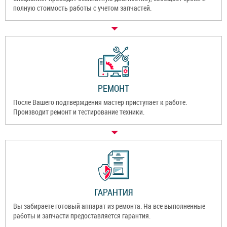
полную стоимость работы с учетом запчастей.
РЕМОНТ
После Вашего подтверждения мастер приступает к работе.
Производит ремонт и тестирование техники.
ГАРАНТИЯ
Вы забираете готовый аппарат из ремонта. На все выполненные
работы и запчасти предоставляется гарантия.