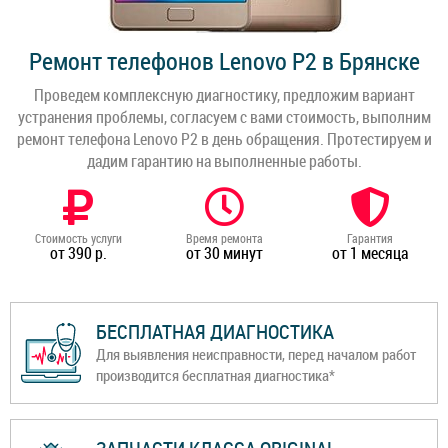
Ремонт телефонов Lenovo P2 в Брянске
Проведем комплексную диагностику, предложим вариант
устранения проблемы, согласуем с вами стоимость, выполним
ремонт телефона Lenovo P2 в день обращения. Протестируем и
дадим гарантию на выполненные работы.
Стоимость услуги
Время ремонта
Гарантия
от 390 р.
от 30 минут
от 1 месяца
БЕСПЛАТНАЯ ДИАГНОСТИКА
Для выявления неисправности, перед началом работ
производится бесплатная диагностика*