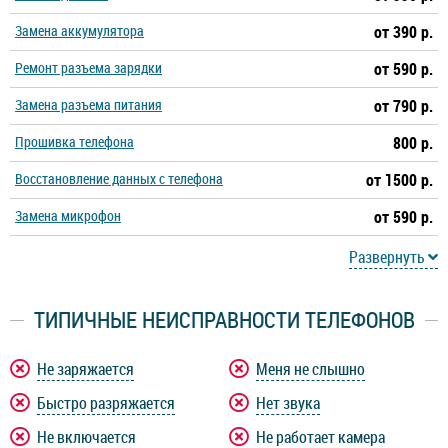
Замена аккумулятора
от 390 р.
Ремонт разъема зарядки
от 590 р.
Замена разъема питания
от 790 р.
Прошивка телефона
800 р.
Восстановление данных с телефона
от 1500 р.
Замена микрофон
от 590 р.
Развернуть
ТИПИЧНЫЕ НЕИСПРАВНОСТИ ТЕЛЕФОНОВ
Не заряжается
Меня не слышно
Быстро разряжается
Нет звука
Не включается
Не работает камера