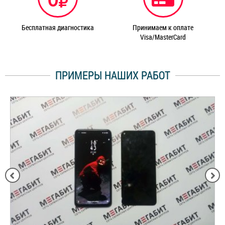
Бесплатная диагностика
Принимаем к оплате
Visa/MasterCard
ПРИМЕРЫ НАШИХ РАБОТ