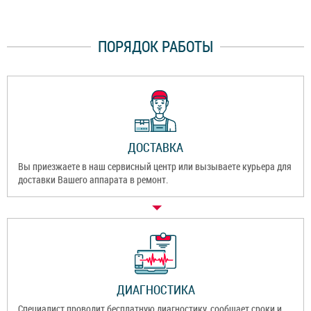
ПОРЯДОК РАБОТЫ
ДОСТАВКА
Вы приезжаете в наш сервисный центр или вызываете курьера для
доставки Вашего аппарата в ремонт.
ДИАГНОСТИКА
Специалист проводит бесплатную диагностику, сообщает сроки и