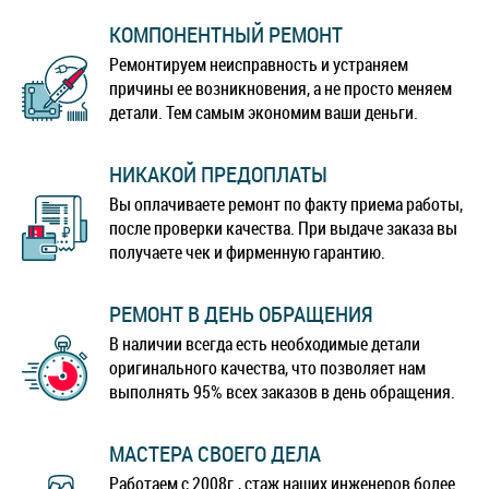
КОМПОНЕНТНЫЙ РЕМОНТ
Ремонтируем неисправность и устраняем
причины ее возникновения, а не просто меняем
детали. Тем самым экономим ваши деньги.
НИКАКОЙ ПРЕДОПЛАТЫ
Вы оплачиваете ремонт по факту приема работы,
после проверки качества. При выдаче заказа вы
получаете чек и фирменную гарантию.
РЕМОНТ В ДЕНЬ ОБРАЩЕНИЯ
В наличии всегда есть необходимые детали
оригинального качества, что позволяет нам
выполнять 95% всех заказов в день обращения.
МАСТЕРА СВОЕГО ДЕЛА
Работаем с 2008г., стаж наших инженеров более