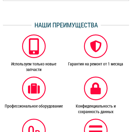
НАШИ ПРЕИМУЩЕСТВА
Используем только новые
Гарантия на ремонт от 1 месяца
запчасти
Профессиональное оборудование
Конфиденциальность и
сохранность данных
0