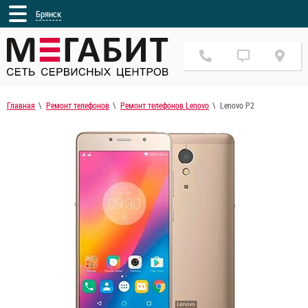
Брянск
Главная
Ремонт телефонов
Ремонт телефонов Lenovo
Lenovo P2