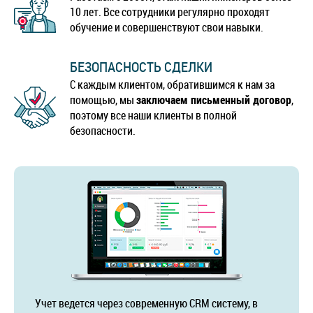
10 лет. Все сотрудники регулярно проходят
обучение и совершенствуют свои навыки.
БЕЗОПАСНОСТЬ СДЕЛКИ
С каждым клиентом, обратившимся к нам за
помощью, мы
заключаем письменный договор
,
поэтому все наши клиенты в полной
безопасности.
Учет ведется через современную CRM систему, в