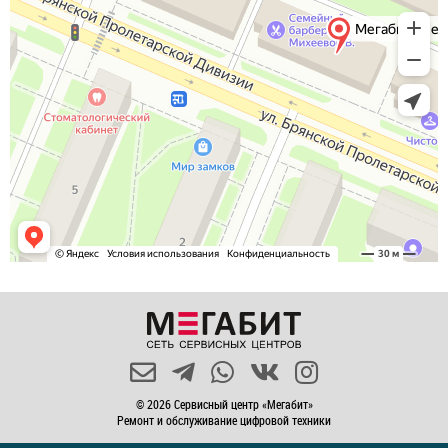
© 2026 Сервисный центр «Мегабит»
Ремонт и обслуживание цифровой техники