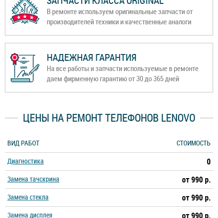
ЗАПЧАСТИ КЛАССА ORIGINAL
В ремонте используем оригинальные запчасти от
производителей техники и качественные аналоги
НАДЕЖНАЯ ГАРАНТИЯ
На все работы и запчасти используемые в ремонте
даем фирменную гарантию от 30 до 365 дней
ЦЕНЫ НА РЕМОНТ ТЕЛЕФОНОВ LENOVO
ВИД РАБОТ
СТОИМОСТЬ
Диагностика
0
Замена тачскрина
от 990 р.
Замена стекла
от 990 р.
Замена дисплея
от 990 р.