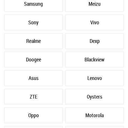
Samsung
Meizu
Sony
Vivo
Realme
Dexp
Doogee
Blackview
Asus
Lenovo
ZTE
Oysters
Oppo
Motorola