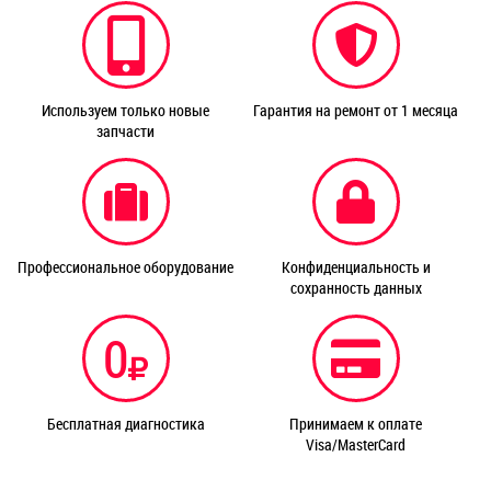
Используем только новые
Гарантия на ремонт от 1 месяца
запчасти
Профессиональное оборудование
Конфиденциальность и
сохранность данных
0
Бесплатная диагностика
Принимаем к оплате
Visa/MasterCard