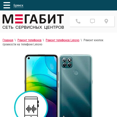
Брянск
Главная
Ремонт телефонов
Ремонт телефонов Lenovo
Ремонт кнопок
громкости на телефоне Lenovo