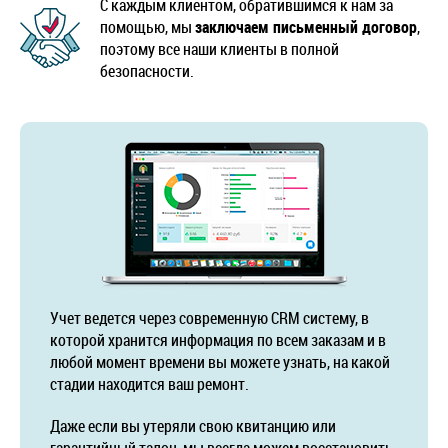
С каждым клиентом, обратившимся к нам за
помощью, мы
заключаем письменный договор
,
поэтому все наши клиенты в полной
безопасности.
Учет ведется через современную CRM систему, в
которой хранится информация по всем заказам и в
любой момент времени вы можете узнать, на какой
стадии находится ваш ремонт.
Даже если вы утеряли свою квитанцию или