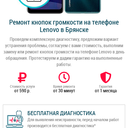
Ремонт кнопок громкости на телефоне
Lenovo в Брянске
Проведем комплексную диагностику, предложим вариант
устранения проблемы, согласуем с вами стоимость, выполним
замену или ремонт кнопок громкости на телефоне Lenovo в день
обращения. Протестируем и дадим гарантию на выполненные
работы.
Стоимость услуги
Время ремонта
Гарантия
от 590 р.
от 30 минут
от 1 месяца
БЕСПЛАТНАЯ ДИАГНОСТИКА
Для выявления неисправности, перед началом работ
производится бесплатная диагностика*