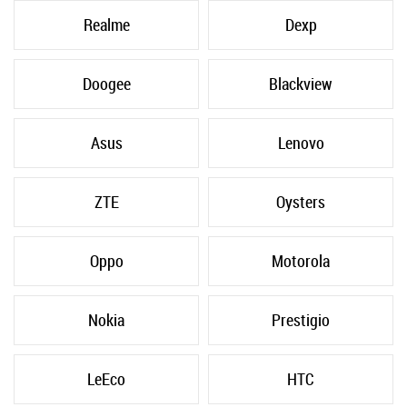
Realme
Dexp
Doogee
Blackview
Asus
Lenovo
ZTE
Oysters
Oppo
Motorola
Nokia
Prestigio
LeEco
HTC