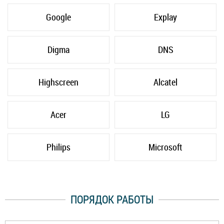
Google
Explay
Digma
DNS
Highscreen
Alcatel
Acer
LG
Philips
Microsoft
ПОРЯДОК РАБОТЫ