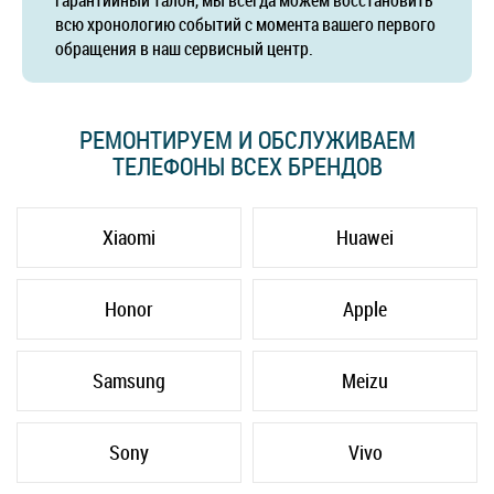
гарантийный талон, мы всегда можем восстановить
всю хронологию событий с момента вашего первого
обращения в наш сервисный центр.
РЕМОНТИРУЕМ И ОБСЛУЖИВАЕМ
ТЕЛЕФОНЫ ВСЕХ БРЕНДОВ
Xiaomi
Huawei
Honor
Apple
Samsung
Meizu
Sony
Vivo