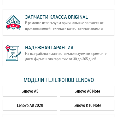
ЗАПЧАСТИ КЛАССА ORIGINAL
В ремонте используем оригинальные запчасти от
производителей техники и качественные аналоги
НАДЕЖНАЯ ГАРАНТИЯ
На все работы и запчасти используемые в ремонте
даем фирменную гарантию от 30 до 365 дней
МОДЕЛИ ТЕЛЕФОНОВ LENOVO
Lenovo A5
Lenovo A6 Note
Lenovo A8 2020
Lenovo K10 Note