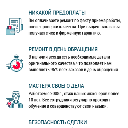
НИКАКОЙ ПРЕДОПЛАТЫ
Вы оплачиваете ремонт по факту приема работы,
после проверки качества. При выдаче заказа вы
получаете чек и фирменную гарантию.
РЕМОНТ В ДЕНЬ ОБРАЩЕНИЯ
В наличии всегда есть необходимые детали
оригинального качества, что позволяет нам
выполнять 95% всех заказов в день обращения.
МАСТЕРА СВОЕГО ДЕЛА
Работаем с 2008г., стаж наших инженеров более
10 лет. Все сотрудники регулярно проходят
обучение и совершенствуют свои навыки.
БЕЗОПАСНОСТЬ СДЕЛКИ