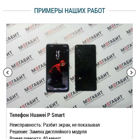
ПРИМЕРЫ НАШИХ РАБОТ
Телефон Huawei P Smart
Неисправность: Разбит экран, не показывал
Решение: Замена дисплейного модуля
Время ремонта: 40 минут