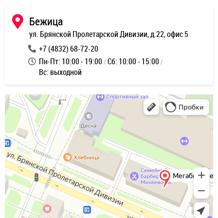
Бежица
ул. Брянской Пролетарской Дивизии, д.22, офис 5
+7 (4832) 68-72-20
Пн-Пт: 10:00 - 19:00
Сб: 10:00 - 15:00
Вс: выходной