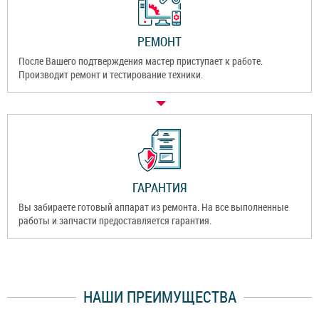
РЕМОНТ
После Вашего подтверждения мастер приступает к работе.
Производит ремонт и тестирование техники.
ГАРАНТИЯ
Вы забираете готовый аппарат из ремонта. На все выполненные
работы и запчасти предоставляется гарантия.
НАШИ ПРЕИМУЩЕСТВА