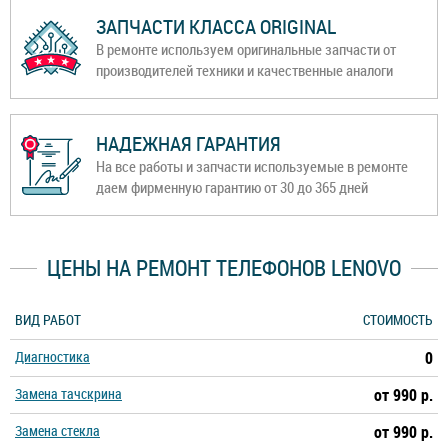
ЗАПЧАСТИ КЛАССА ORIGINAL
В ремонте используем оригинальные запчасти от
производителей техники и качественные аналоги
НАДЕЖНАЯ ГАРАНТИЯ
На все работы и запчасти используемые в ремонте
даем фирменную гарантию от 30 до 365 дней
ЦЕНЫ НА РЕМОНТ ТЕЛЕФОНОВ LENOVO
ВИД РАБОТ
СТОИМОСТЬ
Диагностика
0
Замена тачскрина
от 990 р.
Замена стекла
от 990 р.