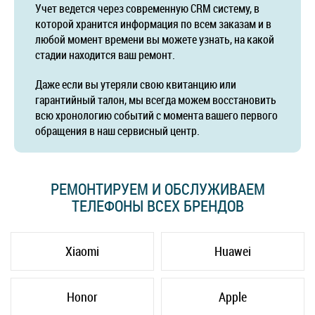
Учет ведется через современную CRM систему, в
которой хранится информация по всем заказам и в
любой момент времени вы можете узнать, на какой
стадии находится ваш ремонт.
Даже если вы утеряли свою квитанцию или
гарантийный талон, мы всегда можем восстановить
всю хронологию событий с момента вашего первого
обращения в наш сервисный центр.
РЕМОНТИРУЕМ И ОБСЛУЖИВАЕМ
ТЕЛЕФОНЫ ВСЕХ БРЕНДОВ
Xiaomi
Huawei
Honor
Apple