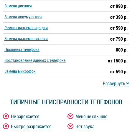
Замена дисплея
от 990 р.
Замена аккумулятора
от 390 р.
Ремонт разъема зарядки
от 590 р.
Замена разъема питания
от 790 р.
Прошивка телефона
800 р.
Восстановление данных с телефона
от 1500 р.
Замена микрофон
от 590 р.
Развернуть
ТИПИЧНЫЕ НЕИСПРАВНОСТИ ТЕЛЕФОНОВ
Не заряжается
Меня не слышно
Быстро разряжается
Нет звука