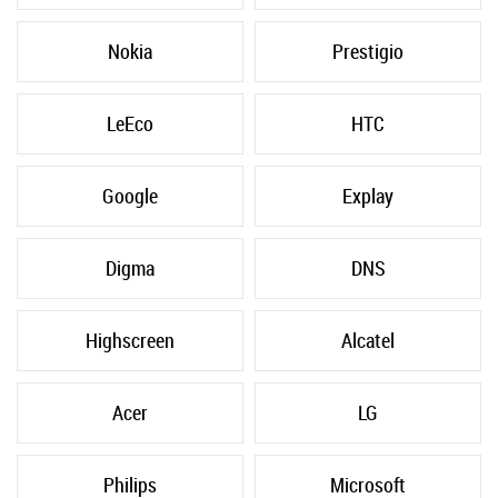
Nokia
Prestigio
LeEco
HTC
Google
Explay
Digma
DNS
Highscreen
Alcatel
Acer
LG
Philips
Microsoft