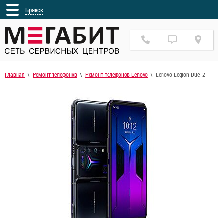
Брянск
Главная
Ремонт телефонов
Ремонт телефонов Lenovo
Lenovo Legion Duel 2