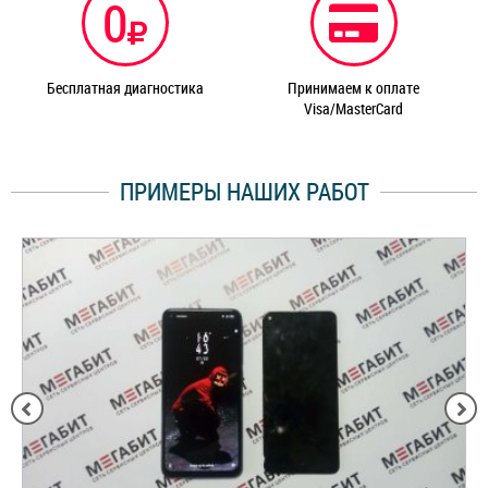
0
Бесплатная диагностика
Принимаем к оплате
Visa/MasterCard
ПРИМЕРЫ НАШИХ РАБОТ