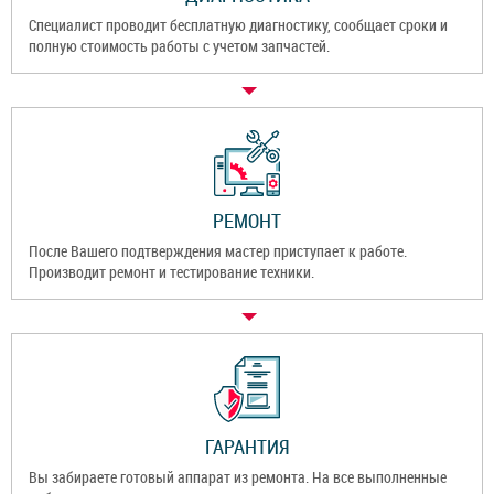
Специалист проводит бесплатную диагностику, сообщает сроки и
полную стоимость работы с учетом запчастей.
РЕМОНТ
После Вашего подтверждения мастер приступает к работе.
Производит ремонт и тестирование техники.
ГАРАНТИЯ
Вы забираете готовый аппарат из ремонта. На все выполненные