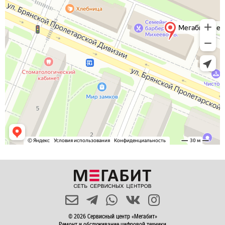
© 2026 Сервисный центр «Мегабит»
Ремонт и обслуживание цифровой техники