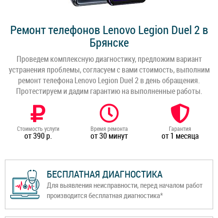
Ремонт телефонов Lenovo Legion Duel 2 в
Брянске
Проведем комплексную диагностику, предложим вариант
устранения проблемы, согласуем с вами стоимость, выполним
ремонт телефона Lenovo Legion Duel 2 в день обращения.
Протестируем и дадим гарантию на выполненные работы.
Стоимость услуги
Время ремонта
Гарантия
от 390 р.
от 30 минут
от 1 месяца
БЕСПЛАТНАЯ ДИАГНОСТИКА
Для выявления неисправности, перед началом работ
производится бесплатная диагностика*