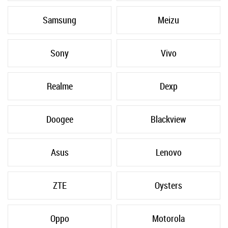
Samsung
Meizu
Sony
Vivo
Realme
Dexp
Doogee
Blackview
Asus
Lenovo
ZTE
Oysters
Oppo
Motorola