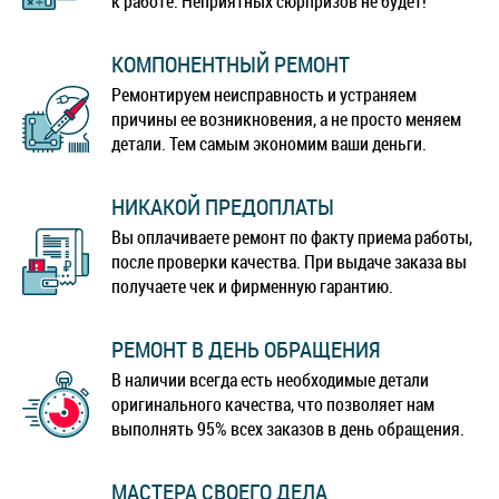
к работе. Неприятных сюрпризов не будет!
КОМПОНЕНТНЫЙ РЕМОНТ
Ремонтируем неисправность и устраняем
причины ее возникновения, а не просто меняем
детали. Тем самым экономим ваши деньги.
НИКАКОЙ ПРЕДОПЛАТЫ
Вы оплачиваете ремонт по факту приема работы,
после проверки качества. При выдаче заказа вы
получаете чек и фирменную гарантию.
РЕМОНТ В ДЕНЬ ОБРАЩЕНИЯ
В наличии всегда есть необходимые детали
оригинального качества, что позволяет нам
выполнять 95% всех заказов в день обращения.
МАСТЕРА СВОЕГО ДЕЛА