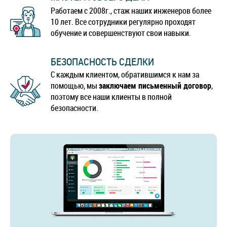
Работаем с 2008г., стаж наших инженеров более
10 лет. Все сотрудники регулярно проходят
обучение и совершенствуют свои навыки.
БЕЗОПАСНОСТЬ СДЕЛКИ
С каждым клиентом, обратившимся к нам за
помощью, мы
заключаем письменный договор
,
поэтому все наши клиенты в полной
безопасности.