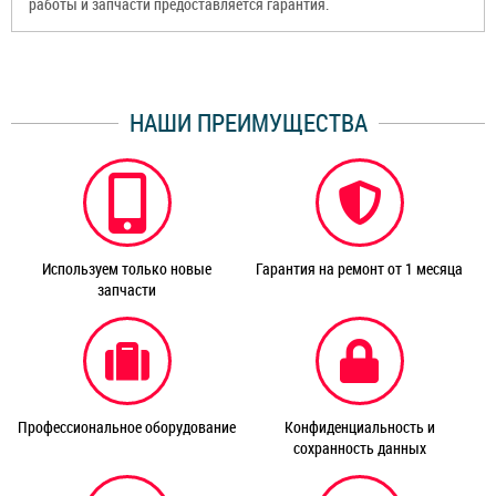
работы и запчасти предоставляется гарантия.
НАШИ ПРЕИМУЩЕСТВА
Используем только новые
Гарантия на ремонт от 1 месяца
запчасти
Профессиональное оборудование
Конфиденциальность и
сохранность данных