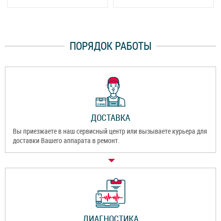
ПОРЯДОК РАБОТЫ
ДОСТАВКА
Вы приезжаете в наш сервисный центр или вызываете курьера для
доставки Вашего аппарата в ремонт.
ДИАГНОСТИКА