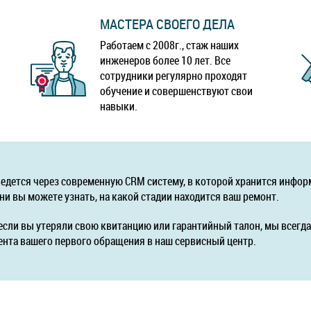
МАСТЕРА СВОЕГО ДЕЛА
Работаем с 2008г., стаж наших
инженеров более 10 лет. Все
сотрудники регулярно проходят
обучение и совершенствуют свои
навыки.
ведется через современную CRM систему, в которой хранится инфор
ни вы можете узнать, на какой стадии находится ваш ремонт.
если вы утеряли свою квитанцию или гарантийный талон, мы всег
ента вашего первого обращения в наш сервисный центр.