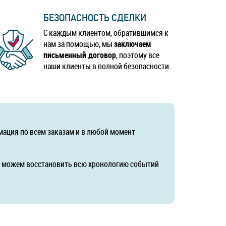
БЕЗОПАСНОСТЬ СДЕЛКИ
С каждым клиентом, обратившимся к
нам за помощью, мы
заключаем
письменный договор
, поэтому все
наши клиенты в полной безопасности.
мация по всем заказам и в любой момент
да можем восстановить всю хронологию событий