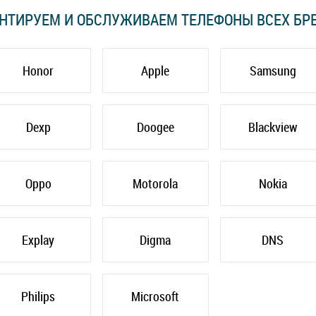
НТИРУЕМ И ОБСЛУЖИВАЕМ ТЕЛЕФОНЫ ВСЕХ БР
Honor
Apple
Samsung
Dexp
Doogee
Blackview
Oppo
Motorola
Nokia
Explay
Digma
DNS
Philips
Microsoft