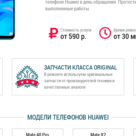
телефоне Huawei в день обращения. Протест
выполненные работы.
Стоимость услуги
Время ремо
от 590 р.
от 30 м
ЗАПЧАСТИ КЛАССА ORIGINAL
В ремонте используем оригинальные
запчасти от производителей техники и
качественные аналоги
МОДЕЛИ ТЕЛЕФОНОВ HUAWEI
Mate 40 Pro
Mate X2