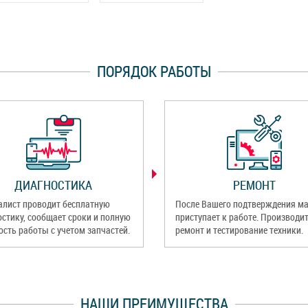
ПОРЯДОК РАБОТЫ
ДИАГНОСТИКА
РЕМОНТ
алист проводит бесплатную
После Вашего подтверждения ма
остику, сообщает сроки и полную
приступает к работе. Производи
ость работы с учетом запчастей.
ремонт и тестирование техники.
НАШИ ПРЕИМУЩЕСТВА