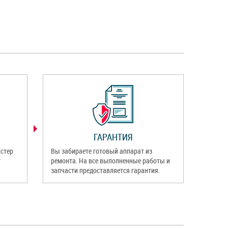
ГАРАНТИЯ
стер
Вы забираете готовый аппарат из
т
ремонта. На все выполненные работы и
запчасти предоставляется гарантия.