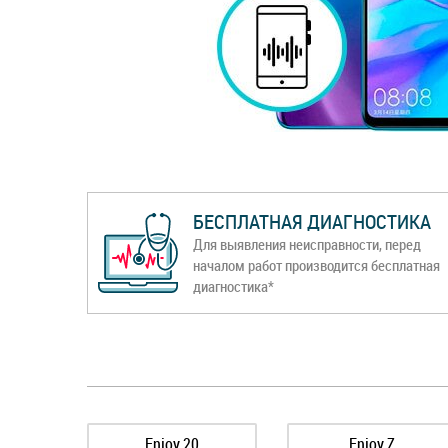
БЕСПЛАТНАЯ ДИАГНОСТИКА
Для выявления неисправности, перед
началом работ производится бесплатная
диагностика*
Enjoy 20
Enjoy Z