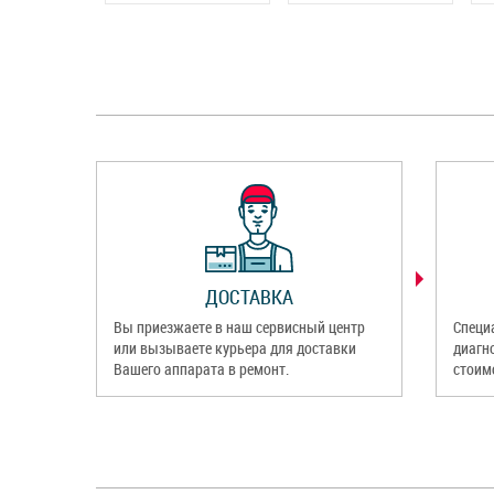
ДОСТАВКА
Вы приезжаете в наш сервисный центр
Специ
или вызываете курьера для доставки
диагн
Вашего аппарата в ремонт.
стоим