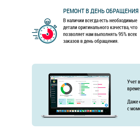
РЕМОНТ В ДЕНЬ ОБРАЩЕНИЯ
В наличии всегда есть необходимые
детали оригинального качества, что
позволяет нам выполнять 95% всех
заказов в день обращения.
Учет 
време
Даже 
с мом