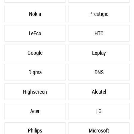
Nokia
Prestigio
LeEco
HTC
Google
Explay
Digma
DNS
Highscreen
Alcatel
Acer
LG
Philips
Microsoft