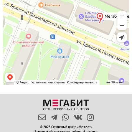
© 2026 Сервисный центр «Мегабит»
Ремонт и обслуживание цифровой техники