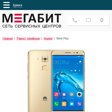
Брянск
Главная
Ремонт телефонов
Huawei
Nova Plus