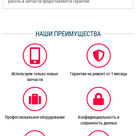
работы и запчасти предоставляется гарантия.
НАШИ ПРЕИМУЩЕСТВА
Используем только новые
Гарантия на ремонт от 1 месяца
запчасти
Профессиональное оборудование
Конфиденциальность и
сохранность данных