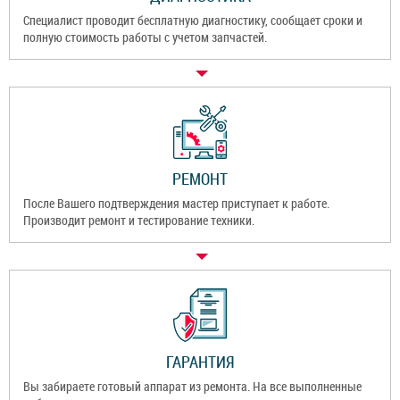
Специалист проводит бесплатную диагностику, сообщает сроки и
полную стоимость работы с учетом запчастей.
РЕМОНТ
После Вашего подтверждения мастер приступает к работе.
Производит ремонт и тестирование техники.
ГАРАНТИЯ
Вы забираете готовый аппарат из ремонта. На все выполненные