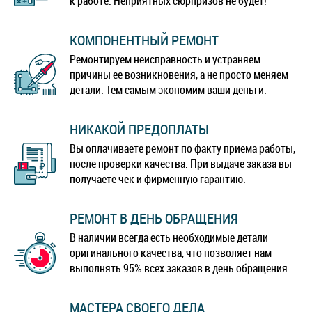
к работе. Неприятных сюрпризов не будет!
КОМПОНЕНТНЫЙ РЕМОНТ
Ремонтируем неисправность и устраняем
причины ее возникновения, а не просто меняем
детали. Тем самым экономим ваши деньги.
НИКАКОЙ ПРЕДОПЛАТЫ
Вы оплачиваете ремонт по факту приема работы,
после проверки качества. При выдаче заказа вы
получаете чек и фирменную гарантию.
РЕМОНТ В ДЕНЬ ОБРАЩЕНИЯ
В наличии всегда есть необходимые детали
оригинального качества, что позволяет нам
выполнять 95% всех заказов в день обращения.
МАСТЕРА СВОЕГО ДЕЛА