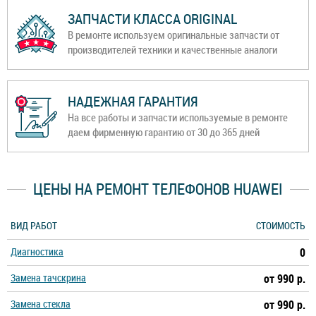
ЗАПЧАСТИ КЛАССА ORIGINAL
В ремонте используем оригинальные запчасти от
производителей техники и качественные аналоги
НАДЕЖНАЯ ГАРАНТИЯ
На все работы и запчасти используемые в ремонте
даем фирменную гарантию от 30 до 365 дней
ЦЕНЫ НА РЕМОНТ ТЕЛЕФОНОВ HUAWEI
ВИД РАБОТ
СТОИМОСТЬ
Диагностика
0
Замена тачскрина
от 990 р.
Замена стекла
от 990 р.