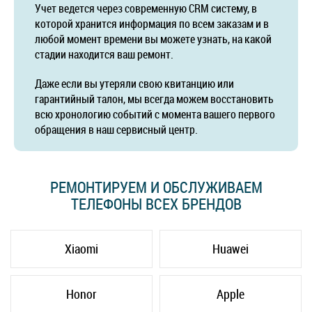
Учет ведется через современную CRM систему, в
которой хранится информация по всем заказам и в
любой момент времени вы можете узнать, на какой
стадии находится ваш ремонт.
Даже если вы утеряли свою квитанцию или
гарантийный талон, мы всегда можем восстановить
всю хронологию событий с момента вашего первого
обращения в наш сервисный центр.
РЕМОНТИРУЕМ И ОБСЛУЖИВАЕМ
ТЕЛЕФОНЫ ВСЕХ БРЕНДОВ
Xiaomi
Huawei
Honor
Apple