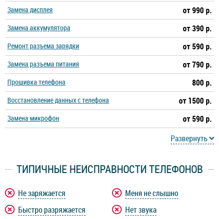
Замена дисплея
от 990 р.
Замена аккумулятора
от 390 р.
Ремонт разъема зарядки
от 590 р.
Замена разъема питания
от 790 р.
Прошивка телефона
800 р.
Восстановление данных с телефона
от 1500 р.
Замена микрофон
от 590 р.
Развернуть
ТИПИЧНЫЕ НЕИСПРАВНОСТИ ТЕЛЕФОНОВ
Не заряжается
Меня не слышно
Быстро разряжается
Нет звука