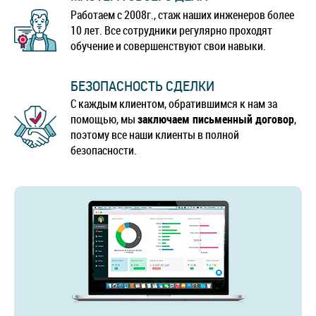
Работаем с 2008г., стаж наших инженеров более
10 лет. Все сотрудники регулярно проходят
обучение и совершенствуют свои навыки.
БЕЗОПАСНОСТЬ СДЕЛКИ
С каждым клиентом, обратившимся к нам за
помощью, мы
заключаем письменный договор
,
поэтому все наши клиенты в полной
безопасности.