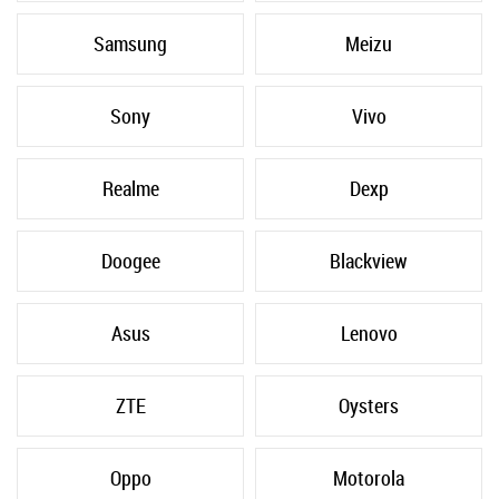
Samsung
Meizu
Sony
Vivo
Realme
Dexp
Doogee
Blackview
Asus
Lenovo
ZTE
Oysters
Oppo
Motorola