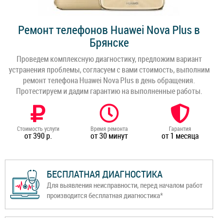
Ремонт телефонов Huawei Nova Plus в
Брянске
Проведем комплексную диагностику, предложим вариант
устранения проблемы, согласуем с вами стоимость, выполним
ремонт телефона Huawei Nova Plus в день обращения.
Протестируем и дадим гарантию на выполненные работы.
Стоимость услуги
Время ремонта
Гарантия
от 390 р.
от 30 минут
от 1 месяца
БЕСПЛАТНАЯ ДИАГНОСТИКА
Для выявления неисправности, перед началом работ
производится бесплатная диагностика*