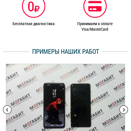
0
Бесплатная диагностика
Принимаем к оплате
Visa/MasterCard
ПРИМЕРЫ НАШИХ РАБОТ