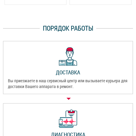
ПОРЯДОК РАБОТЫ
ДОСТАВКА
Вы приезжаете в наш сервисный центр или вызываете курьера для
доставки Вашего аппарата в ремонт.
ДИАГНОСТИКА