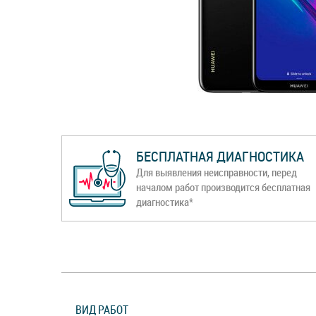
БЕСПЛАТНАЯ ДИАГНОСТИКА
Для выявления неисправности, перед
началом работ производится бесплатная
диагностика*
ВИД РАБОТ