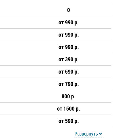
0
от 990 р.
от 990 р.
от 990 р.
от 390 р.
от 590 р.
от 790 р.
800 р.
от 1500 р.
от 590 р.
Развернуть