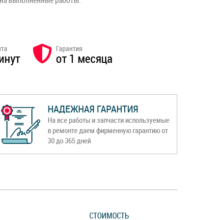
 на выполненные работы.
нта
Гарантия
инут
от 1 месяца
НАДЕЖНАЯ ГАРАНТИЯ
На все работы и запчасти используемые
в ремонте даем фирменную гарантию от
30 до 365 дней
СТОИМОСТЬ