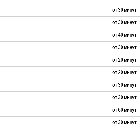
от 30 минут
от 30 минут
от 40 минут
от 30 минут
от 20 минут
от 20 минут
от 30 минут
от 30 минут
от 60 минут
от 30 минут