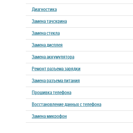
Диагностика
Замена тачскрина
Замена стекла
Замена дисплея
Замена аккумулятора
Ремонт разъема зарядки
Замена разъема питания
Прошивка телефона
Восстановление данных с телефона
Замена микрофон