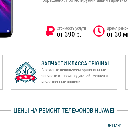
обращения. Протестируем и дадим гарантию
Стоимость услуги
Время ремо
от 390 р.
от 30 м
ЗАПЧАСТИ КЛАССА ORIGINAL
В ремонте используем оригинальные
запчасти от производителей техники и
качественные аналоги
ЦЕНЫ НА РЕМОНТ ТЕЛЕФОНОВ HUAWEI
ВРЕМЯ*