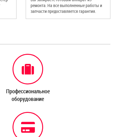
т
ремонта. На все выполненные работы и
запчасти предоставляется гарантия.
Профессиональное
оборудование