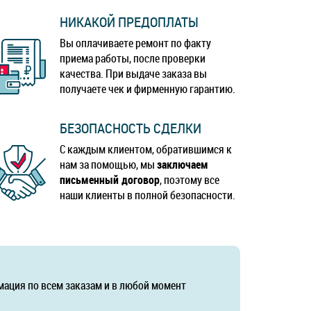
НИКАКОЙ ПРЕДОПЛАТЫ
Вы оплачиваете ремонт по факту
приема работы, после проверки
качества. При выдаче заказа вы
получаете чек и фирменную гарантию.
БЕЗОПАСНОСТЬ СДЕЛКИ
С каждым клиентом, обратившимся к
нам за помощью, мы
заключаем
письменный договор
, поэтому все
наши клиенты в полной безопасности.
мация по всем заказам и в любой момент