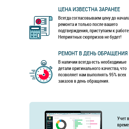
ЦЕНА ИЗВЕСТНА ЗАРАНЕЕ
Всегда согласовываем цену до начал
ремонта и только после вашего
подтверждения, приступаем к работе
Неприятных сюрпризов не будет!
РЕМОНТ В ДЕНЬ ОБРАЩЕНИЯ
В наличии всегда есть необходимые
детали оригинального качества, что
позволяет нам выполнять 95% всех
заказов в день обращения.
Учет 
време