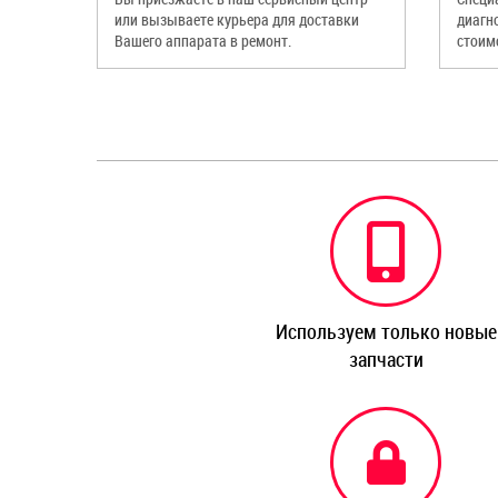
или вызываете курьера для доставки
диагн
Вашего аппарата в ремонт.
стоим
Используем только новые
запчасти