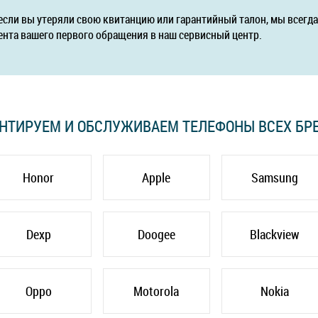
если вы утеряли свою квитанцию или гарантийный талон, мы всег
ента вашего первого обращения в наш сервисный центр.
НТИРУЕМ И ОБСЛУЖИВАЕМ ТЕЛЕФОНЫ ВСЕХ БР
Honor
Apple
Samsung
Dexp
Doogee
Blackview
Oppo
Motorola
Nokia