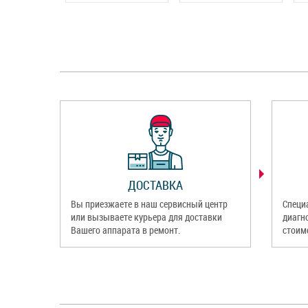
ДОСТАВКА
Вы приезжаете в наш сервисный центр
Специ
или вызываете курьера для доставки
диагн
Вашего аппарата в ремонт.
стоим