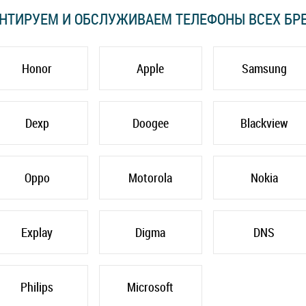
НТИРУЕМ И ОБСЛУЖИВАЕМ ТЕЛЕФОНЫ ВСЕХ БР
Honor
Apple
Samsung
Dexp
Doogee
Blackview
Oppo
Motorola
Nokia
Explay
Digma
DNS
Philips
Microsoft