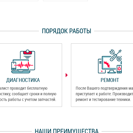
ПОРЯДОК РАБОТЫ
ДИАГНОСТИКА
РЕМОНТ
алист проводит бесплатную
После Вашего подтверждения ма
остику, сообщает сроки и полную
приступает к работе. Производи
ость работы с учетом запчастей.
ремонт и тестирование техники.
НАШИ ПРЕИМУЩЕСТВА