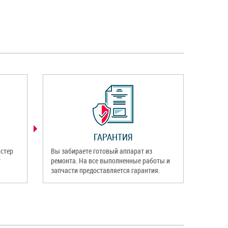
ГАРАНТИЯ
стер
Вы забираете готовый аппарат из
т
ремонта. На все выполненные работы и
запчасти предоставляется гарантия.