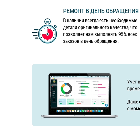
РЕМОНТ В ДЕНЬ ОБРАЩЕНИЯ
В наличии всегда есть необходимые
детали оригинального качества, что
позволяет нам выполнять 95% всех
заказов в день обращения.
Учет 
време
Даже 
с мом