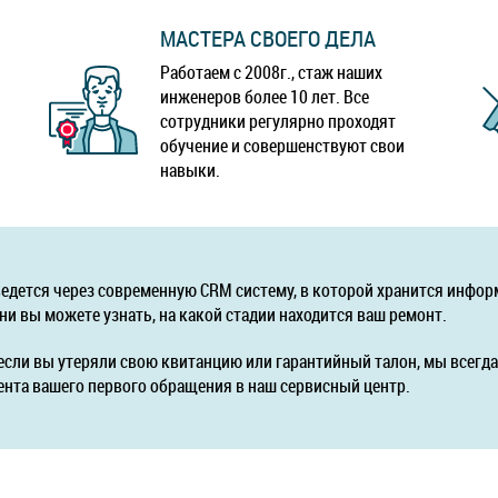
МАСТЕРА СВОЕГО ДЕЛА
Работаем с 2008г., стаж наших
инженеров более 10 лет. Все
сотрудники регулярно проходят
обучение и совершенствуют свои
навыки.
ведется через современную CRM систему, в которой хранится инфор
ни вы можете узнать, на какой стадии находится ваш ремонт.
если вы утеряли свою квитанцию или гарантийный талон, мы всег
ента вашего первого обращения в наш сервисный центр.