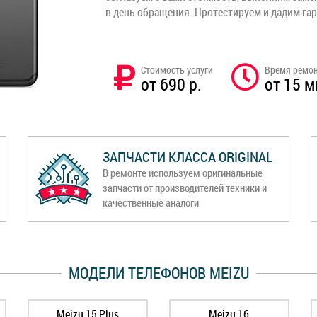
в день обращения. Протестируем и дадим га
Стоимость услуги
Время ремо
от 690 р.
от 15 м
ЗАПЧАСТИ КЛАССА ORIGINAL
В ремонте используем оригинальные
запчасти от производителей техники и
качественные аналоги
МОДЕЛИ ТЕЛЕФОНОВ MEIZU
Meizu 15 Plus
Meizu 16