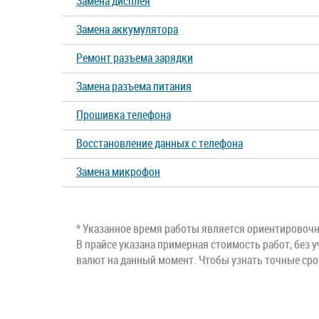
Замена дисплея
Замена аккумулятора
Ремонт разъема зарядки
Замена разъема питания
Прошивка телефона
Восстановление данных с телефона
Замена микрофон
* Указанное время работы является ориентировочны
В прайсе указана примерная стоимость работ, без у
валют на данный момент. Чтобы узнать точные ср