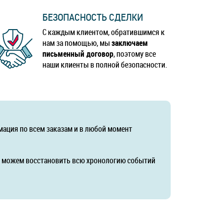
БЕЗОПАСНОСТЬ СДЕЛКИ
С каждым клиентом, обратившимся к
нам за помощью, мы
заключаем
письменный договор
, поэтому все
наши клиенты в полной безопасности.
мация по всем заказам и в любой момент
да можем восстановить всю хронологию событий