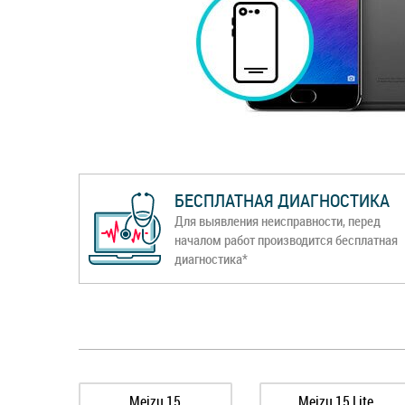
БЕСПЛАТНАЯ ДИАГНОСТИКА
Для выявления неисправности, перед
началом работ производится бесплатная
диагностика*
Meizu 15
Meizu 15 Lite