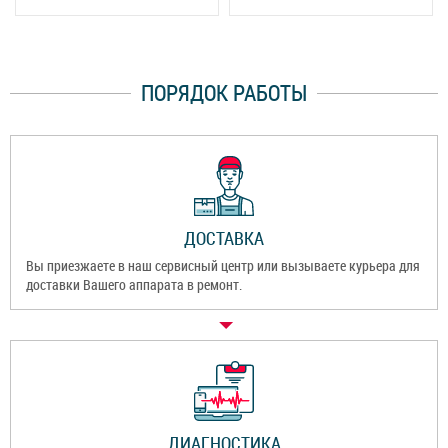
ПОРЯДОК РАБОТЫ
ДОСТАВКА
Вы приезжаете в наш сервисный центр или вызываете курьера для
доставки Вашего аппарата в ремонт.
ДИАГНОСТИКА