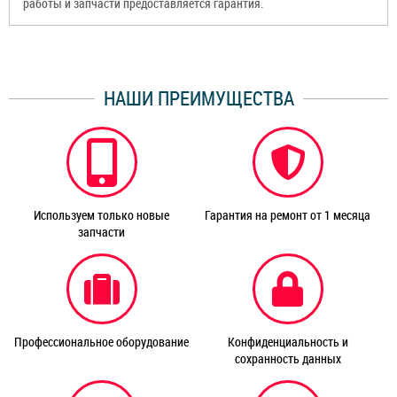
работы и запчасти предоставляется гарантия.
НАШИ ПРЕИМУЩЕСТВА
Используем только новые
Гарантия на ремонт от 1 месяца
запчасти
Профессиональное оборудование
Конфиденциальность и
сохранность данных