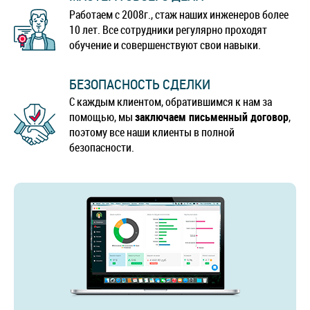
Работаем с 2008г., стаж наших инженеров более
10 лет. Все сотрудники регулярно проходят
обучение и совершенствуют свои навыки.
БЕЗОПАСНОСТЬ СДЕЛКИ
С каждым клиентом, обратившимся к нам за
помощью, мы
заключаем письменный договор
,
поэтому все наши клиенты в полной
безопасности.