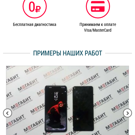
0
Бесплатная диагностика
Принимаем к оплате
Visa/MasterCard
ПРИМЕРЫ НАШИХ РАБОТ