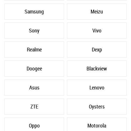
Samsung
Meizu
Sony
Vivo
Realme
Dexp
Doogee
Blackview
Asus
Lenovo
ZTE
Oysters
Oppo
Motorola