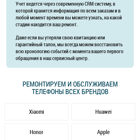
Учет ведется через современную CRM систему, в
которой хранится информация по всем заказам и в
любой момент времени вы можете узнать, на какой
стадии находится ваш ремонт.
Даже если вы утеряли свою квитанцию или
гарантийный талон, мы всегда можем восстановить
всю хронологию событий с момента вашего первого
обращения в наш сервисный центр.
РЕМОНТИРУЕМ И ОБСЛУЖИВАЕМ
ТЕЛЕФОНЫ ВСЕХ БРЕНДОВ
Xiaomi
Huawei
Honor
Apple