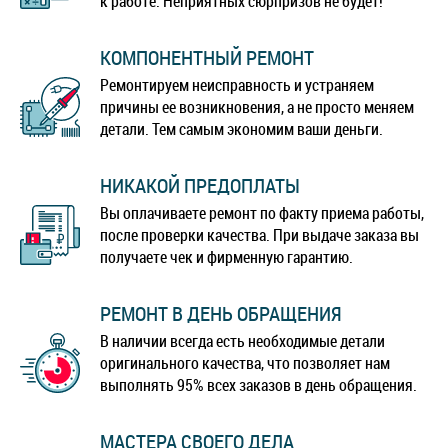
к работе. Неприятных сюрпризов не будет!
КОМПОНЕНТНЫЙ РЕМОНТ
Ремонтируем неисправность и устраняем
причины ее возникновения, а не просто меняем
детали. Тем самым экономим ваши деньги.
НИКАКОЙ ПРЕДОПЛАТЫ
Вы оплачиваете ремонт по факту приема работы,
после проверки качества. При выдаче заказа вы
получаете чек и фирменную гарантию.
РЕМОНТ В ДЕНЬ ОБРАЩЕНИЯ
В наличии всегда есть необходимые детали
оригинального качества, что позволяет нам
выполнять 95% всех заказов в день обращения.
МАСТЕРА СВОЕГО ДЕЛА