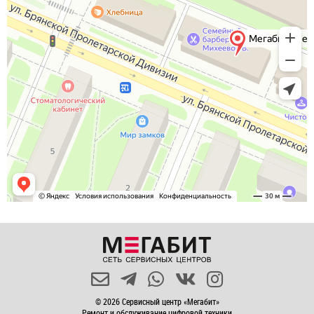
© 2026 Сервисный центр «Мегабит»
Ремонт и обслуживание цифровой техники