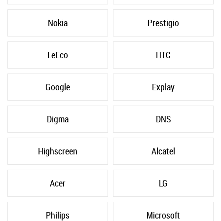
Nokia
Prestigio
LeEco
HTC
Google
Explay
Digma
DNS
Highscreen
Alcatel
Acer
LG
Philips
Microsoft