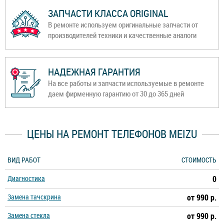
ЗАПЧАСТИ КЛАССА ORIGINAL
В ремонте используем оригинальные запчасти от
производителей техники и качественные аналоги
НАДЕЖНАЯ ГАРАНТИЯ
На все работы и запчасти используемые в ремонте
даем фирменную гарантию от 30 до 365 дней
ЦЕНЫ НА РЕМОНТ ТЕЛЕФОНОВ MEIZU
ВИД РАБОТ
СТОИМОСТЬ
Диагностика
0
Замена тачскрина
от 990 р.
Замена стекла
от 990 р.