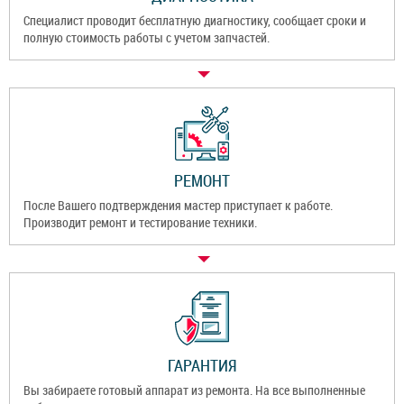
Специалист проводит бесплатную диагностику, сообщает сроки и
полную стоимость работы с учетом запчастей.
РЕМОНТ
После Вашего подтверждения мастер приступает к работе.
Производит ремонт и тестирование техники.
ГАРАНТИЯ
Вы забираете готовый аппарат из ремонта. На все выполненные