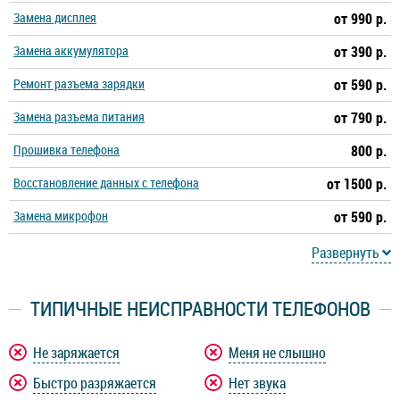
Замена дисплея
от 990 р.
Замена аккумулятора
от 390 р.
Ремонт разъема зарядки
от 590 р.
Замена разъема питания
от 790 р.
Прошивка телефона
800 р.
Восстановление данных с телефона
от 1500 р.
Замена микрофон
от 590 р.
Развернуть
ТИПИЧНЫЕ НЕИСПРАВНОСТИ ТЕЛЕФОНОВ
Не заряжается
Меня не слышно
Быстро разряжается
Нет звука