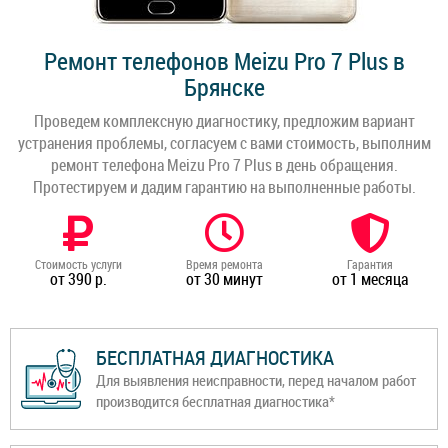
Ремонт телефонов Meizu Pro 7 Plus в
Брянске
Проведем комплексную диагностику, предложим вариант
устранения проблемы, согласуем с вами стоимость, выполним
ремонт телефона Meizu Pro 7 Plus в день обращения.
Протестируем и дадим гарантию на выполненные работы.
Стоимость услуги
Время ремонта
Гарантия
от 390 р.
от 30 минут
от 1 месяца
БЕСПЛАТНАЯ ДИАГНОСТИКА
Для выявления неисправности, перед началом работ
производится бесплатная диагностика*