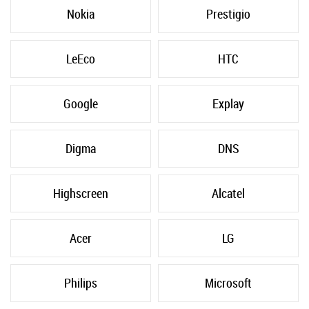
Nokia
Prestigio
LeEco
HTC
Google
Explay
Digma
DNS
Highscreen
Alcatel
Acer
LG
Philips
Microsoft