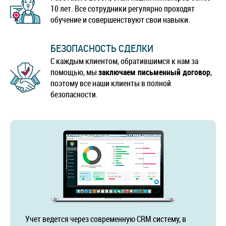
10 лет. Все сотрудники регулярно проходят
обучение и совершенствуют свои навыки.
БЕЗОПАСНОСТЬ СДЕЛКИ
С каждым клиентом, обратившимся к нам за
помощью, мы
заключаем письменный договор
,
поэтому все наши клиенты в полной
безопасности.
Учет ведется через современную CRM систему, в