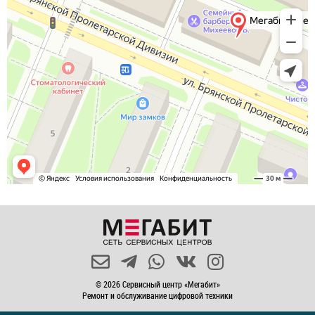
© 2026 Сервисный центр «Мегабит»
Ремонт и обслуживание цифровой техники