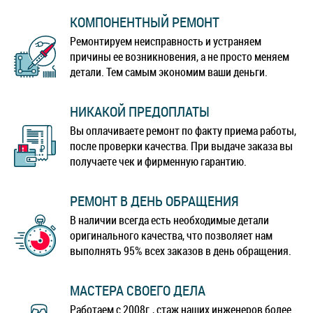
КОМПОНЕНТНЫЙ РЕМОНТ
Ремонтируем неисправность и устраняем
причины ее возникновения, а не просто меняем
детали. Тем самым экономим ваши деньги.
НИКАКОЙ ПРЕДОПЛАТЫ
Вы оплачиваете ремонт по факту приема работы,
после проверки качества. При выдаче заказа вы
получаете чек и фирменную гарантию.
РЕМОНТ В ДЕНЬ ОБРАЩЕНИЯ
В наличии всегда есть необходимые детали
оригинального качества, что позволяет нам
выполнять 95% всех заказов в день обращения.
МАСТЕРА СВОЕГО ДЕЛА
Работаем с 2008г., стаж наших инженеров более