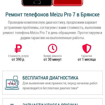
Ремонт телефонов Meizu Pro 7 в Брянске
Проведем комплексную диагностику, предложим вариант
устранения проблемы, согласуем с вами стоимость, выполним
ремонт телефона Meizu Pro 7 в день обращения. Протестируем и
дадим гарантию на выполненные работы.
Стоимость услуги
Время ремонта
Гарантия
от 390 р.
от 30 минут
от 1 месяца
БЕСПЛАТНАЯ ДИАГНОСТИКА
Для выявления неисправности, перед началом работ
производится бесплатная диагностика*