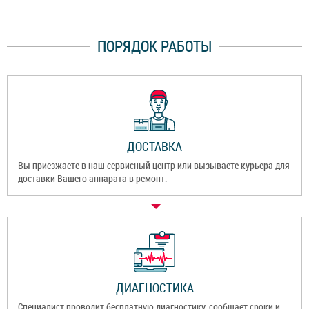
ПОРЯДОК РАБОТЫ
ДОСТАВКА
Вы приезжаете в наш сервисный центр или вызываете курьера для
доставки Вашего аппарата в ремонт.
ДИАГНОСТИКА
Специалист проводит бесплатную диагностику, сообщает сроки и