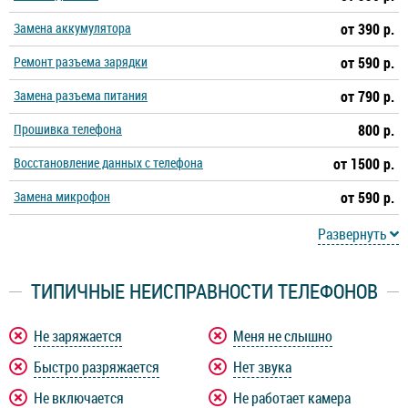
Замена аккумулятора
от 390 р.
Ремонт разъема зарядки
от 590 р.
Замена разъема питания
от 790 р.
Прошивка телефона
800 р.
Восстановление данных с телефона
от 1500 р.
Замена микрофон
от 590 р.
Развернуть
ТИПИЧНЫЕ НЕИСПРАВНОСТИ ТЕЛЕФОНОВ
Не заряжается
Меня не слышно
Быстро разряжается
Нет звука
Не включается
Не работает камера