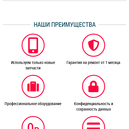
НАШИ ПРЕИМУЩЕСТВА
Используем только новые
Гарантия на ремонт от 1 месяца
запчасти
Профессиональное оборудование
Конфиденциальность и
сохранность данных
0