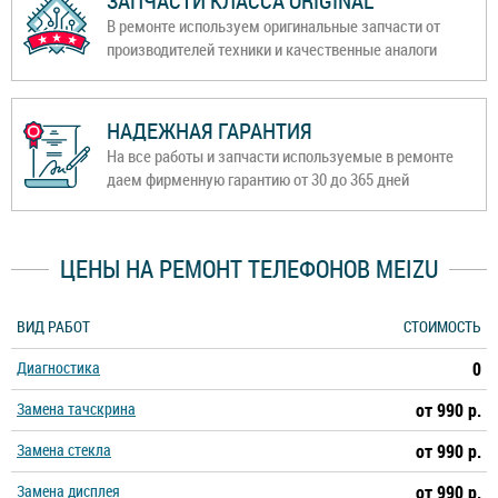
ЗАПЧАСТИ КЛАССА ORIGINAL
В ремонте используем оригинальные запчасти от
производителей техники и качественные аналоги
НАДЕЖНАЯ ГАРАНТИЯ
На все работы и запчасти используемые в ремонте
даем фирменную гарантию от 30 до 365 дней
ЦЕНЫ НА РЕМОНТ ТЕЛЕФОНОВ MEIZU
ВИД РАБОТ
СТОИМОСТЬ
Диагностика
0
Замена тачскрина
от 990 р.
Замена стекла
от 990 р.
Замена дисплея
от 990 р.