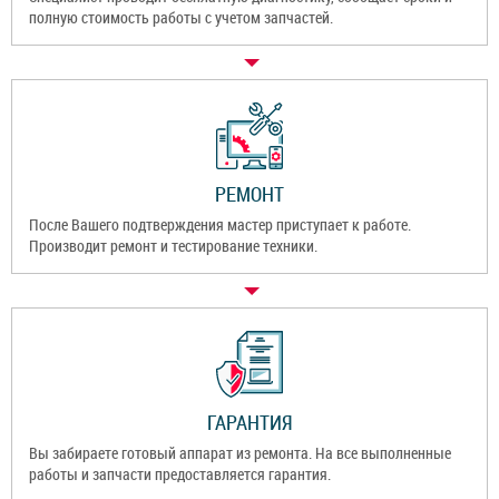
полную стоимость работы с учетом запчастей.
РЕМОНТ
После Вашего подтверждения мастер приступает к работе.
Производит ремонт и тестирование техники.
ГАРАНТИЯ
Вы забираете готовый аппарат из ремонта. На все выполненные
работы и запчасти предоставляется гарантия.