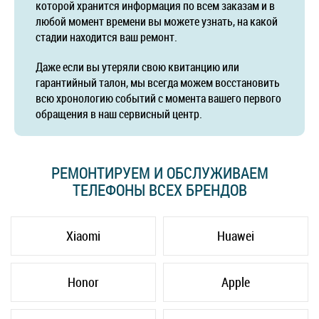
которой хранится информация по всем заказам и в
любой момент времени вы можете узнать, на какой
стадии находится ваш ремонт.
Даже если вы утеряли свою квитанцию или
гарантийный талон, мы всегда можем восстановить
всю хронологию событий с момента вашего первого
обращения в наш сервисный центр.
РЕМОНТИРУЕМ И ОБСЛУЖИВАЕМ
ТЕЛЕФОНЫ ВСЕХ БРЕНДОВ
Xiaomi
Huawei
Honor
Apple