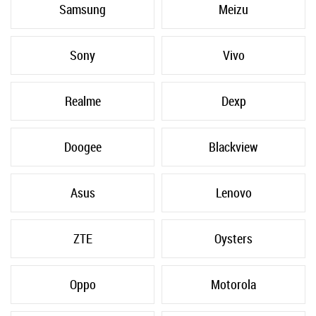
Samsung
Meizu
Sony
Vivo
Realme
Dexp
Doogee
Blackview
Asus
Lenovo
ZTE
Oysters
Oppo
Motorola