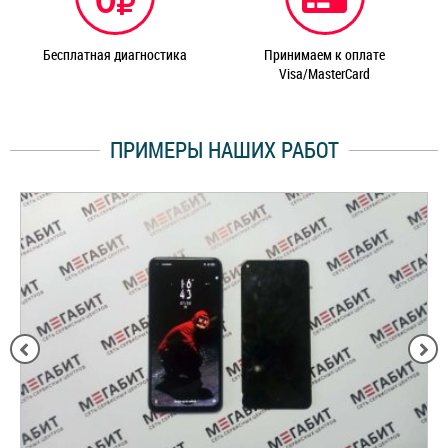
Бесплатная диагностика
Принимаем к оплате
Visa/MasterCard
ПРИМЕРЫ НАШИХ РАБОТ