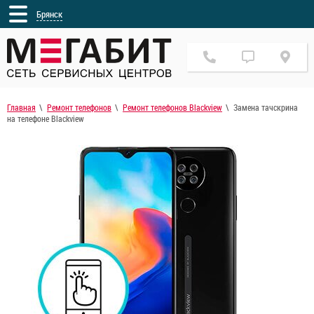
Брянск
Главная
Ремонт телефонов
Ремонт телефонов Blackview
Замена тачскрина
на телефоне Blackview