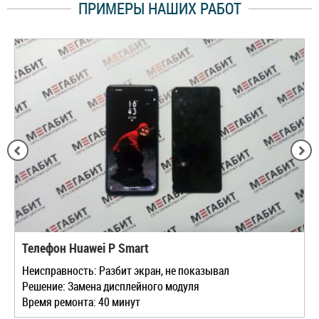
ПРИМЕРЫ НАШИХ РАБОТ
Телефон Huawei P Smart
Неисправность: Разбит экран, не показывал
Решение: Замена дисплейного модуля
Время ремонта: 40 минут