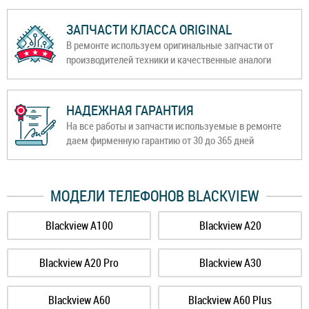
ЗАПЧАСТИ КЛАССА ORIGINAL
В ремонте используем оригинальные запчасти от
производителей техники и качественные аналоги
НАДЕЖНАЯ ГАРАНТИЯ
На все работы и запчасти используемые в ремонте
даем фирменную гарантию от 30 до 365 дней
МОДЕЛИ ТЕЛЕФОНОВ BLACKVIEW
Blackview A100
Blackview A20
Blackview A20 Pro
Blackview A30
Blackview A60
Blackview A60 Plus