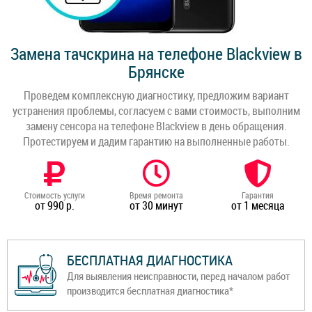
Замена тачскрина на телефоне Blackview в
Брянске
Проведем комплексную диагностику, предложим вариант
устранения проблемы, согласуем с вами стоимость, выполним
замену сенсора на телефоне Blackview в день обращения.
Протестируем и дадим гарантию на выполненные работы.
Стоимость услуги
Время ремонта
Гарантия
от 990 р.
от 30 минут
от 1 месяца
БЕСПЛАТНАЯ ДИАГНОСТИКА
Для выявления неисправности, перед началом работ
производится бесплатная диагностика*