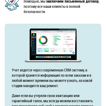
помощью, мы
заключаем письменный договор
,
поэтому все наши клиенты в полной
безопасности.
Учет ведется через современную CRM систему, в
которой хранится информация по всем заказам и в
любой момент времени вы можете узнать, на какой
стадии находится ваш ремонт.
Даже если вы утеряли свою квитанцию или
гарантийный талон, мы всегда можем восстановить