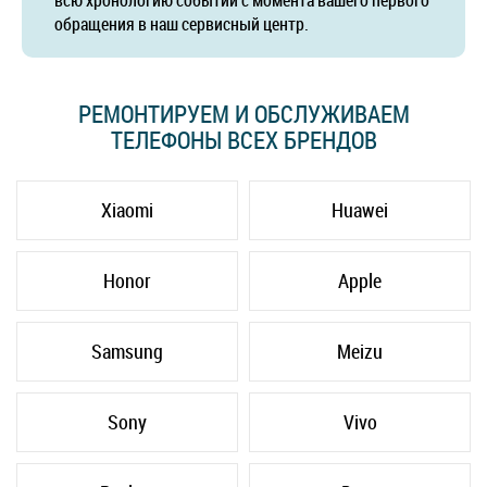
всю хронологию событий с момента вашего первого
обращения в наш сервисный центр.
РЕМОНТИРУЕМ И ОБСЛУЖИВАЕМ
ТЕЛЕФОНЫ ВСЕХ БРЕНДОВ
Xiaomi
Huawei
Honor
Apple
Samsung
Meizu
Sony
Vivo