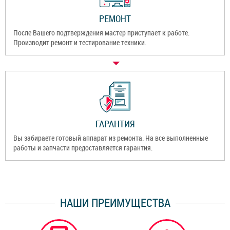
РЕМОНТ
После Вашего подтверждения мастер приступает к работе.
Производит ремонт и тестирование техники.
ГАРАНТИЯ
Вы забираете готовый аппарат из ремонта. На все выполненные
работы и запчасти предоставляется гарантия.
НАШИ ПРЕИМУЩЕСТВА