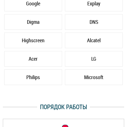
Google
Explay
Digma
DNS
Highscreen
Alcatel
Acer
LG
Philips
Microsoft
ПОРЯДОК РАБОТЫ