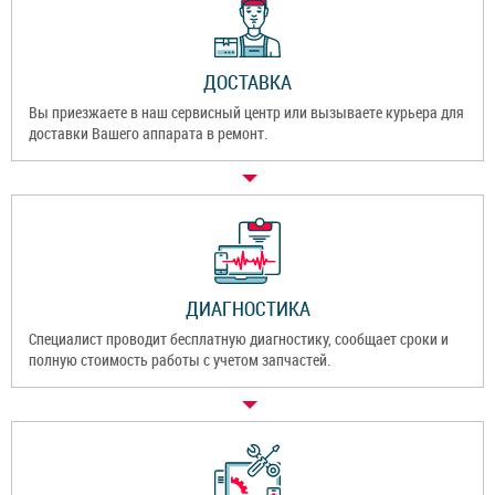
ДОСТАВКА
Вы приезжаете в наш сервисный центр или вызываете курьера для
доставки Вашего аппарата в ремонт.
ДИАГНОСТИКА
Специалист проводит бесплатную диагностику, сообщает сроки и
полную стоимость работы с учетом запчастей.