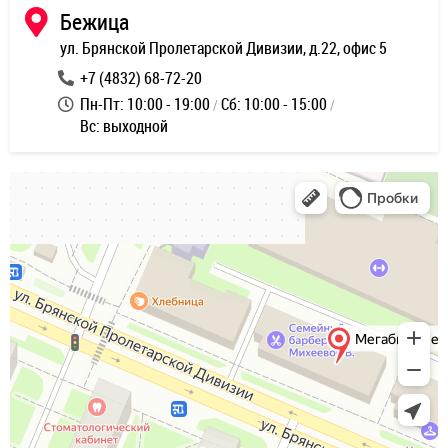
Бежица
ул. Брянской Пролетарской Дивизии, д.22, офис 5
+7 (4832) 68-72-20
Пн-Пт: 10:00 - 19:00
Сб: 10:00 - 15:00
Вс: выходной