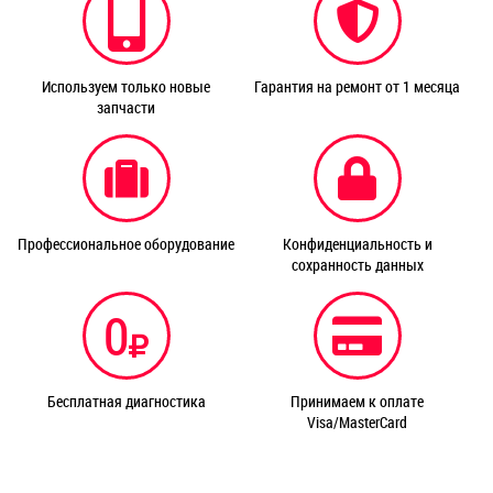
Используем только новые
Гарантия на ремонт от 1 месяца
запчасти
Профессиональное оборудование
Конфиденциальность и
сохранность данных
0
Бесплатная диагностика
Принимаем к оплате
Visa/MasterCard