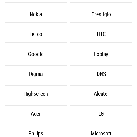
Nokia
Prestigio
LeEco
HTC
Google
Explay
Digma
DNS
Highscreen
Alcatel
Acer
LG
Philips
Microsoft