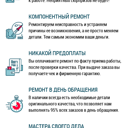
к работе. Неприятных сюрпризов не будет!
КОМПОНЕНТНЫЙ РЕМОНТ
Ремонтируем неисправность и устраняем
причины ее возникновения, а не просто меняем
детали. Тем самым экономим ваши деньги.
НИКАКОЙ ПРЕДОПЛАТЫ
Вы оплачиваете ремонт по факту приема работы,
после проверки качества. При выдаче заказа вы
получаете чек и фирменную гарантию.
РЕМОНТ В ДЕНЬ ОБРАЩЕНИЯ
В наличии всегда есть необходимые детали
оригинального качества, что позволяет нам
выполнять 95% всех заказов в день обращения.
МАСТЕРА СВОЕГО ДЕЛА