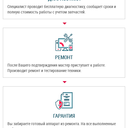
Специалист проводит бесплатную диагностику, сообщает сроки и
полную стоимость работы с учетом запчастей.
РЕМОНТ
После Вашего подтверждения мастер приступает к работе.
Производит ремонт и тестирование техники.
ГАРАНТИЯ
Вы забираете готовый аппарат из ремонта. На все выполненные