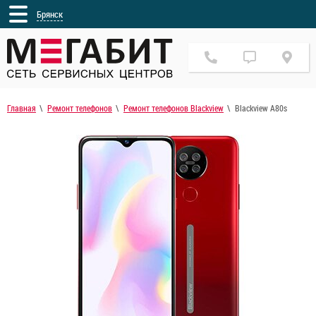
Брянск
Главная
Ремонт телефонов
Ремонт телефонов Blackview
Blackview A80s