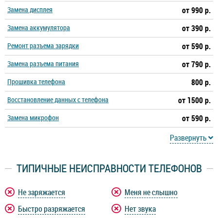
Замена дисплея
от 990 р.
Замена аккумулятора
от 390 р.
Ремонт разъема зарядки
от 590 р.
Замена разъема питания
от 790 р.
Прошивка телефона
800 р.
Восстановление данных с телефона
от 1500 р.
Замена микрофон
от 590 р.
Развернуть
ТИПИЧНЫЕ НЕИСПРАВНОСТИ ТЕЛЕФОНОВ
Не заряжается
Меня не слышно
Быстро разряжается
Нет звука