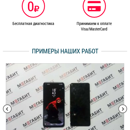
0
Бесплатная диагностика
Принимаем к оплате
Visa/MasterCard
ПРИМЕРЫ НАШИХ РАБОТ