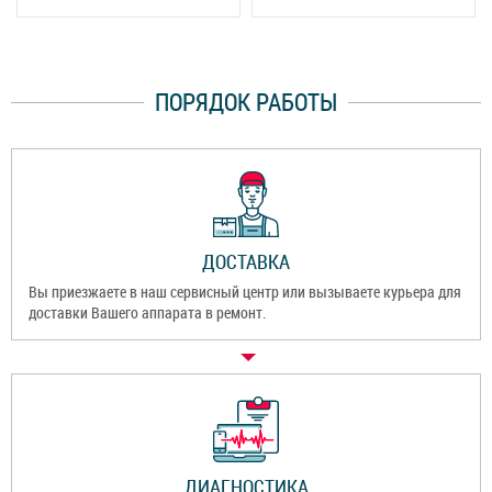
ПОРЯДОК РАБОТЫ
ДОСТАВКА
Вы приезжаете в наш сервисный центр или вызываете курьера для
доставки Вашего аппарата в ремонт.
ДИАГНОСТИКА