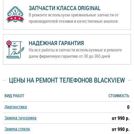
ЗАПЧАСТИ КЛАССА ORIGINAL
В ремонте используем оригинальные запчасти от
производителей техники и качественные аналоги
НАДЕЖНАЯ ГАРАНТИЯ
На все работы и запчасти используемые в ремонте
даем фирменную гарантию от 30 до 365 дней
ЦЕНЫ НА РЕМОНТ ТЕЛЕФОНОВ BLACKVIEW
ВИД РАБОТ
СТОИМОСТЬ
Диагностика
0
Замена тачскрина
от 990 р.
Замена стекла
от 990 р.