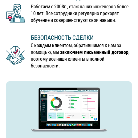
Работаем с 2008г., стаж наших инженеров более
10 лет. Все сотрудники регулярно проходят
обучение и совершенствуют свои навыки.
БЕЗОПАСНОСТЬ СДЕЛКИ
С каждым клиентом, обратившимся к нам за
помощью, мы
заключаем письменный договор
,
поэтому все наши клиенты в полной
безопасности.