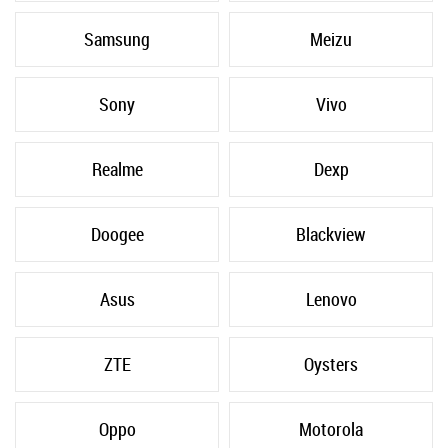
Samsung
Meizu
Sony
Vivo
Realme
Dexp
Doogee
Blackview
Asus
Lenovo
ZTE
Oysters
Oppo
Motorola