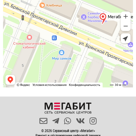
© 2026 Сервисный центр «Мегабит»
Ремонт и обслуживание цифровой техники