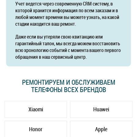
Учет ведется через современную CRM систему, в
которой хранится информация по всем заказам и в
любой момент времени вы можете узнать, на какой
стадии находится ваш ремонт.
Даже если вы утеряли свою квитанцию или
гарантийный талон, мы всегда можем восстановить
всю хронологию событий с момента вашего первого
обращения в наш сервисный центр.
РЕМОНТИРУЕМ И ОБСЛУЖИВАЕМ
ТЕЛЕФОНЫ ВСЕХ БРЕНДОВ
Xiaomi
Huawei
Honor
Apple