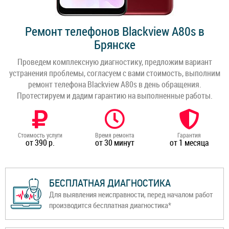
Ремонт телефонов Blackview A80s в
Брянске
Проведем комплексную диагностику, предложим вариант
устранения проблемы, согласуем с вами стоимость, выполним
ремонт телефона Blackview A80s в день обращения.
Протестируем и дадим гарантию на выполненные работы.
Стоимость услуги
Время ремонта
Гарантия
от 390 р.
от 30 минут
от 1 месяца
БЕСПЛАТНАЯ ДИАГНОСТИКА
Для выявления неисправности, перед началом работ
производится бесплатная диагностика*