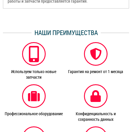
работы и запчасти предоставляется гарантия.
НАШИ ПРЕИМУЩЕСТВА
Используем только новые
Гарантия на ремонт от 1 месяца
запчасти
Профессиональное оборудование
Конфиденциальность и
сохранность данных