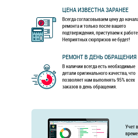
ЦЕНА ИЗВЕСТНА ЗАРАНЕЕ
Всегда согласовываем цену до начал
ремонта и только после вашего
подтверждения, приступаем к работе
Неприятных сюрпризов не будет!
РЕМОНТ В ДЕНЬ ОБРАЩЕНИЯ
В наличии всегда есть необходимые
детали оригинального качества, что
позволяет нам выполнять 95% всех
заказов в день обращения.
Учет 
време