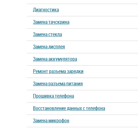
Диагностика
Замена тачскрина
Замена стекла
Замена дисплея
Замена аккумулятора
Ремонт разъема зарядки
Замена разъема питания
Прошивка телефона
Восстановление данных с телефона
Замена микрофон