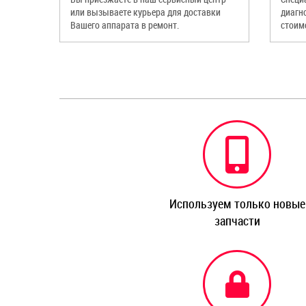
или вызываете курьера для доставки
диагн
Вашего аппарата в ремонт.
стоим
Используем только новые
запчасти