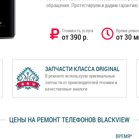
обращения. Протестируем и дадим гарантию
Стоимость услуги
Время ремо
от 390 р.
от 30 м
ЗАПЧАСТИ КЛАССА ORIGINAL
В ремонте используем оригинальные
запчасти от производителей техники и
качественные аналоги
ЦЕНЫ НА РЕМОНТ ТЕЛЕФОНОВ BLACKVIEW
ВРЕМЯ*