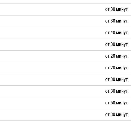
от 30 минут
от 30 минут
от 40 минут
от 30 минут
от 20 минут
от 20 минут
от 30 минут
от 30 минут
от 60 минут
от 30 минут