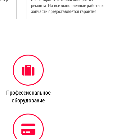
т
ремонта. На все выполненные работы и
запчасти предоставляется гарантия.
Профессиональное
оборудование