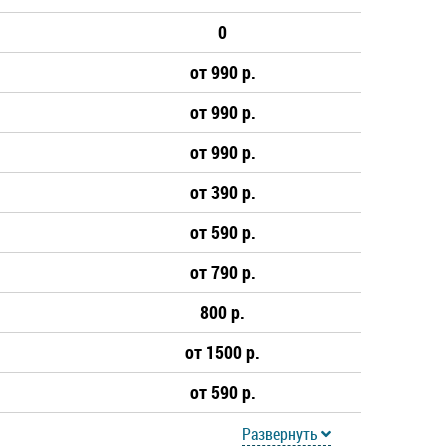
0
от 990 р.
от 990 р.
от 990 р.
от 390 р.
от 590 р.
от 790 р.
800 р.
от 1500 р.
от 590 р.
Развернуть