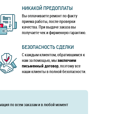
НИКАКОЙ ПРЕДОПЛАТЫ
Вы оплачиваете ремонт по факту
приема работы, после проверки
качества. При выдаче заказа вы
получаете чек и фирменную гарантию.
БЕЗОПАСНОСТЬ СДЕЛКИ
С каждым клиентом, обратившимся к
нам за помощью, мы
заключаем
письменный договор
, поэтому все
наши клиенты в полной безопасности.
мация по всем заказам и в любой момент