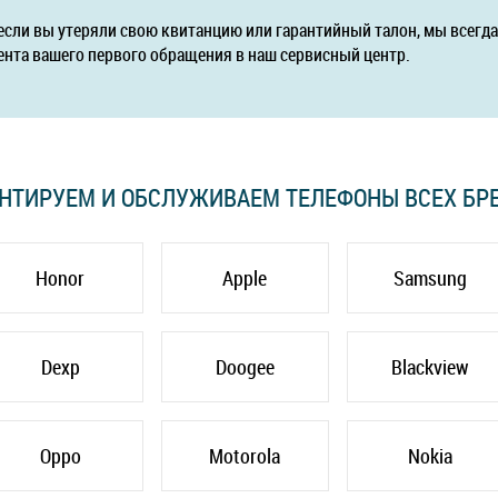
если вы утеряли свою квитанцию или гарантийный талон, мы всег
ента вашего первого обращения в наш сервисный центр.
НТИРУЕМ И ОБСЛУЖИВАЕМ ТЕЛЕФОНЫ ВСЕХ БР
Honor
Apple
Samsung
Dexp
Doogee
Blackview
Oppo
Motorola
Nokia