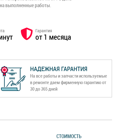
 на выполненные работы.
нта
Гарантия
инут
от 1 месяца
НАДЕЖНАЯ ГАРАНТИЯ
На все работы и запчасти используемые
в ремонте даем фирменную гарантию от
30 до 365 дней
СТОИМОСТЬ