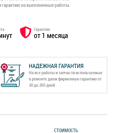
им гарантию на выполненные работы.
нта
Гарантия
инут
от 1 месяца
НАДЕЖНАЯ ГАРАНТИЯ
На все работы и запчасти используемые
в ремонте даем фирменную гарантию от
30 до 365 дней
СТОИМОСТЬ