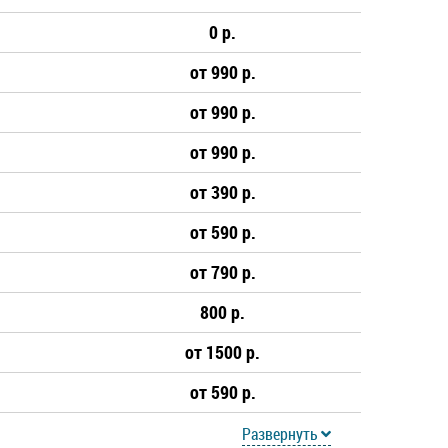
0 р.
от 990 р.
от 990 р.
от 990 р.
от 390 р.
от 590 р.
от 790 р.
800 р.
от 1500 р.
от 590 р.
Развернуть