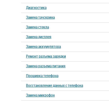
Диагностика
Замена тачскрина
Замена стекла
Замена дисплея
Замена аккумулятора
Ремонт разъема зарядки
Замена разъема питания
Прошивка телефона
Восстановление данных с телефона
Замена микрофон