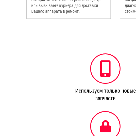
или вызываете курьера для доставки
диагн
Вашего аппарата в ремонт.
стоим
Используем только новые
запчасти