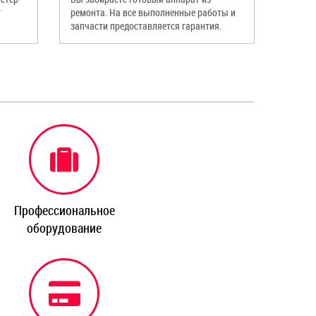
т
ремонта. На все выполненные работы и
запчасти предоставляется гарантия.
Профессиональное
оборудование