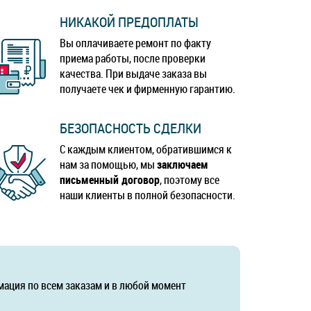
НИКАКОЙ ПРЕДОПЛАТЫ
Вы оплачиваете ремонт по факту
приема работы, после проверки
качества. При выдаче заказа вы
получаете чек и фирменную гарантию.
БЕЗОПАСНОСТЬ СДЕЛКИ
С каждым клиентом, обратившимся к
нам за помощью, мы
заключаем
письменный договор
, поэтому все
наши клиенты в полной безопасности.
мация по всем заказам и в любой момент