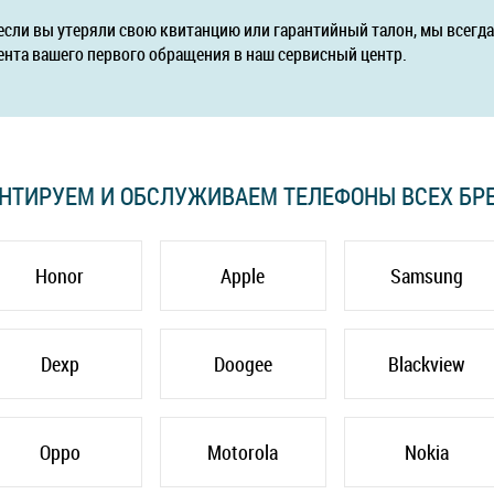
если вы утеряли свою квитанцию или гарантийный талон, мы всег
ента вашего первого обращения в наш сервисный центр.
НТИРУЕМ И ОБСЛУЖИВАЕМ ТЕЛЕФОНЫ ВСЕХ БР
Honor
Apple
Samsung
Dexp
Doogee
Blackview
Oppo
Motorola
Nokia