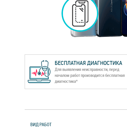
БЕСПЛАТНАЯ ДИАГНОСТИКА
Для выявления неисправности, перед
началом работ производится бесплатная
диагностика*
ВИД РАБОТ