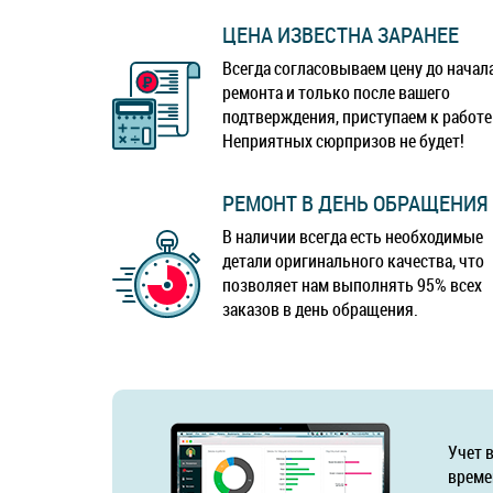
ЦЕНА ИЗВЕСТНА ЗАРАНЕЕ
Всегда согласовываем цену до начал
ремонта и только после вашего
подтверждения, приступаем к работе
Неприятных сюрпризов не будет!
РЕМОНТ В ДЕНЬ ОБРАЩЕНИЯ
В наличии всегда есть необходимые
детали оригинального качества, что
позволяет нам выполнять 95% всех
заказов в день обращения.
Учет 
време