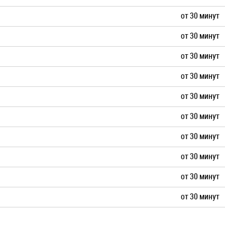
от 30 минут
от 30 минут
от 30 минут
от 30 минут
от 30 минут
от 30 минут
от 30 минут
от 30 минут
от 30 минут
от 30 минут