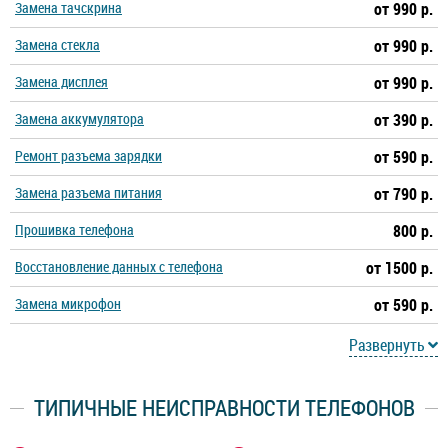
Замена тачскрина
от 990 р.
Замена стекла
от 990 р.
Замена дисплея
от 990 р.
Замена аккумулятора
от 390 р.
Ремонт разъема зарядки
от 590 р.
Замена разъема питания
от 790 р.
Прошивка телефона
800 р.
Восстановление данных с телефона
от 1500 р.
Замена микрофон
от 590 р.
Развернуть
ТИПИЧНЫЕ НЕИСПРАВНОСТИ ТЕЛЕФОНОВ