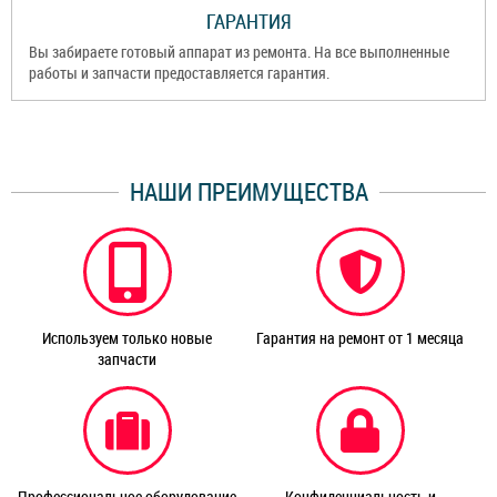
ГАРАНТИЯ
Вы забираете готовый аппарат из ремонта. На все выполненные
работы и запчасти предоставляется гарантия.
НАШИ ПРЕИМУЩЕСТВА
Используем только новые
Гарантия на ремонт от 1 месяца
запчасти
Профессиональное оборудование
Конфиденциальность и