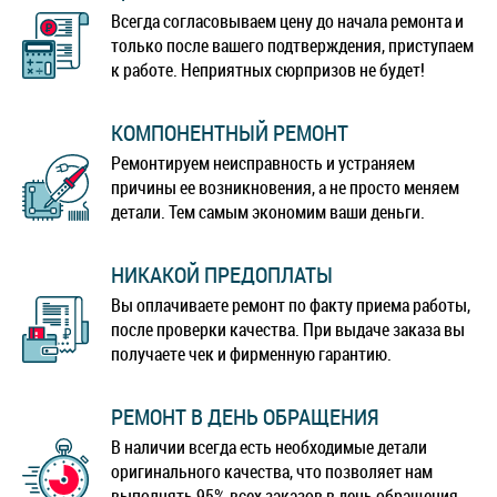
Всегда согласовываем цену до начала ремонта и
только после вашего подтверждения, приступаем
к работе. Неприятных сюрпризов не будет!
КОМПОНЕНТНЫЙ РЕМОНТ
Ремонтируем неисправность и устраняем
причины ее возникновения, а не просто меняем
детали. Тем самым экономим ваши деньги.
НИКАКОЙ ПРЕДОПЛАТЫ
Вы оплачиваете ремонт по факту приема работы,
после проверки качества. При выдаче заказа вы
получаете чек и фирменную гарантию.
РЕМОНТ В ДЕНЬ ОБРАЩЕНИЯ
В наличии всегда есть необходимые детали
оригинального качества, что позволяет нам
выполнять 95% всех заказов в день обращения.