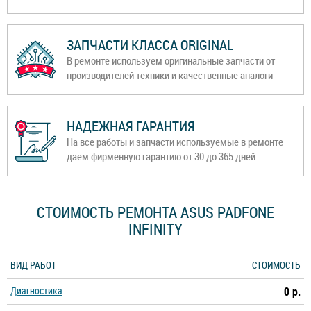
ЗАПЧАСТИ КЛАССА ORIGINAL
В ремонте используем оригинальные запчасти от
производителей техники и качественные аналоги
НАДЕЖНАЯ ГАРАНТИЯ
На все работы и запчасти используемые в ремонте
даем фирменную гарантию от 30 до 365 дней
СТОИМОСТЬ РЕМОНТА ASUS PADFONE
INFINITY
ВИД РАБОТ
СТОИМОСТЬ
Диагностика
0 р.