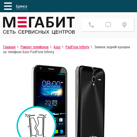
Брянск
Главная
Ремонт телефонов
Asus
PadFone Infinity
Замена задней крышки
на телефоне Asus PadFone Infinity