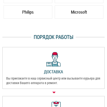
Philips
Microsoft
ПОРЯДОК РАБОТЫ
ДОСТАВКА
Вы приезжаете в наш сервисный центр или вызываете курьера для
доставки Вашего аппарата в ремонт.