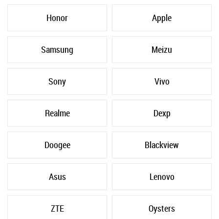
Honor
Apple
Samsung
Meizu
Sony
Vivo
Realme
Dexp
Doogee
Blackview
Asus
Lenovo
ZTE
Oysters