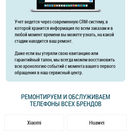
Учет ведется через современную CRM систему, в
которой хранится информация по всем заказам и в
любой момент времени вы можете узнать, на какой
стадии находится ваш ремонт.
Даже если вы утеряли свою квитанцию или
гарантийный талон, мы всегда можем восстановить
всю хронологию событий с момента вашего первого
обращения в наш сервисный центр.
РЕМОНТИРУЕМ И ОБСЛУЖИВАЕМ
ТЕЛЕФОНЫ ВСЕХ БРЕНДОВ
Xiaomi
Huawei