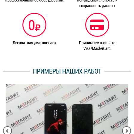
сохранность данных
0
Бесплатная диагностика
Принимаем к оплате
Visa/MasterCard
ПРИМЕРЫ НАШИХ РАБОТ