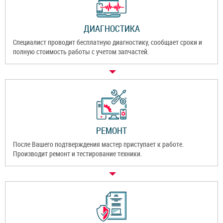
ДИАГНОСТИКА
Специалист проводит бесплатную диагностику, сообщает сроки и
полную стоимость работы с учетом запчастей.
РЕМОНТ
После Вашего подтверждения мастер приступает к работе.
Производит ремонт и тестирование техники.