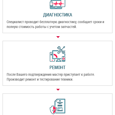
ДИАГНОСТИКА
Специалист проводит бесплатную диагностику, сообщает сроки и
полную стоимость работы с учетом запчастей.
РЕМОНТ
После Вашего подтверждения мастер приступает к работе.
Производит ремонт и тестирование техники.