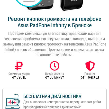
Ремонт кнопок громкости на телефоне
Asus PadFone Infinity в Брянске
Проведем комплексную диагностику, предложим вариант
устранения проблемы, согласуем с вами стоимость, выполним
замену или ремонт кнопок громкости на телефоне Asus PadFone
Infinity в день обращения. Протестируем и дадим гарантию на
выполненные работы.
Стоимость услуги
Время ремонта
Гарантия
от 590 р.
от 30 минут
от 1 месяца
БЕСПЛАТНАЯ ДИАГНОСТИКА
Для выявления неисправности, перед началом работ
производится бесплатная диагностика*