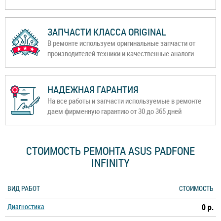
ЗАПЧАСТИ КЛАССА ORIGINAL
В ремонте используем оригинальные запчасти от
производителей техники и качественные аналоги
НАДЕЖНАЯ ГАРАНТИЯ
На все работы и запчасти используемые в ремонте
даем фирменную гарантию от 30 до 365 дней
СТОИМОСТЬ РЕМОНТА ASUS PADFONE
INFINITY
ВИД РАБОТ
СТОИМОСТЬ
Диагностика
0 р.