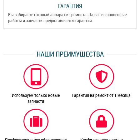
ГАРАНТИЯ
Вы забираете готовый аппарат из ремонта. На все выполненные
работы и запчасти предоставляется гарантия.
НАШИ ПРЕИМУЩЕСТВА
Используем только новые
Гарантия на ремонт от 1 месяца
запчасти
Профессиональное оборудование
Конфиденциальность и