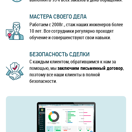
МАСТЕРА СВОЕГО ДЕЛА
Работаем с 2008г., стаж наших инженеров более
10 лет. Все сотрудники регулярно проходят
обучение и совершенствуют свои навыки.
БЕЗОПАСНОСТЬ СДЕЛКИ
С каждым клиентом, обратившимся к нам за
помощью, мы
заключаем письменный договор
,
поэтому все наши клиенты в полной
безопасности.