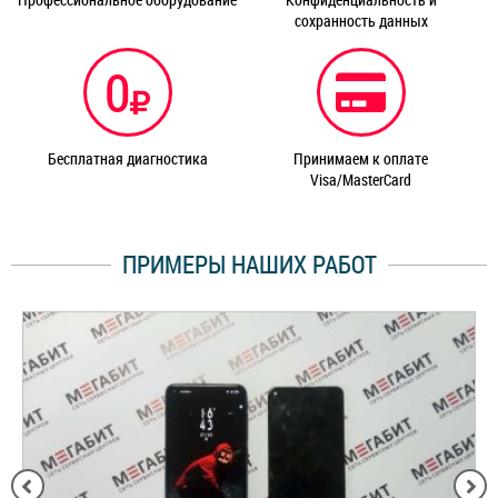
сохранность данных
0
Бесплатная диагностика
Принимаем к оплате
Visa/MasterCard
ПРИМЕРЫ НАШИХ РАБОТ