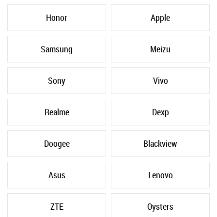
Honor
Apple
Samsung
Meizu
Sony
Vivo
Realme
Dexp
Doogee
Blackview
Asus
Lenovo
ZTE
Oysters