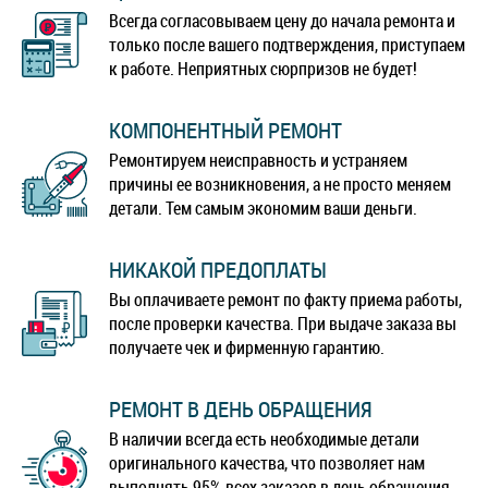
Всегда согласовываем цену до начала ремонта и
только после вашего подтверждения, приступаем
к работе. Неприятных сюрпризов не будет!
КОМПОНЕНТНЫЙ РЕМОНТ
Ремонтируем неисправность и устраняем
причины ее возникновения, а не просто меняем
детали. Тем самым экономим ваши деньги.
НИКАКОЙ ПРЕДОПЛАТЫ
Вы оплачиваете ремонт по факту приема работы,
после проверки качества. При выдаче заказа вы
получаете чек и фирменную гарантию.
РЕМОНТ В ДЕНЬ ОБРАЩЕНИЯ
В наличии всегда есть необходимые детали
оригинального качества, что позволяет нам
выполнять 95% всех заказов в день обращения.