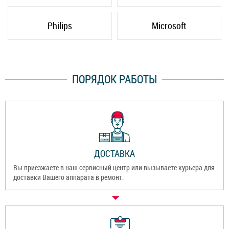
Philips
Microsoft
ПОРЯДОК РАБОТЫ
ДОСТАВКА
Вы приезжаете в наш сервисный центр или вызываете курьера для
доставки Вашего аппарата в ремонт.