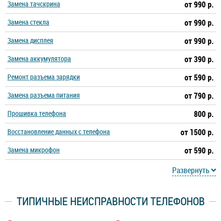
Замена тачскрина
от 990 р.
Замена стекла
от 990 р.
Замена дисплея
от 990 р.
Замена аккумулятора
от 390 р.
Ремонт разъема зарядки
от 590 р.
Замена разъема питания
от 790 р.
Прошивка телефона
800 р.
Восстановление данных с телефона
от 1500 р.
Замена микрофон
от 590 р.
Развернуть
ТИПИЧНЫЕ НЕИСПРАВНОСТИ ТЕЛЕФОНОВ