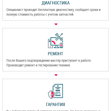
ДИАГНОСТИКА
Специалист проводит бесплатную диагностику, сообщает сроки и
полную стоимость работы с учетом запчастей.
РЕМОНТ
После Вашего подтверждения мастер приступает к работе.
Производит ремонт и тестирование техники.
ГАРАНТИЯ