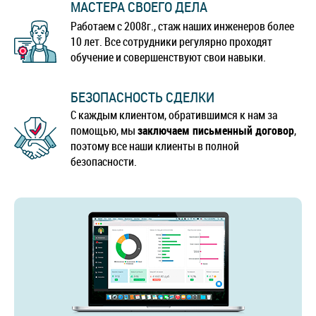
МАСТЕРА СВОЕГО ДЕЛА
Работаем с 2008г., стаж наших инженеров более
10 лет. Все сотрудники регулярно проходят
обучение и совершенствуют свои навыки.
БЕЗОПАСНОСТЬ СДЕЛКИ
С каждым клиентом, обратившимся к нам за
помощью, мы
заключаем письменный договор
,
поэтому все наши клиенты в полной
безопасности.