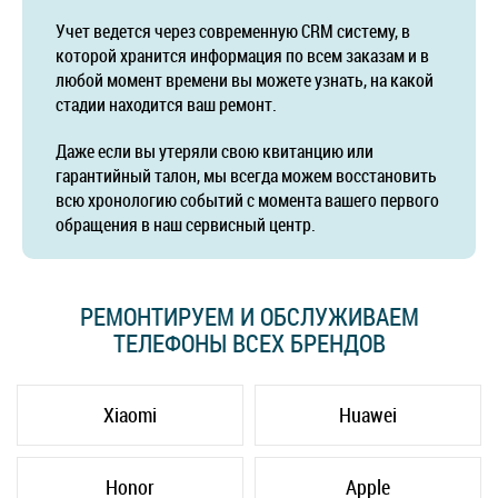
Учет ведется через современную CRM систему, в
которой хранится информация по всем заказам и в
любой момент времени вы можете узнать, на какой
стадии находится ваш ремонт.
Даже если вы утеряли свою квитанцию или
гарантийный талон, мы всегда можем восстановить
всю хронологию событий с момента вашего первого
обращения в наш сервисный центр.
РЕМОНТИРУЕМ И ОБСЛУЖИВАЕМ
ТЕЛЕФОНЫ ВСЕХ БРЕНДОВ
Xiaomi
Huawei
Honor
Apple