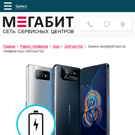
Брянск
Главная
Ремонт телефонов
Asus
ZenFone Flip
Замена аккумулятора на
телефоне Asus ZenFone Flip