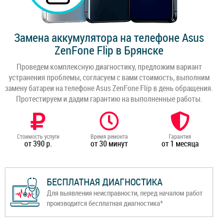
Замена аккумулятора на телефоне Asus
ZenFone Flip в Брянске
Проведем комплексную диагностику, предложим вариант
устранения проблемы, согласуем с вами стоимость, выполним
замену батареи на телефоне Asus ZenFone Flip в день обращения.
Протестируем и дадим гарантию на выполненные работы.
Стоимость услуги
Время ремонта
Гарантия
от 390 р.
от 30 минут
от 1 месяца
БЕСПЛАТНАЯ ДИАГНОСТИКА
Для выявления неисправности, перед началом работ
производится бесплатная диагностика*