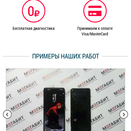
0
Бесплатная диагностика
Принимаем к оплате
Visa/MasterCard
ПРИМЕРЫ НАШИХ РАБОТ