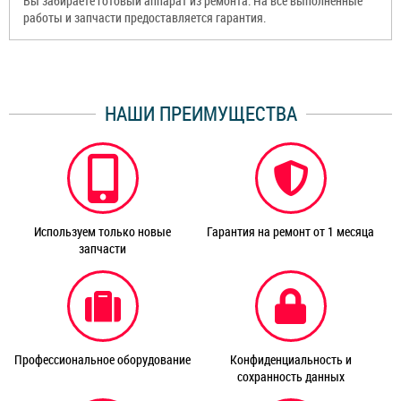
Вы забираете готовый аппарат из ремонта. На все выполненные
работы и запчасти предоставляется гарантия.
НАШИ ПРЕИМУЩЕСТВА
Используем только новые
Гарантия на ремонт от 1 месяца
запчасти
Профессиональное оборудование
Конфиденциальность и
сохранность данных