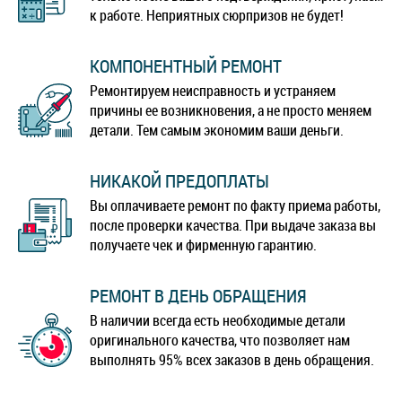
к работе. Неприятных сюрпризов не будет!
КОМПОНЕНТНЫЙ РЕМОНТ
Ремонтируем неисправность и устраняем
причины ее возникновения, а не просто меняем
детали. Тем самым экономим ваши деньги.
НИКАКОЙ ПРЕДОПЛАТЫ
Вы оплачиваете ремонт по факту приема работы,
после проверки качества. При выдаче заказа вы
получаете чек и фирменную гарантию.
РЕМОНТ В ДЕНЬ ОБРАЩЕНИЯ
В наличии всегда есть необходимые детали
оригинального качества, что позволяет нам
выполнять 95% всех заказов в день обращения.