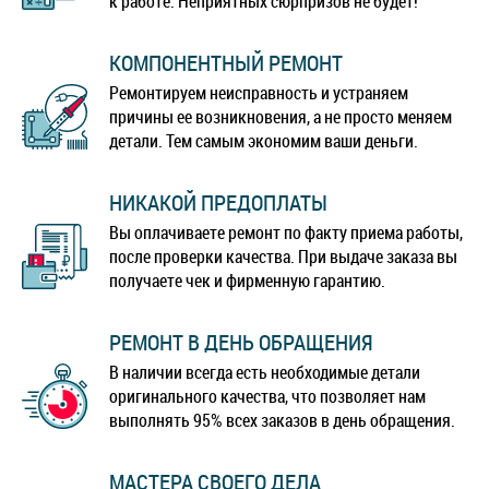
к работе. Неприятных сюрпризов не будет!
КОМПОНЕНТНЫЙ РЕМОНТ
Ремонтируем неисправность и устраняем
причины ее возникновения, а не просто меняем
детали. Тем самым экономим ваши деньги.
НИКАКОЙ ПРЕДОПЛАТЫ
Вы оплачиваете ремонт по факту приема работы,
после проверки качества. При выдаче заказа вы
получаете чек и фирменную гарантию.
РЕМОНТ В ДЕНЬ ОБРАЩЕНИЯ
В наличии всегда есть необходимые детали
оригинального качества, что позволяет нам
выполнять 95% всех заказов в день обращения.
МАСТЕРА СВОЕГО ДЕЛА