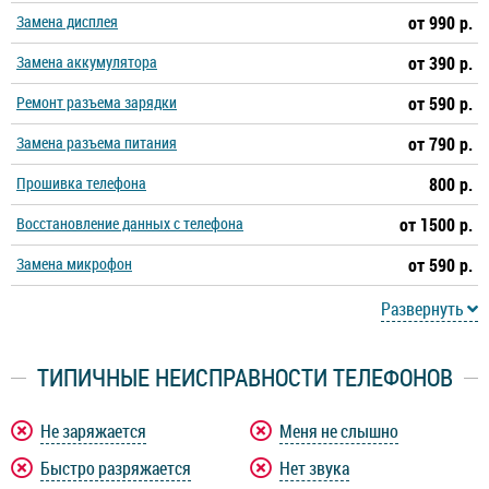
Замена дисплея
от 990 р.
Замена аккумулятора
от 390 р.
Ремонт разъема зарядки
от 590 р.
Замена разъема питания
от 790 р.
Прошивка телефона
800 р.
Восстановление данных с телефона
от 1500 р.
Замена микрофон
от 590 р.
Развернуть
ТИПИЧНЫЕ НЕИСПРАВНОСТИ ТЕЛЕФОНОВ
Не заряжается
Меня не слышно
Быстро разряжается
Нет звука