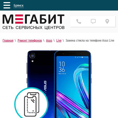
Брянск
Главная
Ремонт телефонов
Asus
Live
Замена стекла на телефоне Asus Live