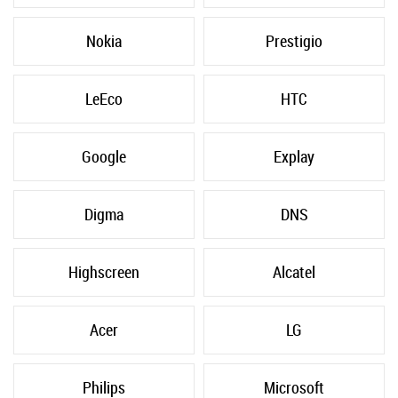
Nokia
Prestigio
LeEco
HTC
Google
Explay
Digma
DNS
Highscreen
Alcatel
Acer
LG
Philips
Microsoft