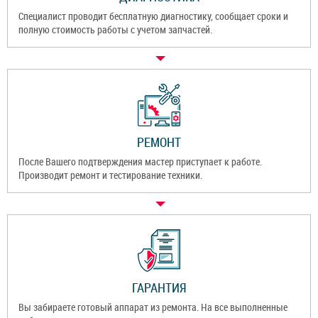
Специалист проводит бесплатную диагностику, сообщает сроки и
полную стоимость работы с учетом запчастей.
РЕМОНТ
После Вашего подтверждения мастер приступает к работе.
Производит ремонт и тестирование техники.
ГАРАНТИЯ
Вы забираете готовый аппарат из ремонта. На все выполненные