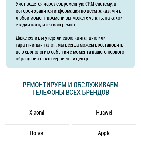
Учет ведется через современную CRM систему, в
которой хранится информация по всем заказам и в
любой момент времени вы можете узнать, на какой
стадии находится ваш ремонт.
Даже если вы утеряли свою квитанцию или
гарантийный талон, мы всегда можем восстановить
всю хронологию событий с момента вашего первого
обращения в наш сервисный центр.
РЕМОНТИРУЕМ И ОБСЛУЖИВАЕМ
ТЕЛЕФОНЫ ВСЕХ БРЕНДОВ
Xiaomi
Huawei
Honor
Apple