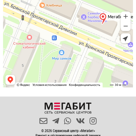
© 2026 Сервисный центр «Мегабит»
Ремонт и обслуживание цифровой техники