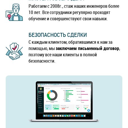
Работаем с 2008г., стаж наших инженеров более
10 лет. Все сотрудники регулярно проходят
обучение и совершенствуют свои навыки.
БЕЗОПАСНОСТЬ СДЕЛКИ
С каждым клиентом, обратившимся к нам за
помощью, мы
заключаем письменный договор
,
поэтому все наши клиенты в полной
безопасности.