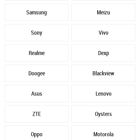
Samsung
Meizu
Sony
Vivo
Realme
Dexp
Doogee
Blackview
Asus
Lenovo
ZTE
Oysters
Oppo
Motorola