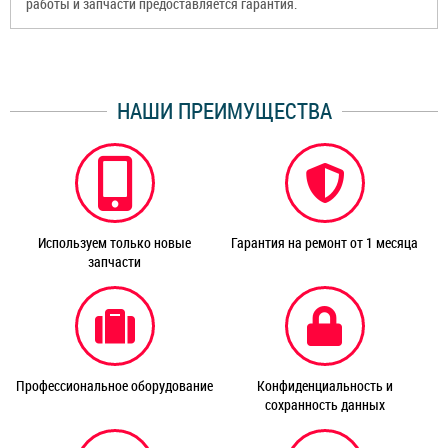
работы и запчасти предоставляется гарантия.
НАШИ ПРЕИМУЩЕСТВА
Используем только новые
Гарантия на ремонт от 1 месяца
запчасти
Профессиональное оборудование
Конфиденциальность и
сохранность данных