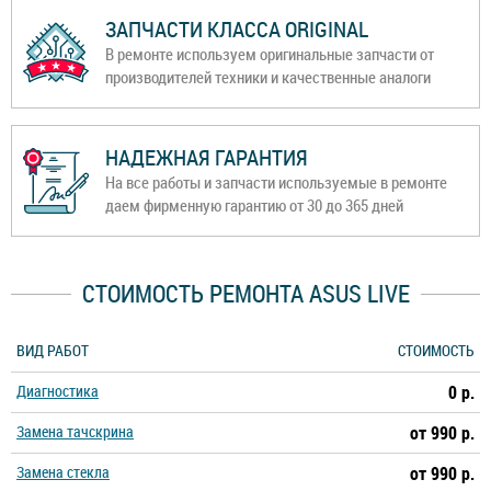
ЗАПЧАСТИ КЛАССА ORIGINAL
В ремонте используем оригинальные запчасти от
производителей техники и качественные аналоги
НАДЕЖНАЯ ГАРАНТИЯ
На все работы и запчасти используемые в ремонте
даем фирменную гарантию от 30 до 365 дней
СТОИМОСТЬ РЕМОНТА ASUS LIVE
ВИД РАБОТ
СТОИМОСТЬ
Диагностика
0 р.
Замена тачскрина
от 990 р.
Замена стекла
от 990 р.