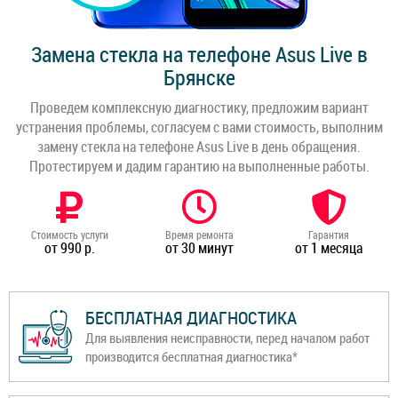
Замена стекла на телефоне Asus Live в
Брянске
Проведем комплексную диагностику, предложим вариант
устранения проблемы, согласуем с вами стоимость, выполним
замену стекла на телефоне Asus Live в день обращения.
Протестируем и дадим гарантию на выполненные работы.
Стоимость услуги
Время ремонта
Гарантия
от 990 р.
от 30 минут
от 1 месяца
БЕСПЛАТНАЯ ДИАГНОСТИКА
Для выявления неисправности, перед началом работ
производится бесплатная диагностика*