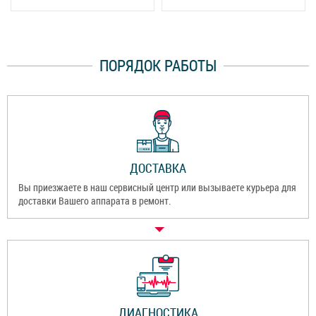
ПОРЯДОК РАБОТЫ
ДОСТАВКА
Вы приезжаете в наш сервисный центр или вызываете курьера для
доставки Вашего аппарата в ремонт.
ДИАГНОСТИКА