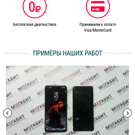
0
Бесплатная диагностика
Принимаем к оплате
Visa/MasterCard
ПРИМЕРЫ НАШИХ РАБОТ