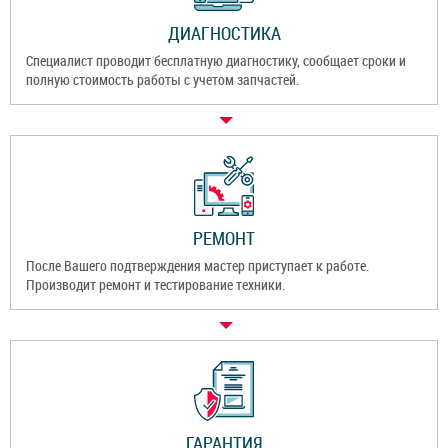
ДИАГНОСТИКА
Специалист проводит бесплатную диагностику, сообщает сроки и
полную стоимость работы с учетом запчастей.
РЕМОНТ
После Вашего подтверждения мастер приступает к работе.
Производит ремонт и тестирование техники.
ГАРАНТИЯ