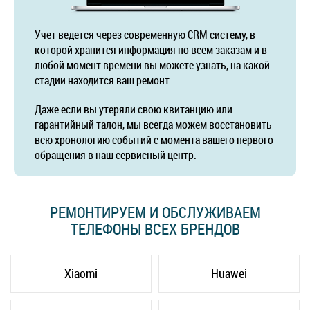
Учет ведется через современную CRM систему, в
которой хранится информация по всем заказам и в
любой момент времени вы можете узнать, на какой
стадии находится ваш ремонт.
Даже если вы утеряли свою квитанцию или
гарантийный талон, мы всегда можем восстановить
всю хронологию событий с момента вашего первого
обращения в наш сервисный центр.
РЕМОНТИРУЕМ И ОБСЛУЖИВАЕМ
ТЕЛЕФОНЫ ВСЕХ БРЕНДОВ
Xiaomi
Huawei