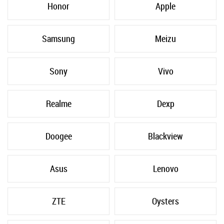
Honor
Apple
Samsung
Meizu
Sony
Vivo
Realme
Dexp
Doogee
Blackview
Asus
Lenovo
ZTE
Oysters