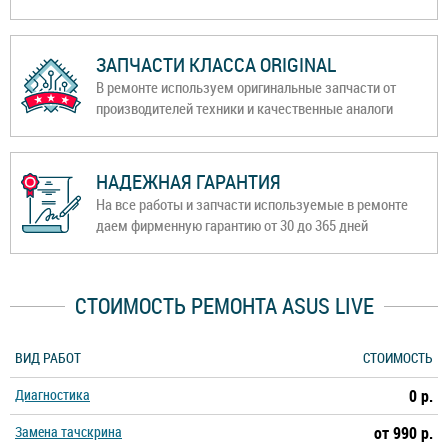
ЗАПЧАСТИ КЛАССА ORIGINAL
В ремонте используем оригинальные запчасти от
производителей техники и качественные аналоги
НАДЕЖНАЯ ГАРАНТИЯ
На все работы и запчасти используемые в ремонте
даем фирменную гарантию от 30 до 365 дней
СТОИМОСТЬ РЕМОНТА ASUS LIVE
ВИД РАБОТ
СТОИМОСТЬ
Диагностика
0 р.
Замена тачскрина
от 990 р.