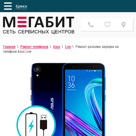
Брянск
Главная
Ремонт телефонов
Asus
Live
Ремонт разъема зарядки на
телефоне Asus Live