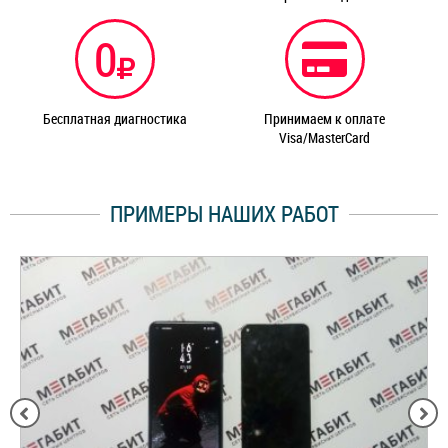
0
Бесплатная диагностика
Принимаем к оплате
Visa/MasterCard
ПРИМЕРЫ НАШИХ РАБОТ