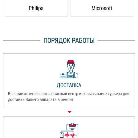
Philips
Microsoft
ПОРЯДОК РАБОТЫ
ДОСТАВКА
Вы приезжаете в наш сервисный центр или вызываете курьера для
доставки Вашего аппарата в ремонт.