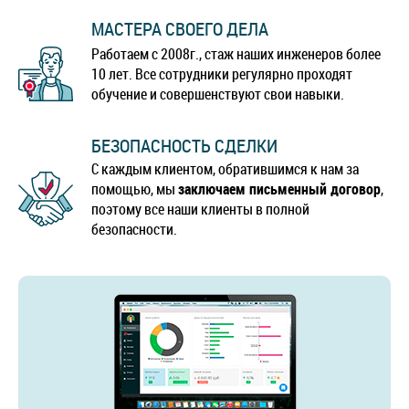
МАСТЕРА СВОЕГО ДЕЛА
Работаем с 2008г., стаж наших инженеров более
10 лет. Все сотрудники регулярно проходят
обучение и совершенствуют свои навыки.
БЕЗОПАСНОСТЬ СДЕЛКИ
С каждым клиентом, обратившимся к нам за
помощью, мы
заключаем письменный договор
,
поэтому все наши клиенты в полной
безопасности.