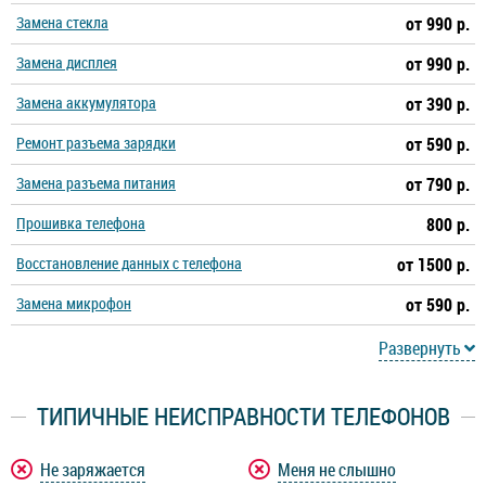
Замена стекла
от 990 р.
Замена дисплея
от 990 р.
Замена аккумулятора
от 390 р.
Ремонт разъема зарядки
от 590 р.
Замена разъема питания
от 790 р.
Прошивка телефона
800 р.
Восстановление данных с телефона
от 1500 р.
Замена микрофон
от 590 р.
Развернуть
ТИПИЧНЫЕ НЕИСПРАВНОСТИ ТЕЛЕФОНОВ
Не заряжается
Меня не слышно