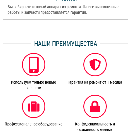
Вы забираете готовый аппарат из ремонта. На все выполненные
работы и запчасти предоставляется гарантия.
НАШИ ПРЕИМУЩЕСТВА
Используем только новые
Гарантия на ремонт от 1 месяца
запчасти
Профессиональное оборудование
Конфиденциальность и
сохранность данных