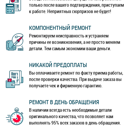
только после вашего подтверждения, приступаем
к работе. Неприятных сюрпризов не будет!
КОМПОНЕНТНЫЙ РЕМОНТ
Ремонтируем неисправность и устраняем
причины ее возникновения, а не просто меняем
детали. Тем самым экономим ваши деньги.
НИКАКОЙ ПРЕДОПЛАТЫ
Вы оплачиваете ремонт по факту приема работы,
после проверки качества. При выдаче заказа вы
получаете чек и фирменную гарантию.
РЕМОНТ В ДЕНЬ ОБРАЩЕНИЯ
В наличии всегда есть необходимые детали
оригинального качества, что позволяет нам
выполнять 95% всех заказов в день обращения.