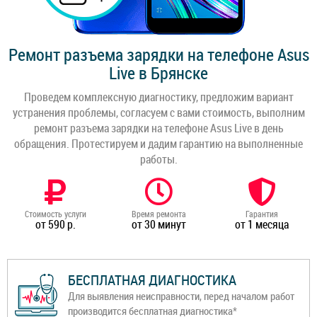
Ремонт разъема зарядки на телефоне Asus
Live в Брянске
Проведем комплексную диагностику, предложим вариант
устранения проблемы, согласуем с вами стоимость, выполним
ремонт разъема зарядки на телефоне Asus Live в день
обращения. Протестируем и дадим гарантию на выполненные
работы.
Стоимость услуги
Время ремонта
Гарантия
от 590 р.
от 30 минут
от 1 месяца
БЕСПЛАТНАЯ ДИАГНОСТИКА
Для выявления неисправности, перед началом работ
производится бесплатная диагностика*