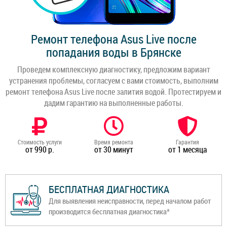
Ремонт телефона Asus Live после
попадания воды в Брянске
Проведем комплексную диагностику, предложим вариант
устранения проблемы, согласуем с вами стоимость, выполним
ремонт телефона Asus Live после залития водой. Протестируем и
дадим гарантию на выполненные работы.
Стоимость услуги
Время ремонта
Гарантия
от 990 р.
от 30 минут
от 1 месяца
БЕСПЛАТНАЯ ДИАГНОСТИКА
Для выявления неисправности, перед началом работ
производится бесплатная диагностика*