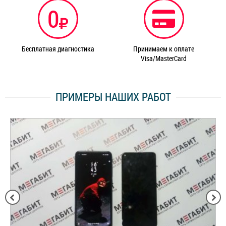
0
Бесплатная диагностика
Принимаем к оплате
Visa/MasterCard
ПРИМЕРЫ НАШИХ РАБОТ