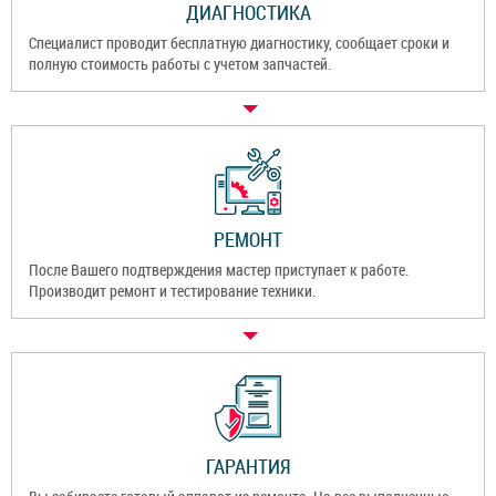
ДИАГНОСТИКА
Специалист проводит бесплатную диагностику, сообщает сроки и
полную стоимость работы с учетом запчастей.
РЕМОНТ
После Вашего подтверждения мастер приступает к работе.
Производит ремонт и тестирование техники.
ГАРАНТИЯ