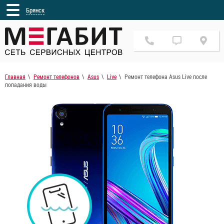
Брянск
Главная
Ремонт телефонов
Asus
Live
Ремонт телефона Asus Live после
попадания воды