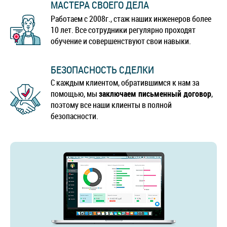
МАСТЕРА СВОЕГО ДЕЛА
Работаем с 2008г., стаж наших инженеров более
10 лет. Все сотрудники регулярно проходят
обучение и совершенствуют свои навыки.
БЕЗОПАСНОСТЬ СДЕЛКИ
С каждым клиентом, обратившимся к нам за
помощью, мы
заключаем письменный договор
,
поэтому все наши клиенты в полной
безопасности.