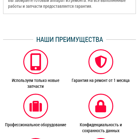
Вы забираете готовый аппарат из ремонта. На все выполненные
работы и запчасти предоставляется гарантия.
НАШИ ПРЕИМУЩЕСТВА
Используем только новые
Гарантия на ремонт от 1 месяца
запчасти
Профессиональное оборудование
Конфиденциальность и
сохранность данных