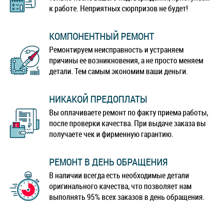
к работе. Неприятных сюрпризов не будет!
КОМПОНЕНТНЫЙ РЕМОНТ
Ремонтируем неисправность и устраняем
причины ее возникновения, а не просто меняем
детали. Тем самым экономим ваши деньги.
НИКАКОЙ ПРЕДОПЛАТЫ
Вы оплачиваете ремонт по факту приема работы,
после проверки качества. При выдаче заказа вы
получаете чек и фирменную гарантию.
РЕМОНТ В ДЕНЬ ОБРАЩЕНИЯ
В наличии всегда есть необходимые детали
оригинального качества, что позволяет нам
выполнять 95% всех заказов в день обращения.