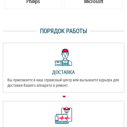
Philips
Microsoft
ПОРЯДОК РАБОТЫ
ДОСТАВКА
Вы приезжаете в наш сервисный центр или вызываете курьера для
доставки Вашего аппарата в ремонт.