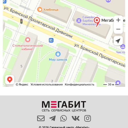
© 2026 Сервисный центр «Мегабит»