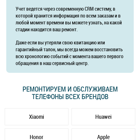
Учет ведется через современную CRM систему, в
которой хранится информация по всем заказам и в
любой момент времени вы можете узнать, на какой
стадии находится ваш ремонт.
Даже если вы утеряли свою квитанцию или
гарантийный талон, мы всегда можем восстановить
всю хронологию событий с момента вашего первого
обращения в наш сервисный центр.
РЕМОНТИРУЕМ И ОБСЛУЖИВАЕМ
ТЕЛЕФОНЫ ВСЕХ БРЕНДОВ
Xiaomi
Huawei
Honor
Apple