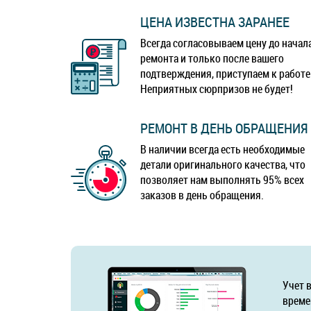
ЦЕНА ИЗВЕСТНА ЗАРАНЕЕ
Всегда согласовываем цену до начал
ремонта и только после вашего
подтверждения, приступаем к работе
Неприятных сюрпризов не будет!
РЕМОНТ В ДЕНЬ ОБРАЩЕНИЯ
В наличии всегда есть необходимые
детали оригинального качества, что
позволяет нам выполнять 95% всех
заказов в день обращения.
Учет 
време