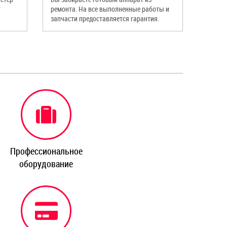
т
ремонта. На все выполненные работы и
запчасти предоставляется гарантия.
Профессиональное
оборудование