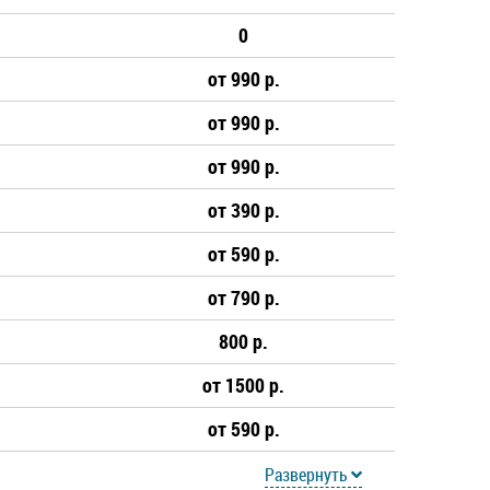
0
от 990 р.
от 990 р.
от 990 р.
от 390 р.
от 590 р.
от 790 р.
800 р.
от 1500 р.
от 590 р.
Развернуть