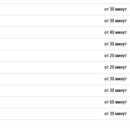
от 30 минут
от 30 минут
от 40 минут
от 30 минут
от 20 минут
от 20 минут
от 30 минут
от 30 минут
от 60 минут
от 30 минут