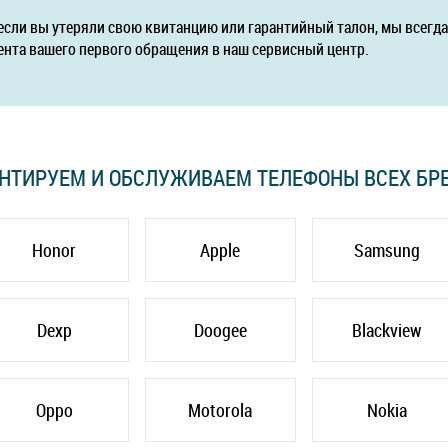
если вы утеряли свою квитанцию или гарантийный талон, мы всег
ента вашего первого обращения в наш сервисный центр.
НТИРУЕМ И ОБСЛУЖИВАЕМ ТЕЛЕФОНЫ ВСЕХ БР
Honor
Apple
Samsung
Dexp
Doogee
Blackview
Oppo
Motorola
Nokia