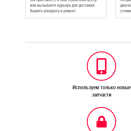
или вызываете курьера для доставки
диагн
Вашего аппарата в ремонт.
стоим
Используем только новые
запчасти