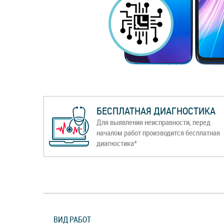
БЕСПЛАТНАЯ ДИАГНОСТИКА
Для выявления неисправности, перед
началом работ производится бесплатная
диагностика*
ВИД РАБОТ