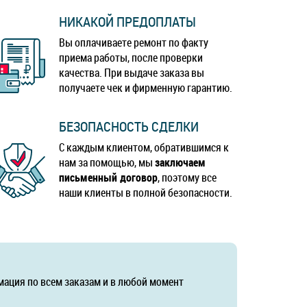
НИКАКОЙ ПРЕДОПЛАТЫ
Вы оплачиваете ремонт по факту
приема работы, после проверки
качества. При выдаче заказа вы
получаете чек и фирменную гарантию.
БЕЗОПАСНОСТЬ СДЕЛКИ
С каждым клиентом, обратившимся к
нам за помощью, мы
заключаем
письменный договор
, поэтому все
наши клиенты в полной безопасности.
мация по всем заказам и в любой момент