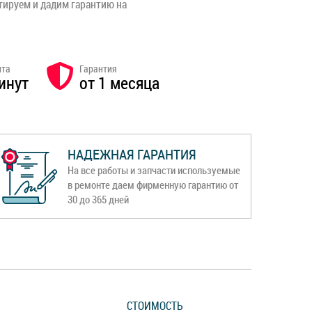
тируем и дадим гарантию на
нта
Гарантия
инут
от 1 месяца
НАДЕЖНАЯ ГАРАНТИЯ
На все работы и запчасти используемые
в ремонте даем фирменную гарантию от
30 до 365 дней
СТОИМОСТЬ