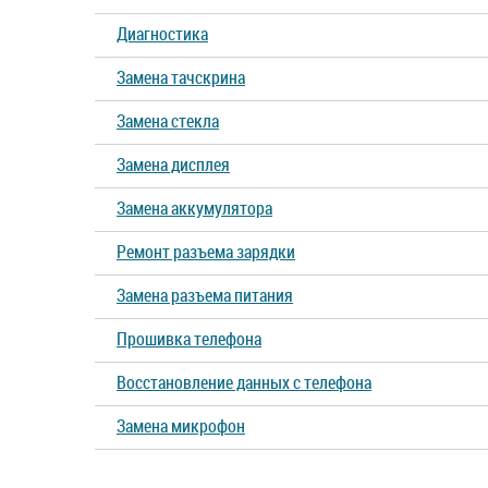
Диагностика
Замена тачскрина
Замена стекла
Замена дисплея
Замена аккумулятора
Ремонт разъема зарядки
Замена разъема питания
Прошивка телефона
Восстановление данных с телефона
Замена микрофон