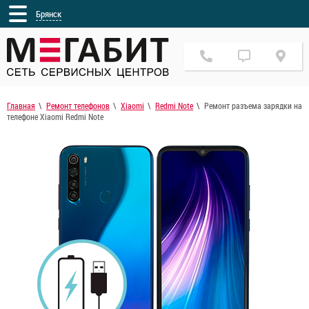
Брянск
Главная
Ремонт телефонов
Xiaomi
Redmi Note
Ремонт разъема зарядки на
телефоне Xiaomi Redmi Note