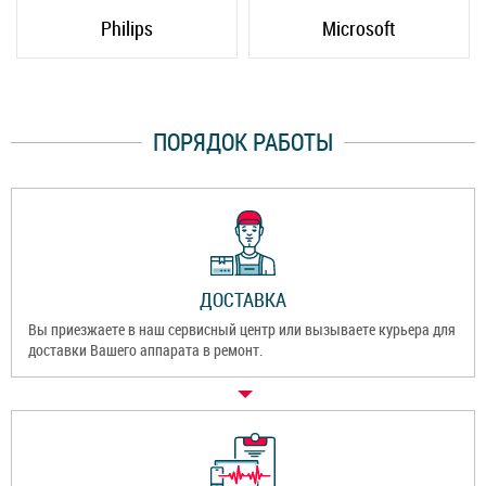
Philips
Microsoft
ПОРЯДОК РАБОТЫ
ДОСТАВКА
Вы приезжаете в наш сервисный центр или вызываете курьера для
доставки Вашего аппарата в ремонт.