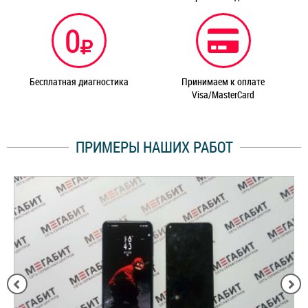
0
Бесплатная диагностика
Принимаем к оплате
Visa/MasterCard
ПРИМЕРЫ НАШИХ РАБОТ