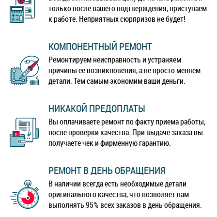
только после вашего подтверждения, приступаем
к работе. Неприятных сюрпризов не будет!
КОМПОНЕНТНЫЙ РЕМОНТ
Ремонтируем неисправность и устраняем
причины ее возникновения, а не просто меняем
детали. Тем самым экономим ваши деньги.
НИКАКОЙ ПРЕДОПЛАТЫ
Вы оплачиваете ремонт по факту приема работы,
после проверки качества. При выдаче заказа вы
получаете чек и фирменную гарантию.
РЕМОНТ В ДЕНЬ ОБРАЩЕНИЯ
В наличии всегда есть необходимые детали
оригинального качества, что позволяет нам
выполнять 95% всех заказов в день обращения.