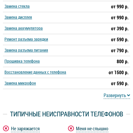
Замена стекла
от 990 р.
Замена дисплея
от 990 р.
Замена аккумулятора
от 390 р.
Ремонт разъема зарядки
от 590 р.
Замена разъема питания
от 790 р.
Прошивка телефона
800 р.
Восстановление данных с телефона
от 1500 р.
Замена микрофон
от 590 р.
Развернуть
ТИПИЧНЫЕ НЕИСПРАВНОСТИ ТЕЛЕФОНОВ
Не заряжается
Меня не слышно