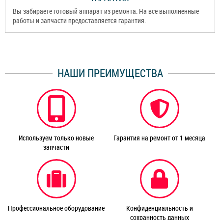
Вы забираете готовый аппарат из ремонта. На все выполненные
работы и запчасти предоставляется гарантия.
НАШИ ПРЕИМУЩЕСТВА
Используем только новые
Гарантия на ремонт от 1 месяца
запчасти
Профессиональное оборудование
Конфиденциальность и
сохранность данных