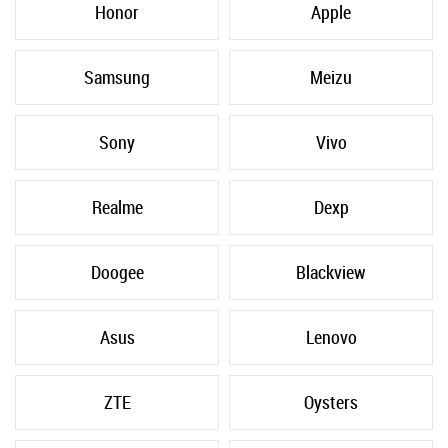
Honor
Apple
Samsung
Meizu
Sony
Vivo
Realme
Dexp
Doogee
Blackview
Asus
Lenovo
ZTE
Oysters