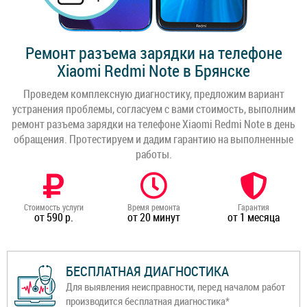
Ремонт разъема зарядки на телефоне
Xiaomi Redmi Note в Брянске
Проведем комплексную диагностику, предложим вариант
устранения проблемы, согласуем с вами стоимость, выполним
ремонт разъема зарядки на телефоне Xiaomi Redmi Note в день
обращения. Протестируем и дадим гарантию на выполненные
работы.
Стоимость услуги
Время ремонта
Гарантия
от 590 р.
от 20 минут
от 1 месяца
БЕСПЛАТНАЯ ДИАГНОСТИКА
Для выявления неисправности, перед началом работ
производится бесплатная диагностика*