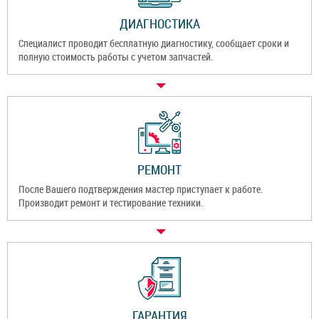
ДИАГНОСТИКА
Специалист проводит бесплатную диагностику, сообщает сроки и
полную стоимость работы с учетом запчастей.
РЕМОНТ
После Вашего подтверждения мастер приступает к работе.
Производит ремонт и тестирование техники.
ГАРАНТИЯ