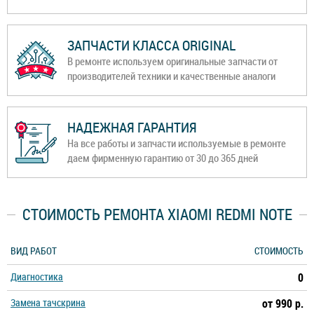
ЗАПЧАСТИ КЛАССА ORIGINAL
В ремонте используем оригинальные запчасти от
производителей техники и качественные аналоги
НАДЕЖНАЯ ГАРАНТИЯ
На все работы и запчасти используемые в ремонте
даем фирменную гарантию от 30 до 365 дней
СТОИМОСТЬ РЕМОНТА XIAOMI REDMI NOTE
ВИД РАБОТ
СТОИМОСТЬ
Диагностика
0
Замена тачскрина
от 990 р.