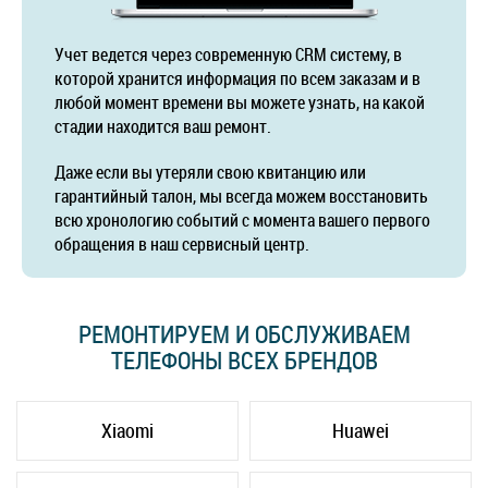
Учет ведется через современную CRM систему, в
которой хранится информация по всем заказам и в
любой момент времени вы можете узнать, на какой
стадии находится ваш ремонт.
Даже если вы утеряли свою квитанцию или
гарантийный талон, мы всегда можем восстановить
всю хронологию событий с момента вашего первого
обращения в наш сервисный центр.
РЕМОНТИРУЕМ И ОБСЛУЖИВАЕМ
ТЕЛЕФОНЫ ВСЕХ БРЕНДОВ
Xiaomi
Huawei