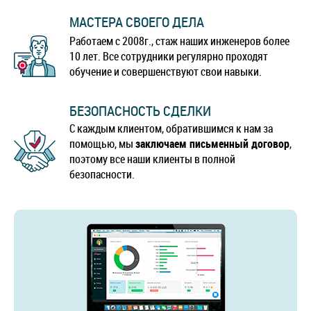
МАСТЕРА СВОЕГО ДЕЛА
Работаем с 2008г., стаж наших инженеров более
10 лет. Все сотрудники регулярно проходят
обучение и совершенствуют свои навыки.
БЕЗОПАСНОСТЬ СДЕЛКИ
С каждым клиентом, обратившимся к нам за
помощью, мы
заключаем письменный договор
,
поэтому все наши клиенты в полной
безопасности.