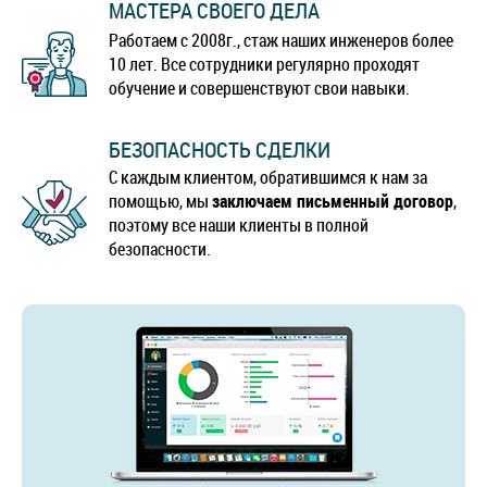
МАСТЕРА СВОЕГО ДЕЛА
Работаем с 2008г., стаж наших инженеров более
10 лет. Все сотрудники регулярно проходят
обучение и совершенствуют свои навыки.
БЕЗОПАСНОСТЬ СДЕЛКИ
С каждым клиентом, обратившимся к нам за
помощью, мы
заключаем письменный договор
,
поэтому все наши клиенты в полной
безопасности.