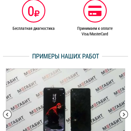
0
Бесплатная диагностика
Принимаем к оплате
Visa/MasterCard
ПРИМЕРЫ НАШИХ РАБОТ