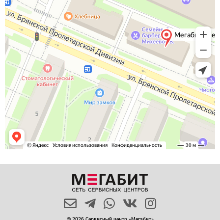
© 2026 Сервисный центр «Мегабит»