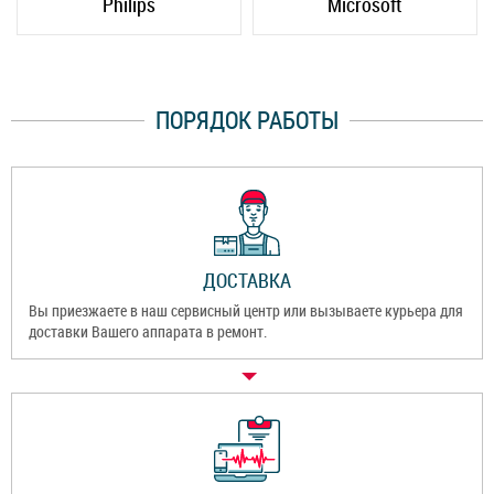
Philips
Microsoft
ПОРЯДОК РАБОТЫ
ДОСТАВКА
Вы приезжаете в наш сервисный центр или вызываете курьера для
доставки Вашего аппарата в ремонт.