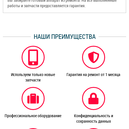
Вы забираете готовый аппарат из ремонта. На все выполненные
работы и запчасти предоставляется гарантия.
НАШИ ПРЕИМУЩЕСТВА
Используем только новые
Гарантия на ремонт от 1 месяца
запчасти
Профессиональное оборудование
Конфиденциальность и
сохранность данных