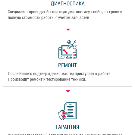
ДИАГНОСТИКА
Специалист проводит бесплатную диагностику, сообщает сроки и
полную стоимость работы с учетом запчастей.
РЕМОНТ
После Вашего подтверждения мастер приступает к работе.
Производит ремонт и тестирование техники.
ГАРАНТИЯ