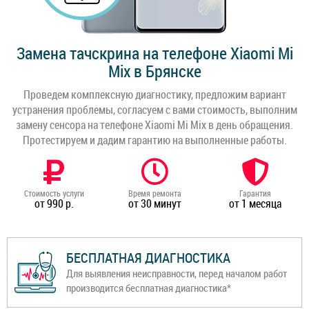
Замена тачскрина на телефоне Xiaomi Mi
Mix в Брянске
Проведем комплексную диагностику, предложим вариант
устранения проблемы, согласуем с вами стоимость, выполним
замену сенсора на телефоне Xiaomi Mi Mix в день обращения.
Протестируем и дадим гарантию на выполненные работы.
Стоимость услуги
Время ремонта
Гарантия
от 990 р.
от 30 минут
от 1 месяца
БЕСПЛАТНАЯ ДИАГНОСТИКА
Для выявления неисправности, перед началом работ
производится бесплатная диагностика*