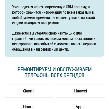
Учет ведется через современную CRM систему, в
которой хранится информация по всем заказам и в
любой момент времени вы можете узнать, на какой
стадии находится ваш ремонт.
Даже если вы утеряли свою квитанцию или
гарантийный талон, мы всегда можем восстановить
всю хронологию событий с момента вашего первого
обращения в наш сервисный центр.
РЕМОНТИРУЕМ И ОБСЛУЖИВАЕМ
ТЕЛЕФОНЫ ВСЕХ БРЕНДОВ
Xiaomi
Huawei
Honor
Apple