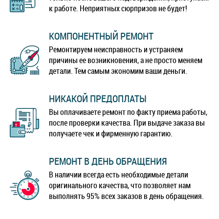
к работе. Неприятных сюрпризов не будет!
КОМПОНЕНТНЫЙ РЕМОНТ
Ремонтируем неисправность и устраняем
причины ее возникновения, а не просто меняем
детали. Тем самым экономим ваши деньги.
НИКАКОЙ ПРЕДОПЛАТЫ
Вы оплачиваете ремонт по факту приема работы,
после проверки качества. При выдаче заказа вы
получаете чек и фирменную гарантию.
РЕМОНТ В ДЕНЬ ОБРАЩЕНИЯ
В наличии всегда есть необходимые детали
оригинального качества, что позволяет нам
выполнять 95% всех заказов в день обращения.